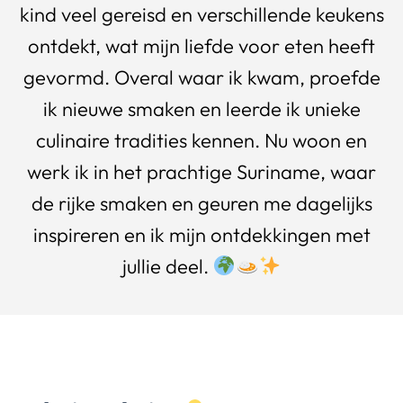
kind veel gereisd en verschillende keukens
ontdekt, wat mijn liefde voor eten heeft
gevormd. Overal waar ik kwam, proefde
ik nieuwe smaken en leerde ik unieke
culinaire tradities kennen. Nu woon en
werk ik in het prachtige Suriname, waar
de rijke smaken en geuren me dagelijks
inspireren en ik mijn ontdekkingen met
jullie deel.