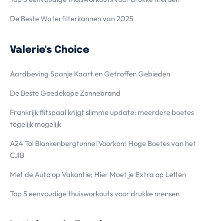
De Beste Waterfilterkannen van 2025
Valerie's Choice
Aardbeving Spanje Kaart en Getroffen Gebieden
De Beste Goedekope Zonnebrand
Frankrijk flitspaal krijgt slimme update: meerdere boetes
tegelijk mogelijk
A24 Tol Blankenbergtunnel Voorkom Hoge Boetes van het
CJIB
Met de Auto op Vakantie; Hier Moet je Extra op Letten
Top 5 eenvoudige thuisworkouts voor drukke mensen