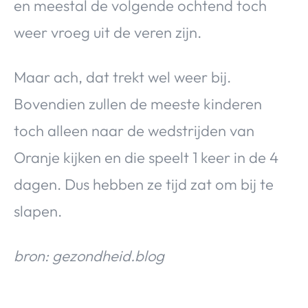
en meestal de volgende ochtend toch
weer vroeg uit de veren zijn.
Maar ach, dat trekt wel weer bij.
Bovendien zullen de meeste kinderen
toch alleen naar de wedstrijden van
Oranje kijken en die speelt 1 keer in de 4
dagen. Dus hebben ze tijd zat om bij te
slapen.
bron: gezondheid.blog