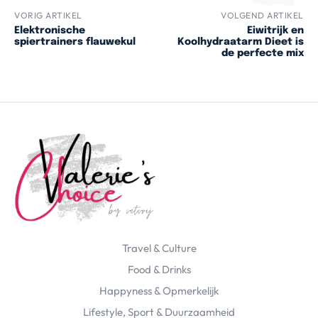
VORIG ARTIKEL
VOLGEND ARTIKEL
Elektronische
Eiwitrijk en
spiertrainers flauwekul
Koolhydraatarm Dieet is
de perfecte mix
Travel & Culture
Food & Drinks
Happyness & Opmerkelijk
Lifestyle, Sport & Duurzaamheid