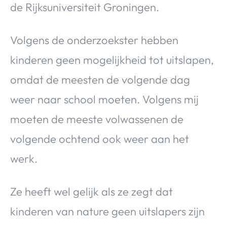
de Rijksuniversiteit Groningen.
Volgens de onderzoekster hebben
kinderen geen mogelijkheid tot uitslapen,
omdat de meesten de volgende dag
weer naar school moeten. Volgens mij
moeten de meeste volwassenen de
volgende ochtend ook weer aan het
werk.
Ze heeft wel gelijk als ze zegt dat
kinderen van nature geen uitslapers zijn