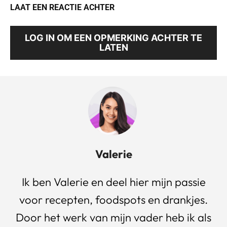
LAAT EEN REACTIE ACHTER
LOG IN OM EEN OPMERKING ACHTER TE
LATEN
Valerie
Ik ben Valerie en deel hier mijn passie
voor recepten, foodspots en drankjes.
Door het werk van mijn vader heb ik als