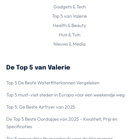
Gadgets & Tech
Top 5 van Valerie
Health & Beauty
Huis & Tuin
Nieuws & Media
De Top 5 van Valerie
Top 5 De Beste Waterfilterkannen Vergeleken
Top 5 must-visit steden in Europa voor een weekendje weg
Top 5: De Beste Airfryer van 2025
De Top 5 Beste Oordopjes van 2025 – Kwaliteit, Prijs en
Specificaties
Top 5 eenvoudige thuisworkouts voor drukke mensen