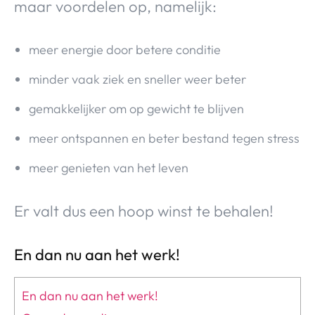
maar voordelen op, namelijk:
meer energie door betere conditie
minder vaak ziek en sneller weer beter
gemakkelijker om op gewicht te blijven
meer ontspannen en beter bestand tegen stress
meer genieten van het leven
Er valt dus een hoop winst te behalen!
En dan nu aan het werk!
En dan nu aan het werk!