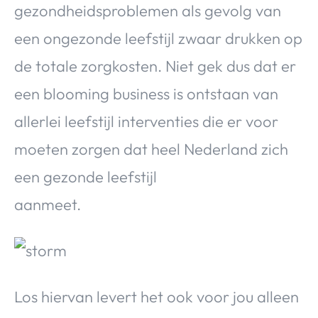
gezondheidsproblemen als gevolg van
een ongezonde leefstijl zwaar drukken op
de totale zorgkosten. Niet gek dus dat er
een blooming business is ontstaan van
allerlei leefstijl interventies die er voor
moeten zorgen dat heel Nederland zich
een gezonde leefstijl
aanmeet.
Los hiervan levert het ook voor jou alleen