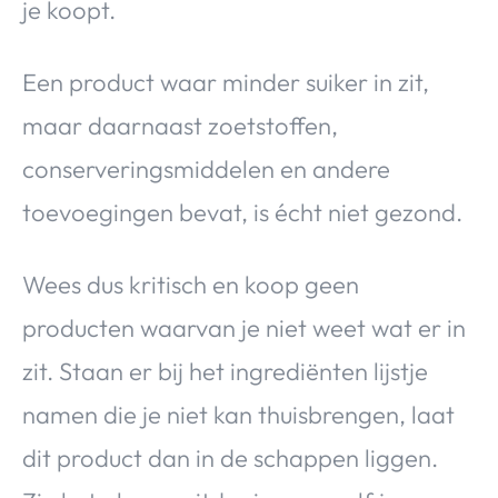
je koopt.
Een product waar minder suiker in zit,
maar daarnaast zoetstoffen,
conserveringsmiddelen en andere
toevoegingen bevat, is écht niet gezond.
Wees dus kritisch en koop geen
producten waarvan je niet weet wat er in
zit. Staan er bij het ingrediënten lijstje
namen die je niet kan thuisbrengen, laat
dit product dan in de schappen liggen.