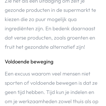
Zie het als een uitdaging om zelf je
gezonde producten in de supermarkt te
kiezen die zo puur mogelijk qua
ingrediënten zijn. En bedenk daarnaast
dat verse producten, zoals groenten en
fruit het gezondste alternatief zijn!
Voldoende beweging
Een excuus waarom veel mensen niet
sporten of voldoende bewegen is dat ze
geen tijd hebben. Tijd kun je indelen en
om je werkzaamheden zowel thuis als op