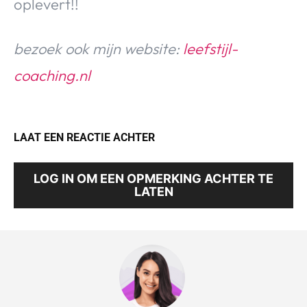
oplevert!!
bezoek ook mijn website:
leefstijl-
coaching.nl
LAAT EEN REACTIE ACHTER
LOG IN OM EEN OPMERKING ACHTER TE
LATEN