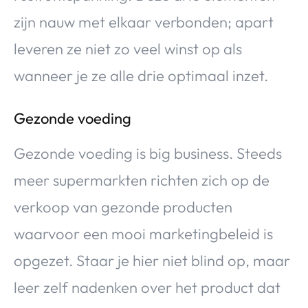
zijn nauw met elkaar verbonden; apart
leveren ze niet zo veel winst op als
wanneer je ze alle drie optimaal inzet.
Gezonde voeding
Gezonde voeding is big business. Steeds
meer supermarkten richten zich op de
verkoop van gezonde producten
waarvoor een mooi marketingbeleid is
opgezet. Staar je hier niet blind op, maar
leer zelf nadenken over het product dat