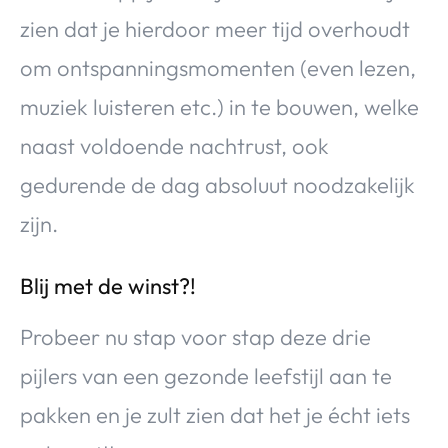
zien dat je hierdoor meer tijd overhoudt
om ontspanningsmomenten (even lezen,
muziek luisteren etc.) in te bouwen, welke
naast voldoende nachtrust, ook
gedurende de dag absoluut noodzakelijk
zijn.
Blij met de winst?!
Probeer nu stap voor stap deze drie
pijlers van een gezonde leefstijl aan te
pakken en je zult zien dat het je écht iets