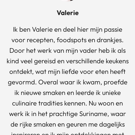
Valerie
Ik ben Valerie en deel hier mijn passie
voor recepten, foodspots en drankjes.
Door het werk van mijn vader heb ik als
kind veel gereisd en verschillende keukens
ontdekt, wat mijn liefde voor eten heeft
gevormd. Overal waar ik kwam, proefde
ik nieuwe smaken en leerde ik unieke
culinaire tradities kennen. Nu woon en
werk ik in het prachtige Suriname, waar
de rijke smaken en geuren me dagelijks
inspireren en ik mijn ontdekkingen met