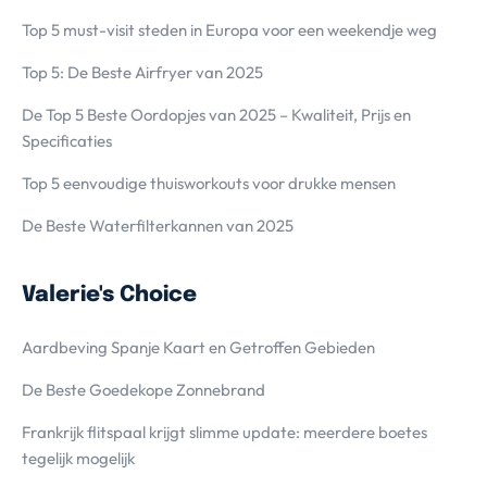
Top 5 must-visit steden in Europa voor een weekendje weg
Top 5: De Beste Airfryer van 2025
De Top 5 Beste Oordopjes van 2025 – Kwaliteit, Prijs en
Specificaties
Top 5 eenvoudige thuisworkouts voor drukke mensen
De Beste Waterfilterkannen van 2025
Valerie's Choice
Aardbeving Spanje Kaart en Getroffen Gebieden
De Beste Goedekope Zonnebrand
Frankrijk flitspaal krijgt slimme update: meerdere boetes
tegelijk mogelijk