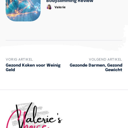
BodySlimming Review
Valerie
VORIG ARTIKEL
VOLGEND ARTIKEL
Gezond Koken voor Weinig
Gezonde Darmen, Gezond
Geld
Gewicht