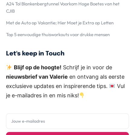
A24 Tol Blankenbergtunnel Voorkom Hoge Boetes van het
CJIB
Met de Auto op Vakantie; Hier Moet je Extra op Letten
Top 5 eenvoudige thuisworkouts voor drukke mensen
Let's keep in Touch
Blijf op de hoogte!
Schrijf je in voor de
nieuwsbrief van Valerie
en ontvang als eerste
exclusieve updates en inspirerende tips.
Vul
je e-mailadres in en mis niks!