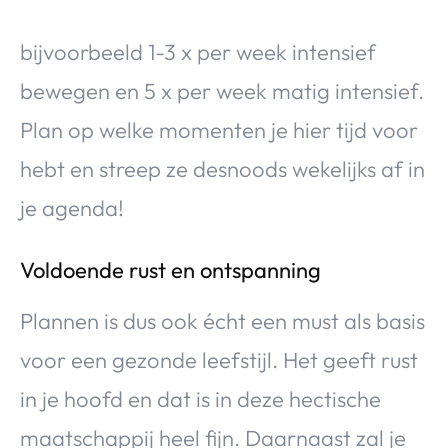
bijvoorbeeld 1-3 x per week intensief
bewegen en 5 x per week matig intensief.
Plan op welke momenten je hier tijd voor
hebt en streep ze desnoods wekelijks af in
je agenda!
Voldoende rust en ontspanning
Plannen is dus ook écht een must als basis
voor een gezonde leefstijl. Het geeft rust
in je hoofd en dat is in deze hectische
maatschappij heel fijn. Daarnaast zal je