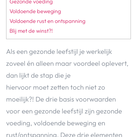
Gezonde voeding
Voldoende beweging
Voldoende rust en ontspanning
Blij met de winst?!
Als een gezonde leefstijl je werkelijk
zoveel én alleen maar voordeel oplevert,
dan lijkt de stap die je
hiervoor moet zetten toch niet zo
moeilijk?! De drie basis voorwaarden
voor een gezonde leefstijl zijn gezonde
voeding, voldoende beweging en
rust/ontspanning. Deze drie elementen