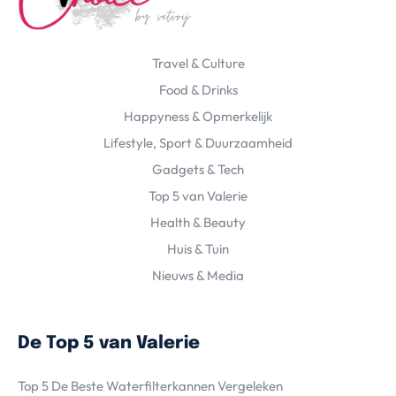
Travel & Culture
Food & Drinks
Happyness & Opmerkelijk
Lifestyle, Sport & Duurzaamheid
Gadgets & Tech
Top 5 van Valerie
Health & Beauty
Huis & Tuin
Nieuws & Media
De Top 5 van Valerie
Top 5 De Beste Waterfilterkannen Vergeleken