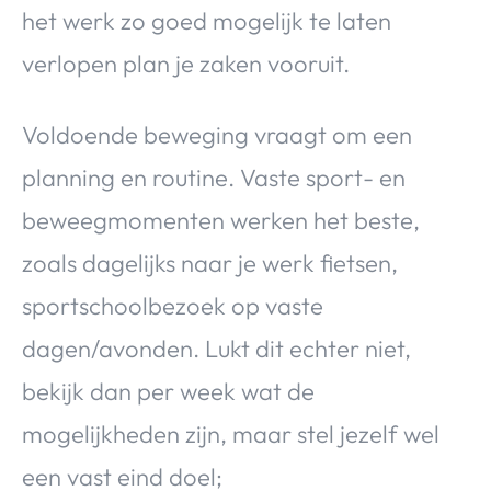
het werk zo goed mogelijk te laten
verlopen plan je zaken vooruit.
Voldoende beweging vraagt om een
planning en routine. Vaste sport- en
beweegmomenten werken het beste,
zoals dagelijks naar je werk fietsen,
sportschoolbezoek op vaste
dagen/avonden. Lukt dit echter niet,
bekijk dan per week wat de
mogelijkheden zijn, maar stel jezelf wel
een vast eind doel;