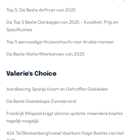
Top 5: De Beste Airfryer van 2025
De Top 5 Beste Oordopjes van 2025 – Kwaliteit, Prijs en
Specificaties
Top 5 eenvoudige thuisworkouts voor drukke mensen
De Beste Waterfilterkannen van 2025
Valerie's Choice
Aardbeving Spanje Kaart en Getroffen Gebieden
De Beste Goedekope Zonnebrand
Frankrijk flitspaal krijgt slimme update: meerdere boetes
tegelijk mogelijk
A24 Tol Blankenbergtunnel Voorkom Hoge Boetes van het