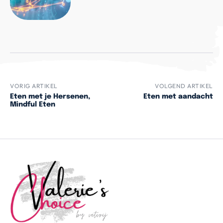
VORIG ARTIKEL
VOLGEND ARTIKEL
Eten met je Hersenen,
Eten met aandacht
Mindful Eten