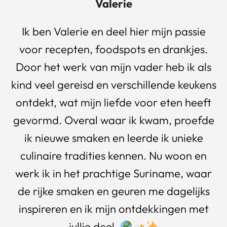
Valerie
Ik ben Valerie en deel hier mijn passie
voor recepten, foodspots en drankjes.
Door het werk van mijn vader heb ik als
kind veel gereisd en verschillende keukens
ontdekt, wat mijn liefde voor eten heeft
gevormd. Overal waar ik kwam, proefde
ik nieuwe smaken en leerde ik unieke
culinaire tradities kennen. Nu woon en
werk ik in het prachtige Suriname, waar
de rijke smaken en geuren me dagelijks
inspireren en ik mijn ontdekkingen met
jullie deel.