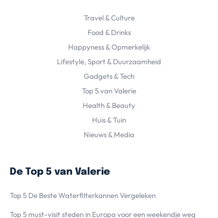
Travel & Culture
Food & Drinks
Happyness & Opmerkelijk
Lifestyle, Sport & Duurzaamheid
Gadgets & Tech
Top 5 van Valerie
Health & Beauty
Huis & Tuin
Nieuws & Media
De Top 5 van Valerie
Top 5 De Beste Waterfilterkannen Vergeleken
Top 5 must-visit steden in Europa voor een weekendje weg