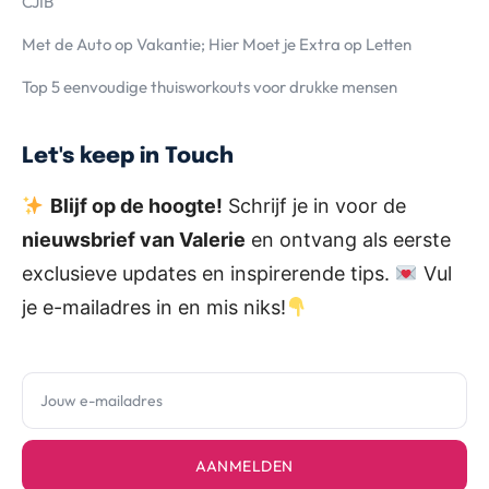
CJIB
Met de Auto op Vakantie; Hier Moet je Extra op Letten
Top 5 eenvoudige thuisworkouts voor drukke mensen
Let's keep in Touch
Blijf op de hoogte!
Schrijf je in voor de
nieuwsbrief van Valerie
en ontvang als eerste
exclusieve updates en inspirerende tips.
Vul
je e-mailadres in en mis niks!
AANMELDEN