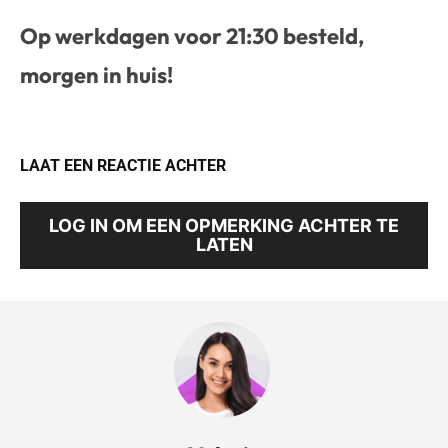
Op werkdagen voor 21:30 besteld,
morgen in huis!
LAAT EEN REACTIE ACHTER
LOG IN OM EEN OPMERKING ACHTER TE
LATEN