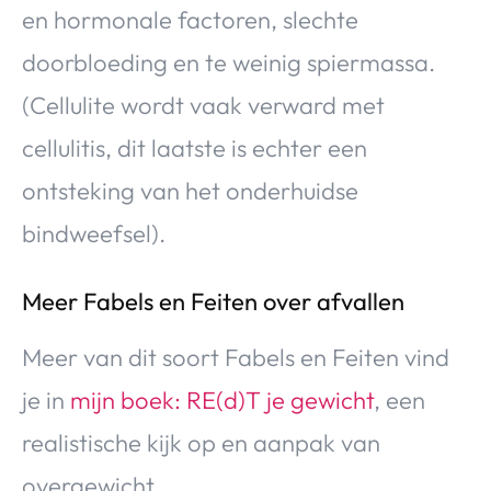
en hormonale factoren, slechte
doorbloeding en te weinig spiermassa.
(Cellulite wordt vaak verward met
cellulitis, dit laatste is echter een
ontsteking van het onderhuidse
bindweefsel).
Meer Fabels en Feiten over afvallen
Meer van dit soort Fabels en Feiten vind
je in
mijn boek: RE(d)T je gewicht
, een
realistische kijk op en aanpak van
overgewicht.