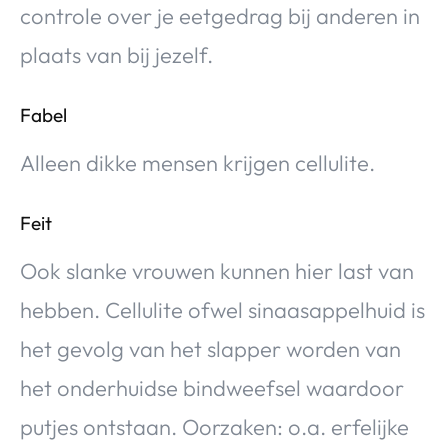
controle over je eetgedrag bij anderen in
plaats van bij jezelf.
Fabel
Alleen dikke mensen krijgen cellulite.
Feit
Ook slanke vrouwen kunnen hier last van
hebben. Cellulite ofwel sinaasappelhuid is
het gevolg van het slapper worden van
het onderhuidse bindweefsel waardoor
putjes ontstaan. Oorzaken: o.a. erfelijke