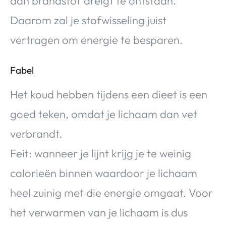
aan brandstof dreigt te ontstaan.
Daarom zal je stofwisseling juist
vertragen om energie te besparen.
Fabel
Het koud hebben tijdens een dieet is een
goed teken, omdat je lichaam dan vet
verbrandt.
Feit: wanneer je lijnt krijg je te weinig
calorieën binnen waardoor je lichaam
heel zuinig met die energie omgaat. Voor
het verwarmen van je lichaam is dus