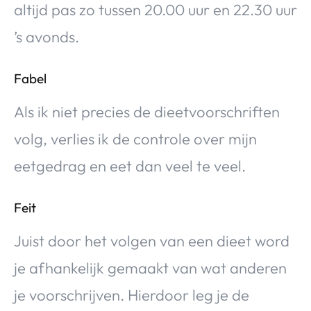
altijd pas zo tussen 20.00 uur en 22.30 uur
’s avonds.
Fabel
Als ik niet precies de dieetvoorschriften
volg, verlies ik de controle over mijn
eetgedrag en eet dan veel te veel.
Feit
Juist door het volgen van een dieet word
je afhankelijk gemaakt van wat anderen
je voorschrijven. Hierdoor leg je de