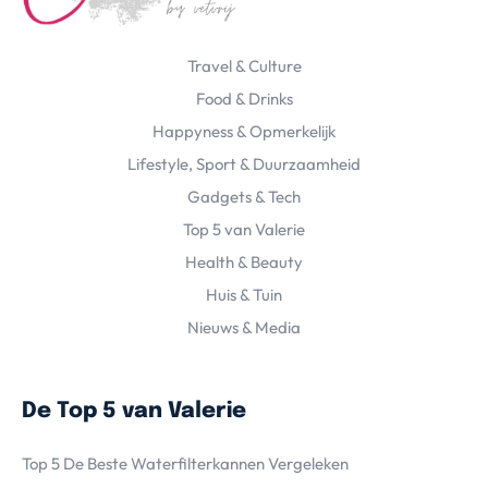
Travel & Culture
Food & Drinks
Happyness & Opmerkelijk
Lifestyle, Sport & Duurzaamheid
Gadgets & Tech
Top 5 van Valerie
Health & Beauty
Huis & Tuin
Nieuws & Media
De Top 5 van Valerie
Top 5 De Beste Waterfilterkannen Vergeleken