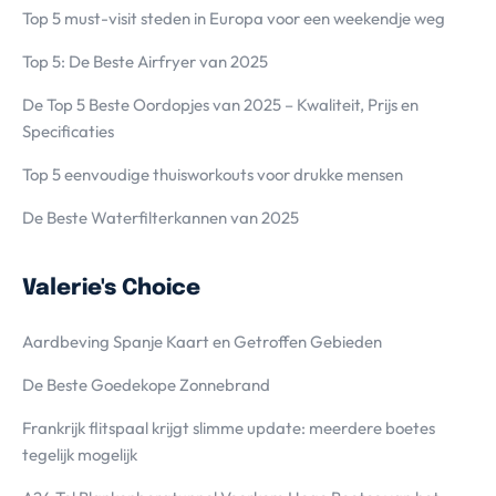
Top 5 must-visit steden in Europa voor een weekendje weg
Top 5: De Beste Airfryer van 2025
De Top 5 Beste Oordopjes van 2025 – Kwaliteit, Prijs en
Specificaties
Top 5 eenvoudige thuisworkouts voor drukke mensen
De Beste Waterfilterkannen van 2025
Valerie's Choice
Aardbeving Spanje Kaart en Getroffen Gebieden
De Beste Goedekope Zonnebrand
Frankrijk flitspaal krijgt slimme update: meerdere boetes
tegelijk mogelijk