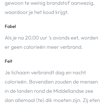
gewoon te weinig brandstof aanwezig,
waardoor je het koud krijgt.
Fabel
Als je na 20.00 uur ‘s avonds eet, worden
er geen calorieën meer verbrand.
Feit
Je lichaam verbrandt dag en nacht
calorieën. Bovendien zouden de mensen
in de landen rond de Middellandse zee
dan allemaal (te) dik moeten zijn. Zij eten