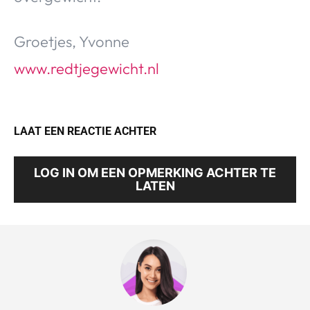
Groetjes, Yvonne
www.redtjegewicht.nl
LAAT EEN REACTIE ACHTER
LOG IN OM EEN OPMERKING ACHTER TE
LATEN