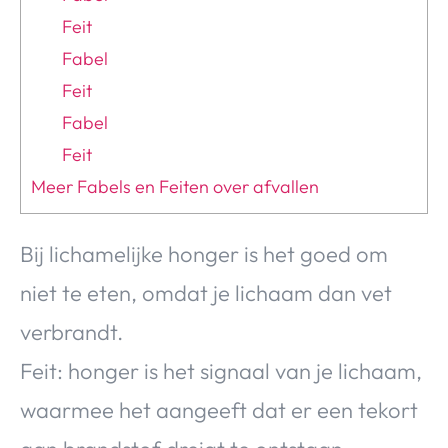
Feit
Fabel
Feit
Fabel
Feit
Meer Fabels en Feiten over afvallen
Bij lichamelijke honger is het goed om
niet te eten, omdat je lichaam dan vet
verbrandt.
Feit: honger is het signaal van je lichaam,
waarmee het aangeeft dat er een tekort