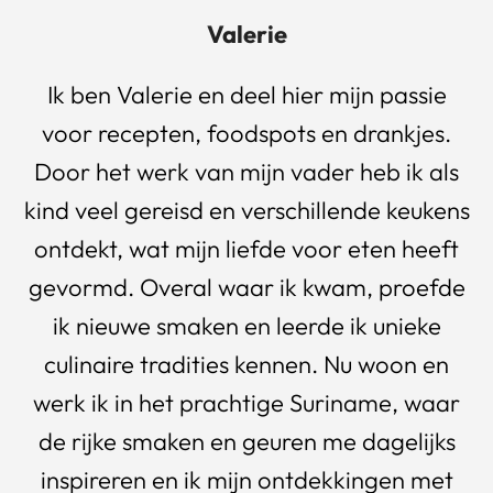
Valerie
Ik ben Valerie en deel hier mijn passie
voor recepten, foodspots en drankjes.
Door het werk van mijn vader heb ik als
kind veel gereisd en verschillende keukens
ontdekt, wat mijn liefde voor eten heeft
gevormd. Overal waar ik kwam, proefde
ik nieuwe smaken en leerde ik unieke
culinaire tradities kennen. Nu woon en
werk ik in het prachtige Suriname, waar
de rijke smaken en geuren me dagelijks
inspireren en ik mijn ontdekkingen met