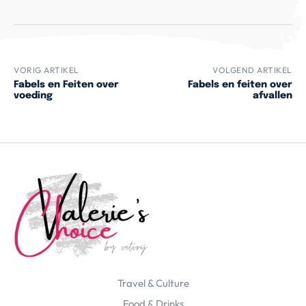
VORIG ARTIKEL
VOLGEND ARTIKEL
Fabels en Feiten over
Fabels en feiten over
voeding
afvallen
Travel & Culture
Food & Drinks