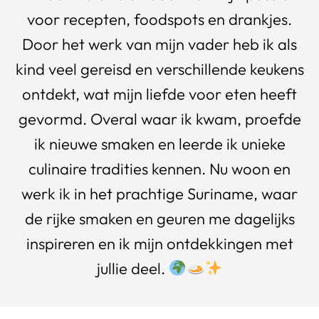
voor recepten, foodspots en drankjes.
Door het werk van mijn vader heb ik als
kind veel gereisd en verschillende keukens
ontdekt, wat mijn liefde voor eten heeft
gevormd. Overal waar ik kwam, proefde
ik nieuwe smaken en leerde ik unieke
culinaire tradities kennen. Nu woon en
werk ik in het prachtige Suriname, waar
de rijke smaken en geuren me dagelijks
inspireren en ik mijn ontdekkingen met
jullie deel.