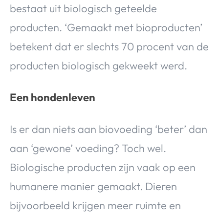
bestaat uit biologisch geteelde
producten. ‘Gemaakt met bioproducten’
betekent dat er slechts 70 procent van de
producten biologisch gekweekt werd.
Een hondenleven
Is er dan niets aan biovoeding ‘beter’ dan
aan ‘gewone’ voeding? Toch wel.
Biologische producten zijn vaak op een
humanere manier gemaakt. Dieren
bijvoorbeeld krijgen meer ruimte en