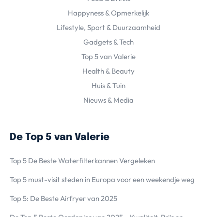
Happyness & Opmerkelijk
Lifestyle, Sport & Duurzaamheid
Gadgets & Tech
Top 5 van Valerie
Health & Beauty
Huis & Tuin
Nieuws & Media
De Top 5 van Valerie
Top 5 De Beste Waterfilterkannen Vergeleken
Top 5 must-visit steden in Europa voor een weekendje weg
Top 5: De Beste Airfryer van 2025