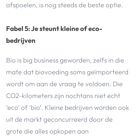
afspoelen, is nog steeds de beste optie.
Fabel 5: Je steunt kleine of eco-
bedrijven
Bio is big business geworden, zelfs in die
mate dat biovoeding soms geïmporteerd
wordt om aan de vraag te voldoen. Die
CO2-kilometers zijn nochtans niet echt
‘eco’ of ‘bio’. Kleine bedrijven worden ook
uit de markt geconcurreerd door de
grote die alles opkopen aan