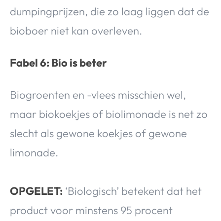
dumpingprijzen, die zo laag liggen dat de
bioboer niet kan overleven.
Fabel 6: Bio is beter
Biogroenten en -vlees misschien wel,
maar biokoekjes of biolimonade is net zo
slecht als gewone koekjes of gewone
limonade.
OPGELET:
‘Biologisch’ betekent dat het
product voor minstens 95 procent