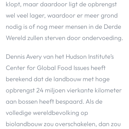
klopt, maar daardoor ligt de opbrengst
wel veel lager, waardoor er meer grond
nodig is of nog meer mensen in de Derde
Wereld zullen sterven door ondervoeding.
Dennis Avery van het Hudson Institute’s
Center for Global Food Issues heeft
berekend dat de landbouw met hoge
opbrengst 24 miljoen vierkante kilometer
aan bossen heeft bespaard. Als de
volledige wereldbevolking op
biolandbouw zou overschakelen, dan zou