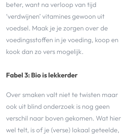
beter, want na verloop van tijd
‘verdwijnen’ vitamines gewoon uit
voedsel. Maak je je zorgen over de
voedingsstoffen in je voeding, koop en
kook dan zo vers mogelijk.
Fabel 3: Bio is lekkerder
Over smaken valt niet te twisten maar
ook uit blind onderzoek is nog geen
verschil naar boven gekomen. Wat hier
wel telt, is of je (verse) lokaal geteelde,