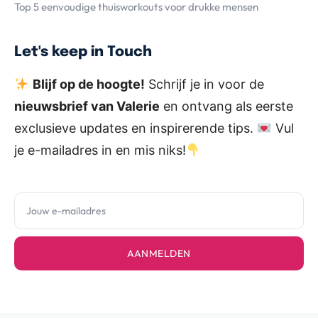
Top 5 eenvoudige thuisworkouts voor drukke mensen
Let's keep in Touch
Blijf op de hoogte!
Schrijf je in voor de
nieuwsbrief van Valerie
en ontvang als eerste
exclusieve updates en inspirerende tips.
Vul
je e-mailadres in en mis niks!
AANMELDEN