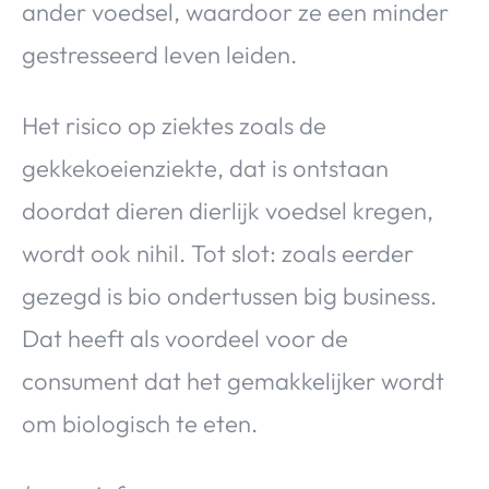
ander voedsel, waardoor ze een minder
gestresseerd leven leiden.
Het risico op ziektes zoals de
gekkekoeienziekte, dat is ontstaan
doordat dieren dierlijk voedsel kregen,
wordt ook nihil. Tot slot: zoals eerder
gezegd is bio ondertussen big business.
Dat heeft als voordeel voor de
consument dat het gemakkelijker wordt
om biologisch te eten.