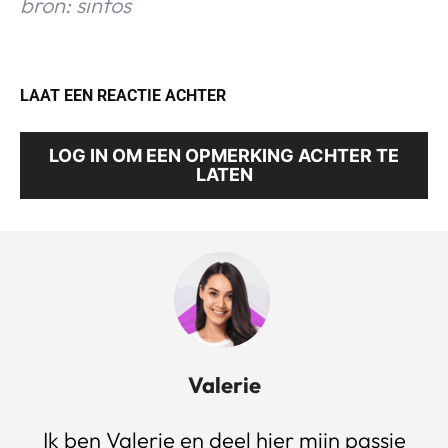
bron: sinfos
LAAT EEN REACTIE ACHTER
LOG IN OM EEN OPMERKING ACHTER TE
LATEN
Valerie
Ik ben Valerie en deel hier mijn passie