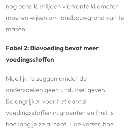
nog eens 16 miljoen vierkante kilometer
moeten wijken om landbouwgrond van te
maken.
Fabel 2: Biovoeding bevat meer
voedingsstoffen
Moeilijk te zeggen omdat de
onderzoeken geen uitsluitsel geven.
Belangrijker voor het aantal
voedingsstoffen in groenten en fruit is
hoe lang je ze al hebt. Hoe verser, hoe