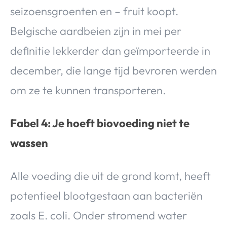
seizoensgroenten en – fruit koopt.
Belgische aardbeien zijn in mei per
definitie lekkerder dan geïmporteerde in
december, die lange tijd bevroren werden
om ze te kunnen transporteren.
Fabel 4: Je hoeft biovoeding niet te
wassen
Alle voeding die uit de grond komt, heeft
potentieel blootgestaan aan bacteriën
zoals E. coli. Onder stromend water