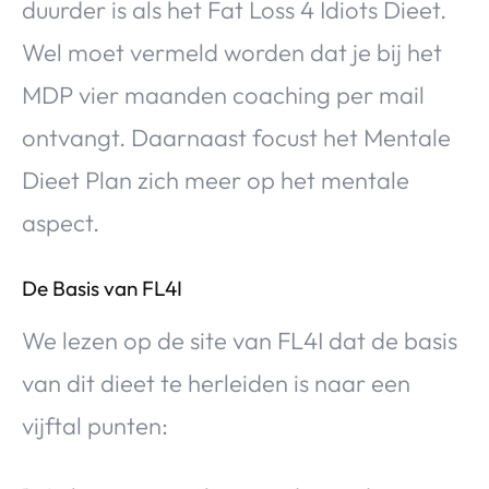
duurder is als het Fat Loss 4 Idiots Dieet.
Wel moet vermeld worden dat je bij het
MDP vier maanden coaching per mail
ontvangt. Daarnaast focust het Mentale
Dieet Plan zich meer op het mentale
aspect.
De Basis van FL4I
We lezen op de site van FL4I dat de basis
van dit dieet te herleiden is naar een
vijftal punten: