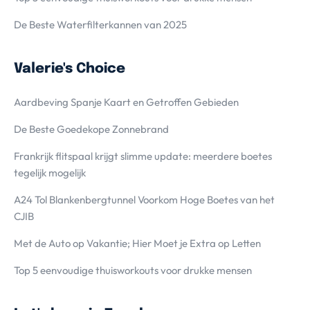
De Beste Waterfilterkannen van 2025
Valerie's Choice
Aardbeving Spanje Kaart en Getroffen Gebieden
De Beste Goedekope Zonnebrand
Frankrijk flitspaal krijgt slimme update: meerdere boetes
tegelijk mogelijk
A24 Tol Blankenbergtunnel Voorkom Hoge Boetes van het
CJIB
Met de Auto op Vakantie; Hier Moet je Extra op Letten
Top 5 eenvoudige thuisworkouts voor drukke mensen