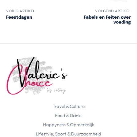
VORIG ARTIKEL
VOLGEND ARTIKEL
Feestdagen
Fabels en Feiten over
voeding
Travel & Culture
Food & Drinks
Happyness & Opmerkelijk
Lifestyle, Sport & Duurzaamheid