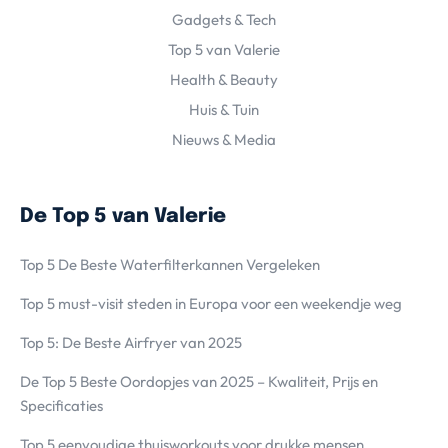
Gadgets & Tech
Top 5 van Valerie
Health & Beauty
Huis & Tuin
Nieuws & Media
De Top 5 van Valerie
Top 5 De Beste Waterfilterkannen Vergeleken
Top 5 must-visit steden in Europa voor een weekendje weg
Top 5: De Beste Airfryer van 2025
De Top 5 Beste Oordopjes van 2025 – Kwaliteit, Prijs en
Specificaties
Top 5 eenvoudige thuisworkouts voor drukke mensen