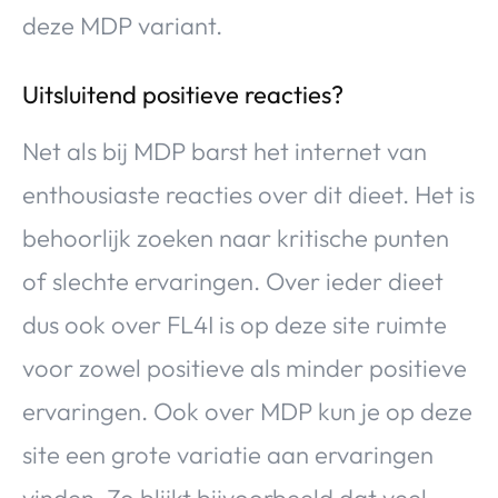
deze MDP variant.
Uitsluitend positieve reacties?
Net als bij MDP barst het internet van
enthousiaste reacties over dit dieet. Het is
behoorlijk zoeken naar kritische punten
of slechte ervaringen. Over ieder dieet
dus ook over FL4I is op deze site ruimte
voor zowel positieve als minder positieve
ervaringen. Ook over MDP kun je op deze
site een grote variatie aan ervaringen
vinden. Zo blijkt bijvoorbeeld dat veel