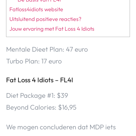
Fatloss4idiots website
Uitsluitend positieve reacties?
Jouw ervaring met Fat Loss 4 Idiots
Mentale Dieet Plan: 47 euro
Turbo Plan: 17 euro
Fat Loss 4 Idiots – FL4I
Diet Package #1: $39
Beyond Calories: $16,95
We mogen concluderen dat MDP iets