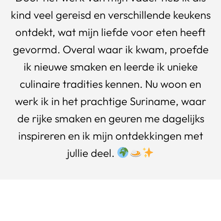
kind veel gereisd en verschillende keukens
ontdekt, wat mijn liefde voor eten heeft
gevormd. Overal waar ik kwam, proefde
ik nieuwe smaken en leerde ik unieke
culinaire tradities kennen. Nu woon en
werk ik in het prachtige Suriname, waar
de rijke smaken en geuren me dagelijks
inspireren en ik mijn ontdekkingen met
jullie deel.