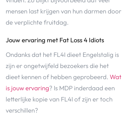
mensen last krijgen van hun darmen door
de verplichte fruitdag.
Jouw ervaring met Fat Loss 4 Idiots
Ondanks dat het FL4I dieet Engelstalig is
zijn er ongetwijfeld bezoekers die het
dieet kennen of hebben geprobeerd.
Wat
is jouw ervaring
? Is MDP inderdaad een
letterlijke kopie van FL4I of zijn er toch
verschillen?