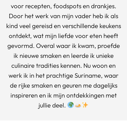
voor recepten, foodspots en drankjes.
Door het werk van mijn vader heb ik als
kind veel gereisd en verschillende keukens
ontdekt, wat mijn liefde voor eten heeft
gevormd. Overal waar ik kwam, proefde
ik nieuwe smaken en leerde ik unieke
culinaire tradities kennen. Nu woon en
werk ik in het prachtige Suriname, waar
de rijke smaken en geuren me dagelijks
inspireren en ik mijn ontdekkingen met
jullie deel.