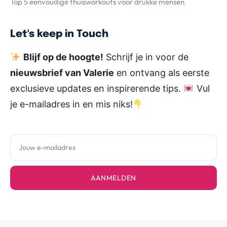
Top 5 eenvoudige thuisworkouts voor drukke mensen
Let's keep in Touch
Blijf op de hoogte!
Schrijf je in voor de
nieuwsbrief van Valerie
en ontvang als eerste
exclusieve updates en inspirerende tips.
Vul
je e-mailadres in en mis niks!
AANMELDEN