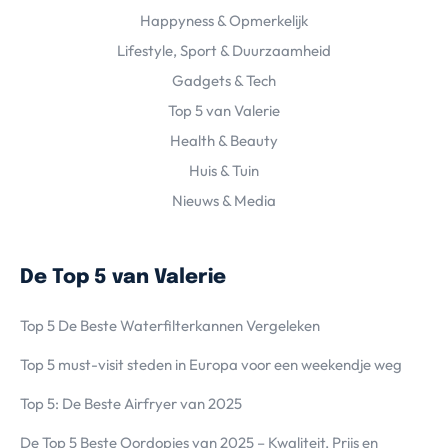
Happyness & Opmerkelijk
Lifestyle, Sport & Duurzaamheid
Gadgets & Tech
Top 5 van Valerie
Health & Beauty
Huis & Tuin
Nieuws & Media
De Top 5 van Valerie
Top 5 De Beste Waterfilterkannen Vergeleken
Top 5 must-visit steden in Europa voor een weekendje weg
Top 5: De Beste Airfryer van 2025
De Top 5 Beste Oordopjes van 2025 – Kwaliteit, Prijs en