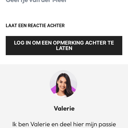
LAAT EEN REACTIE ACHTER
LOG IN OM EEN OPMERKING ACHTER TE
LATEN
Valerie
Ik ben Valerie en deel hier mijn passie