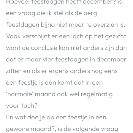
Hoeveel feestdagen heeft december? is
een vraag die ik stel als de berg
feestdagen bijna niet meer te overzien is.
Vaak verschijnt er een lach op het gezicht
want de conclusie kan niet anders zijn dan
dat er maar vier feestdagen in december
zitten en als er ergens anders nog eens
een feestje is dan komt dat in een
‘normale’ maand ook wel regelmatig
voor toch?
En wat doe je op een feestje in een
gewone maand?, is de volgende vraag