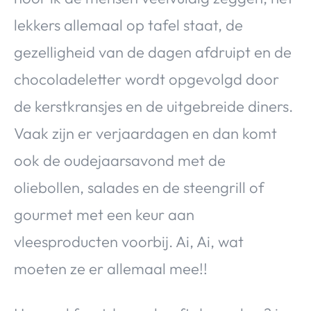
lekkers allemaal op tafel staat, de
gezelligheid van de dagen afdruipt en de
chocoladeletter wordt opgevolgd door
de kerstkransjes en de uitgebreide diners.
Vaak zijn er verjaardagen en dan komt
ook de oudejaarsavond met de
oliebollen, salades en de steengrill of
gourmet met een keur aan
vleesproducten voorbij. Ai, Ai, wat
moeten ze er allemaal mee!!