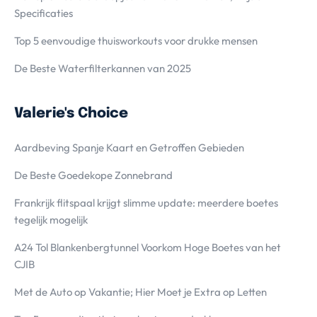
Specificaties
Top 5 eenvoudige thuisworkouts voor drukke mensen
De Beste Waterfilterkannen van 2025
Valerie's Choice
Aardbeving Spanje Kaart en Getroffen Gebieden
De Beste Goedekope Zonnebrand
Frankrijk flitspaal krijgt slimme update: meerdere boetes
tegelijk mogelijk
A24 Tol Blankenbergtunnel Voorkom Hoge Boetes van het
CJIB
Met de Auto op Vakantie; Hier Moet je Extra op Letten