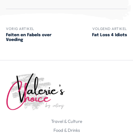
VORIG ARTIKEL
VOLGEND ARTIKEL
Feiten en Fabels over
Fat Loss 4 Idiots
Voeding
Travel & Culture
Food & Drinks