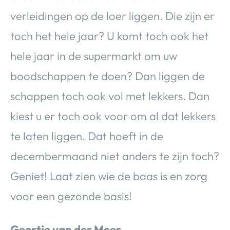
verleidingen op de loer liggen. Die zijn er
toch het hele jaar? U komt toch ook het
hele jaar in de supermarkt om uw
boodschappen te doen? Dan liggen de
schappen toch ook vol met lekkers. Dan
kiest u er toch ook voor om al dat lekkers
te laten liggen. Dat hoeft in de
decembermaand niet anders te zijn toch?
Geniet! Laat zien wie de baas is en zorg
voor een gezonde basis!
Geertje van der Meer