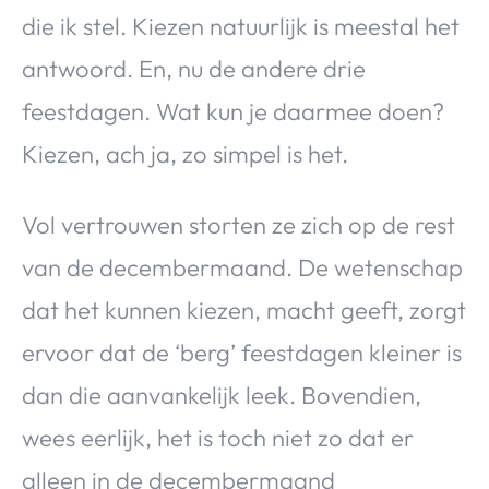
die ik stel. Kiezen natuurlijk is meestal het
antwoord. En, nu de andere drie
feestdagen. Wat kun je daarmee doen?
Kiezen, ach ja, zo simpel is het.
Vol vertrouwen storten ze zich op de rest
van de decembermaand. De wetenschap
dat het kunnen kiezen, macht geeft, zorgt
ervoor dat de ‘berg’ feestdagen kleiner is
dan die aanvankelijk leek. Bovendien,
wees eerlijk, het is toch niet zo dat er
alleen in de decembermaand