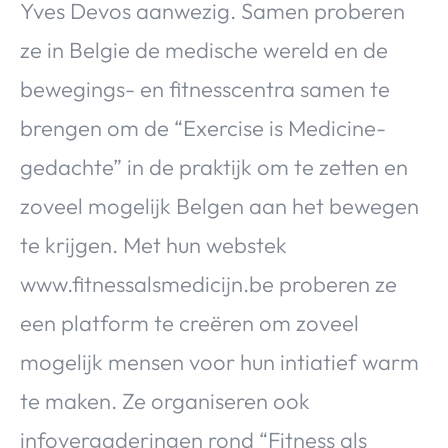
Yves Devos aanwezig. Samen proberen
ze in Belgie de medische wereld en de
bewegings- en fitnesscentra samen te
brengen om de “Exercise is Medicine-
gedachte” in de praktijk om te zetten en
zoveel mogelijk Belgen aan het bewegen
te krijgen. Met hun webstek
www.fitnessalsmedicijn.be proberen ze
een platform te creëren om zoveel
mogelijk mensen voor hun intiatief warm
te maken. Ze organiseren ook
infovergaderingen rond “Fitness als