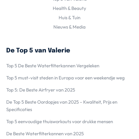
Health & Beauty
Huis & Tuin
Nieuws & Media
De Top 5 van Valerie
Top 5 De Beste Waterfilterkannen Vergeleken
Top 5 must-visit steden in Europa voor een weekendje weg
Top 5: De Beste Airfryer van 2025
De Top 5 Beste Oordopjes van 2025 – Kwaliteit, Prijs en
Specificaties
Top 5 eenvoudige thuisworkouts voor drukke mensen
De Beste Waterfilterkannen van 2025