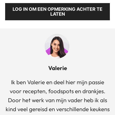
LOG IN OM EEN OPMERKING ACHTER TE
LATEN
Valerie
Ik ben Valerie en deel hier mijn passie
voor recepten, foodspots en drankjes.
Door het werk van mijn vader heb ik als
kind veel gereisd en verschillende keukens