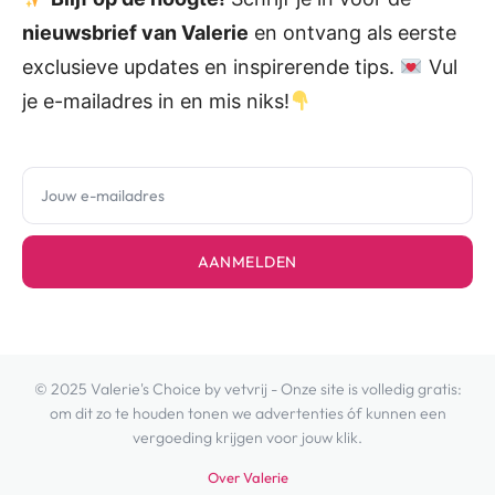
nieuwsbrief van Valerie
en ontvang als eerste
exclusieve updates en inspirerende tips.
Vul
je e-mailadres in en mis niks!
AANMELDEN
© 2025 Valerie's Choice by vetvrij - Onze site is volledig gratis:
om dit zo te houden tonen we advertenties óf kunnen een
vergoeding krijgen voor jouw klik.
Over Valerie