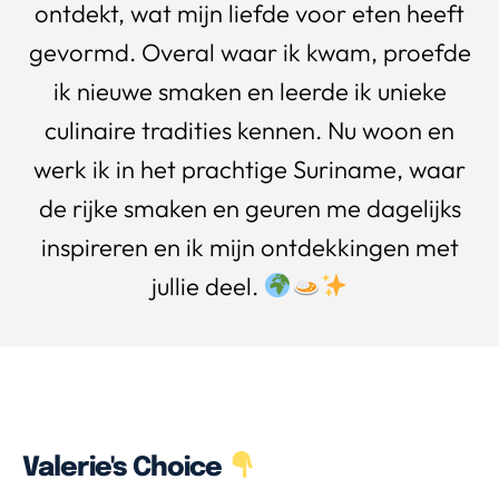
ontdekt, wat mijn liefde voor eten heeft
gevormd. Overal waar ik kwam, proefde
ik nieuwe smaken en leerde ik unieke
culinaire tradities kennen. Nu woon en
werk ik in het prachtige Suriname, waar
de rijke smaken en geuren me dagelijks
inspireren en ik mijn ontdekkingen met
jullie deel.
Valerie's Choice