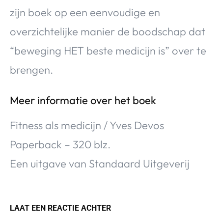
zijn boek op een eenvoudige en
overzichtelijke manier de boodschap dat
“beweging HET beste medicijn is” over te
brengen.
Meer informatie over het boek
Fitness als medicijn / Yves Devos
Paperback – 320 blz.
Een uitgave van Standaard Uitgeverij
LAAT EEN REACTIE ACHTER