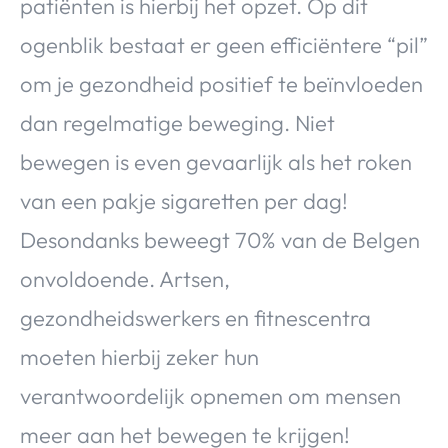
patiënten is hierbij het opzet. Op dit
ogenblik bestaat er geen efficiëntere “pil”
om je gezondheid positief te beïnvloeden
dan regelmatige beweging. Niet
bewegen is even gevaarlijk als het roken
van een pakje sigaretten per dag!
Desondanks beweegt 70% van de Belgen
onvoldoende. Artsen,
gezondheidswerkers en fitnescentra
moeten hierbij zeker hun
verantwoordelijk opnemen om mensen
meer aan het bewegen te krijgen!