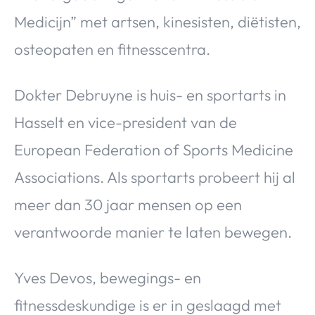
Medicijn” met artsen, kinesisten, diëtisten,
osteopaten en fitnesscentra.
Dokter Debruyne is huis- en sportarts in
Hasselt en vice-president van de
European Federation of Sports Medicine
Associations. Als sportarts probeert hij al
meer dan 30 jaar mensen op een
verantwoorde manier te laten bewegen.
Yves Devos, bewegings- en
fitnessdeskundige is er in geslaagd met