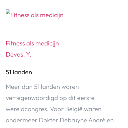
Fitness als medicijn
Devos, Y.
51 landen
Meer dan 51 landen waren
vertegenwoordigd op dit eerste
wereldcongres. Voor België waren
ondermeer Dokter Debruyne André en