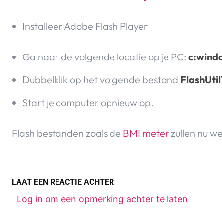
Installeer Adobe Flash Player
Ga naar de volgende locatie op je PC:
c:wind
Dubbelklik op het volgende bestand
FlashUti
Start je computer opnieuw op.
Flash bestanden zoals de
BMI meter
zullen nu w
LAAT EEN REACTIE ACHTER
Log in om een opmerking achter te laten