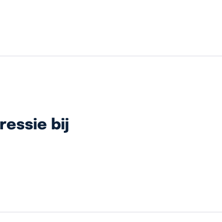
essie bij