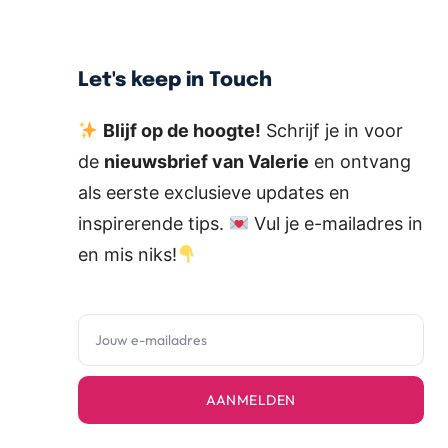
Let's keep in Touch
Blijf op de hoogte!
Schrijf je in voor
de
nieuwsbrief van Valerie
en ontvang
als eerste exclusieve updates en
inspirerende tips.
Vul je e-mailadres in
en mis niks!
AANMELDEN