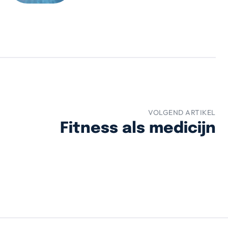
VOLGEND ARTIKEL
Fitness als medicijn