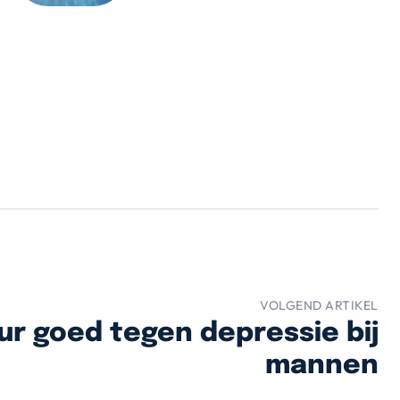
VOLGEND ARTIKEL
ur goed tegen depressie bij
mannen