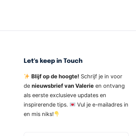
Let's keep in Touch
Blijf op de hoogte!
Schrijf je in voor
de
nieuwsbrief van Valerie
en ontvang
als eerste exclusieve updates en
inspirerende tips.
Vul je e-mailadres in
en mis niks!