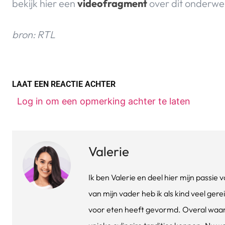
bekijk hier een
videofragment
over dit onderwe
bron: RTL
LAAT EEN REACTIE ACHTER
Log in om een opmerking achter te laten
Valerie
Ik ben Valerie en deel hier mijn passi
van mijn vader heb ik als kind veel gere
voor eten heeft gevormd. Overal waar 