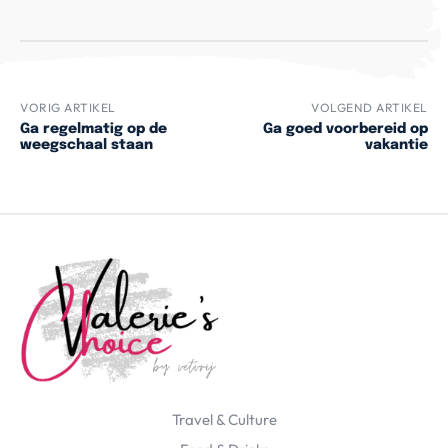
VORIG ARTIKEL
VOLGEND ARTIKEL
Ga regelmatig op de
Ga goed voorbereid op
weegschaal staan
vakantie
Travel & Culture