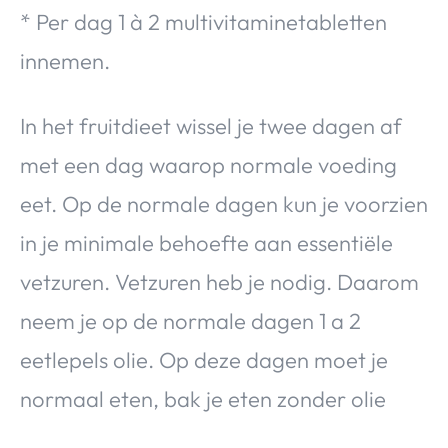
* Per dag 1 à 2 multivitaminetabletten
innemen.
In het fruitdieet wissel je twee dagen af
met een dag waarop normale voeding
eet. Op de normale dagen kun je voorzien
in je minimale behoefte aan essentiële
vetzuren. Vetzuren heb je nodig. Daarom
neem je op de normale dagen 1 a 2
eetlepels olie. Op deze dagen moet je
normaal eten, bak je eten zonder olie