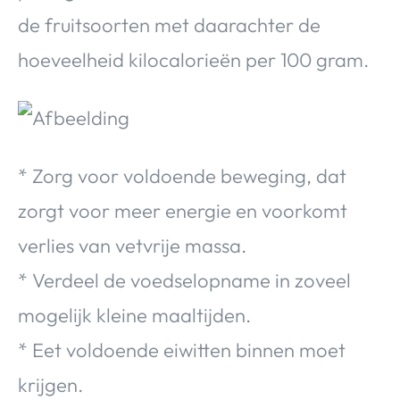
de fruitsoorten met daarachter de
hoeveelheid kilocalorieën per 100 gram.
* Zorg voor voldoende beweging, dat
zorgt voor meer energie en voorkomt
verlies van vetvrije massa.
* Verdeel de voedselopname in zoveel
mogelijk kleine maaltijden.
* Eet voldoende eiwitten binnen moet
krijgen.