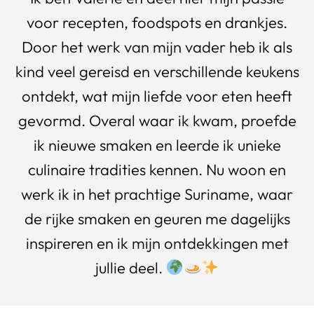
voor recepten, foodspots en drankjes.
Door het werk van mijn vader heb ik als
kind veel gereisd en verschillende keukens
ontdekt, wat mijn liefde voor eten heeft
gevormd. Overal waar ik kwam, proefde
ik nieuwe smaken en leerde ik unieke
culinaire tradities kennen. Nu woon en
werk ik in het prachtige Suriname, waar
de rijke smaken en geuren me dagelijks
inspireren en ik mijn ontdekkingen met
jullie deel.