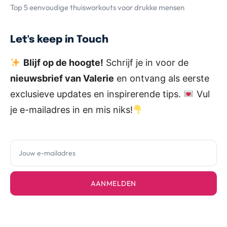
Top 5 eenvoudige thuisworkouts voor drukke mensen
Let's keep in Touch
Blijf op de hoogte!
Schrijf je in voor de
nieuwsbrief van Valerie
en ontvang als eerste
exclusieve updates en inspirerende tips.
Vul
je e-mailadres in en mis niks!
AANMELDEN