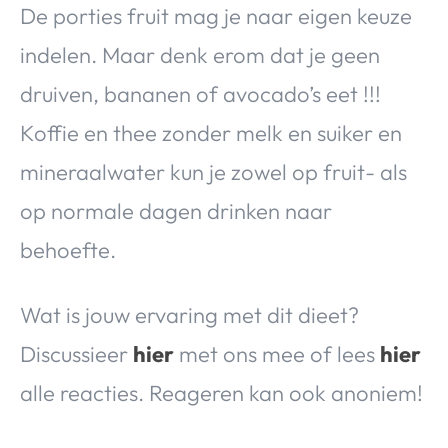
De porties fruit mag je naar eigen keuze
indelen. Maar denk erom dat je geen
druiven, bananen of avocado’s eet !!!
Koffie en thee zonder melk en suiker en
mineraalwater kun je zowel op fruit- als
op normale dagen drinken naar
behoefte.
Wat is jouw ervaring met dit dieet?
Discussieer
hier
met ons mee of lees
hier
alle reacties. Reageren kan ook anoniem!