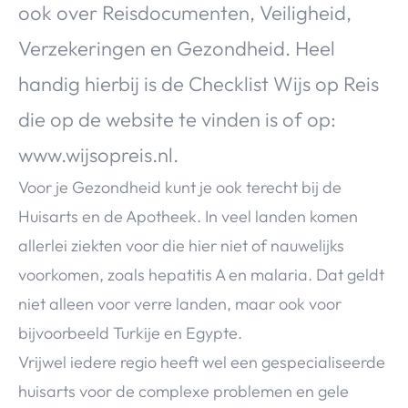
ook over Reisdocumenten, Veiligheid,
Verzekeringen en Gezondheid. Heel
handig hierbij is de Checklist Wijs op Reis
die op de website te vinden is of op:
www.wijsopreis.nl.
Voor je Gezondheid kunt je ook terecht bij de
Huisarts en de Apotheek. In veel landen komen
allerlei ziekten voor die hier niet of nauwelijks
voorkomen, zoals hepatitis A en malaria. Dat geldt
niet alleen voor verre landen, maar ook voor
bijvoorbeeld Turkije en Egypte.
Vrijwel iedere regio heeft wel een gespecialiseerde
huisarts voor de complexe problemen en gele