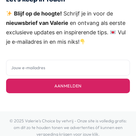
Blijf op de hoogte!
Schrijf je in voor de
nieuwsbrief van Valerie
en ontvang als eerste
exclusieve updates en inspirerende tips.
Vul
je e-mailadres in en mis niks!
AANMELDEN
© 2025 Valerie's Choice by vetvrij - Onze site is volledig gratis:
om dit zo te houden tonen we advertenties óf kunnen een
vergoeding krijgen voor jouw klik.