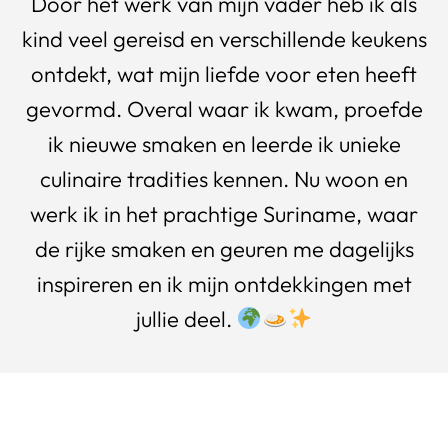
Door het werk van mijn vader heb ik als
kind veel gereisd en verschillende keukens
ontdekt, wat mijn liefde voor eten heeft
gevormd. Overal waar ik kwam, proefde
ik nieuwe smaken en leerde ik unieke
culinaire tradities kennen. Nu woon en
werk ik in het prachtige Suriname, waar
de rijke smaken en geuren me dagelijks
inspireren en ik mijn ontdekkingen met
jullie deel.