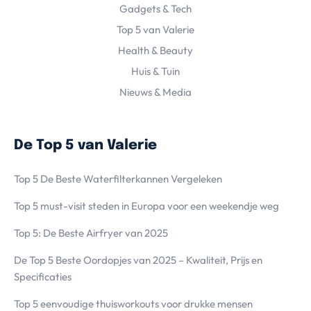
Gadgets & Tech
Top 5 van Valerie
Health & Beauty
Huis & Tuin
Nieuws & Media
De Top 5 van Valerie
Top 5 De Beste Waterfilterkannen Vergeleken
Top 5 must-visit steden in Europa voor een weekendje weg
Top 5: De Beste Airfryer van 2025
De Top 5 Beste Oordopjes van 2025 – Kwaliteit, Prijs en
Specificaties
Top 5 eenvoudige thuisworkouts voor drukke mensen