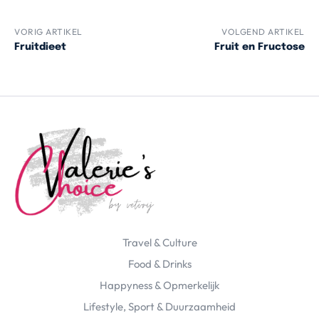
VORIG ARTIKEL
VOLGEND ARTIKEL
Fruitdieet
Fruit en Fructose
Travel & Culture
Food & Drinks
Happyness & Opmerkelijk
Lifestyle, Sport & Duurzaamheid