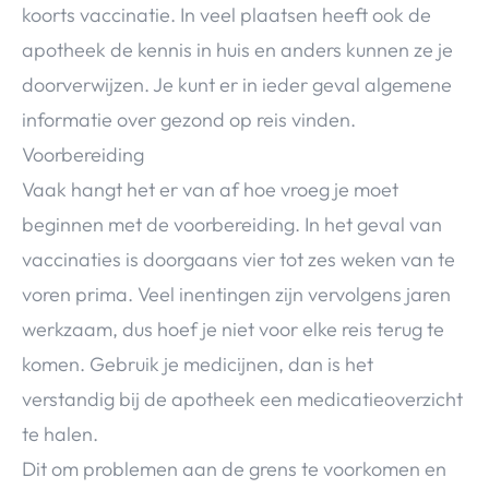
koorts vaccinatie. In veel plaatsen heeft ook de
apotheek de kennis in huis en anders kunnen ze je
doorverwijzen. Je kunt er in ieder geval algemene
informatie over gezond op reis vinden.
Voorbereiding
Vaak hangt het er van af hoe vroeg je moet
beginnen met de voorbereiding. In het geval van
vaccinaties is doorgaans vier tot zes weken van te
voren prima. Veel inentingen zijn vervolgens jaren
werkzaam, dus hoef je niet voor elke reis terug te
komen. Gebruik je medicijnen, dan is het
verstandig bij de apotheek een medicatieoverzicht
te halen.
Dit om problemen aan de grens te voorkomen en