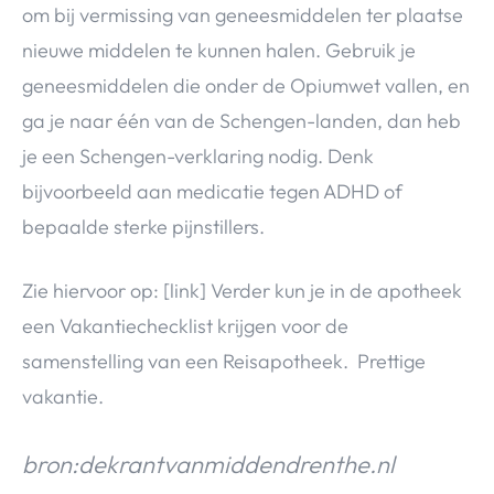
om bij vermissing van geneesmiddelen ter plaatse
nieuwe middelen te kunnen halen. Gebruik je
geneesmiddelen die onder de Opiumwet vallen, en
ga je naar één van de Schengen-landen, dan heb
je een Schengen-verklaring nodig. Denk
bijvoorbeeld aan medicatie tegen ADHD of
bepaalde sterke pijnstillers.
Zie hiervoor op: [link] Verder kun je in de apotheek
een Vakantiechecklist krijgen voor de
samenstelling van een Reisapotheek. Prettige
vakantie.
bron:dekrantvanmiddendrenthe.nl