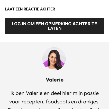
LAAT EEN REACTIE ACHTER
LOG IN OM EEN OPMERKING ACHTER TE
LATEN
Valerie
Ik ben Valerie en deel hier mijn passie
voor recepten, foodspots en drankjes.