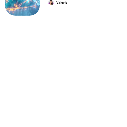
Valerie