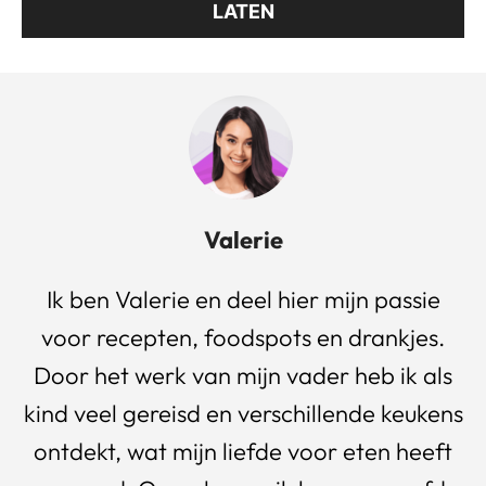
LATEN
Valerie
Ik ben Valerie en deel hier mijn passie
voor recepten, foodspots en drankjes.
Door het werk van mijn vader heb ik als
kind veel gereisd en verschillende keukens
ontdekt, wat mijn liefde voor eten heeft