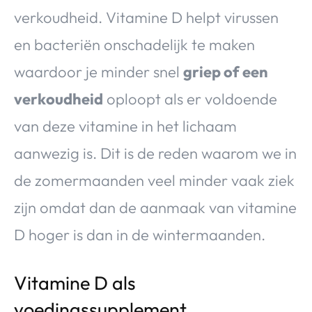
verkoudheid. Vitamine D helpt virussen
en bacteriën onschadelijk te maken
waardoor je minder snel
griep of een
verkoudheid
oploopt als er voldoende
van deze vitamine in het lichaam
aanwezig is. Dit is de reden waarom we in
de zomermaanden veel minder vaak ziek
zijn omdat dan de aanmaak van vitamine
D hoger is dan in de wintermaanden.
Vitamine D als
voedingssupplement