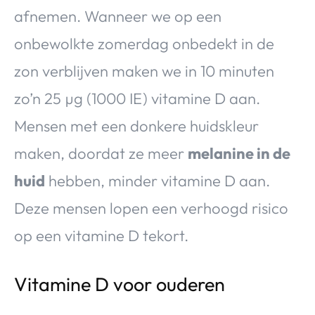
afnemen. Wanneer we op een
onbewolkte zomerdag onbedekt in de
zon verblijven maken we in 10 minuten
zo’n 25 µg (1000 IE) vitamine D aan.
Mensen met een donkere huidskleur
maken, doordat ze meer
melanine in de
huid
hebben, minder vitamine D aan.
Deze mensen lopen een verhoogd risico
op een vitamine D tekort.
Vitamine D voor ouderen