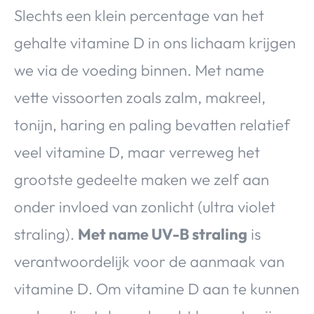
Slechts een klein percentage van het
gehalte vitamine D in ons lichaam krijgen
we via de voeding binnen. Met name
vette vissoorten zoals zalm, makreel,
tonijn, haring en paling bevatten relatief
veel vitamine D, maar verreweg het
grootste gedeelte maken we zelf aan
onder invloed van zonlicht (ultra violet
straling).
Met name UV-B straling
is
verantwoordelijk voor de aanmaak van
vitamine D. Om vitamine D aan te kunnen