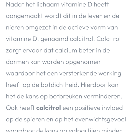
Nadat het lichaam vitamine D heeft
aangemaakt wordt dit in de lever en de
nieren omgezet in de actieve vorm van
vitamine D, genaamd calcitrol. Calcitrol
zorgt ervoor dat calcium beter in de
darmen kan worden opgenomen
waardoor het een versterkende werking
heeft op de botdichtheid. Hierdoor kan
het de kans op botbreuken verminderen.
Ook heeft
calcitrol
een positieve invloed
op de spieren en op het evenwichtsgevoel
waardoor de kans op valpartijen minder