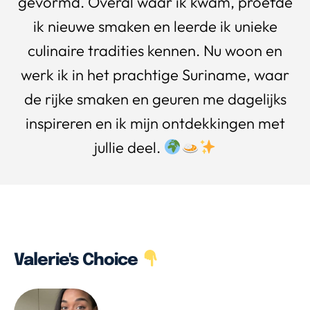
gevormd. Overal waar ik kwam, proefde
ik nieuwe smaken en leerde ik unieke
culinaire tradities kennen. Nu woon en
werk ik in het prachtige Suriname, waar
de rijke smaken en geuren me dagelijks
inspireren en ik mijn ontdekkingen met
jullie deel.
Valerie's Choice