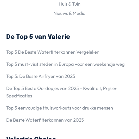
Huis & Tuin
Nieuws & Media
De Top 5 van Valerie
Top 5 De Beste Waterfilterkannen Vergeleken
Top 5 must-visit steden in Europa voor een weekendje weg
Top 5: De Beste Airfryer van 2025
De Top 5 Beste Oordopjes van 2025 – Kwaliteit, Prijs en
Specificaties
Top 5 eenvoudige thuisworkouts voor drukke mensen
De Beste Waterfilterkannen van 2025