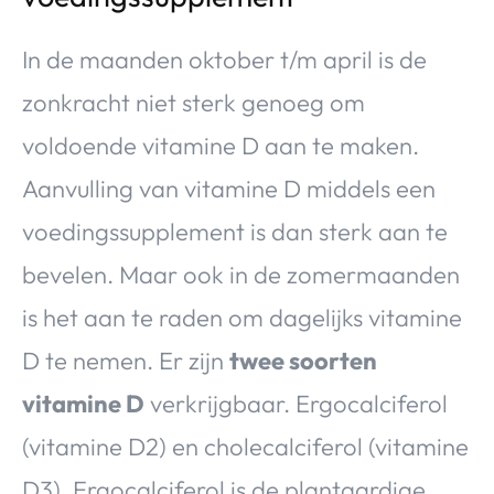
In de maanden oktober t/m april is de
zonkracht niet sterk genoeg om
voldoende vitamine D aan te maken.
Aanvulling van vitamine D middels een
voedingssupplement is dan sterk aan te
bevelen. Maar ook in de zomermaanden
is het aan te raden om dagelijks vitamine
D te nemen. Er zijn
twee soorten
vitamine D
verkrijgbaar. Ergocalciferol
(vitamine D2) en cholecalciferol (vitamine
D3). Ergocalciferol is de plantaardige