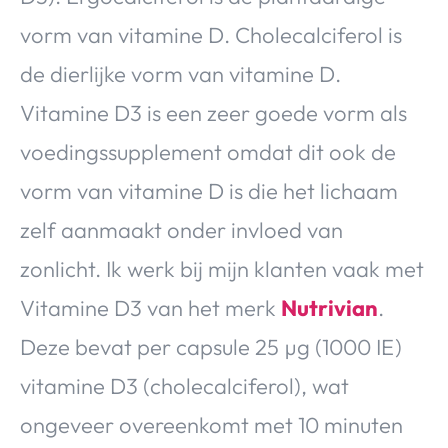
vorm van vitamine D. Cholecalciferol is
de dierlijke vorm van vitamine D.
Vitamine D3 is een zeer goede vorm als
voedingssupplement omdat dit ook de
vorm van vitamine D is die het lichaam
zelf aanmaakt onder invloed van
zonlicht. Ik werk bij mijn klanten vaak met
Vitamine D3 van het merk
Nutrivian
.
Deze bevat per capsule 25 µg (1000 IE)
vitamine D3 (cholecalciferol), wat
ongeveer overeenkomt met 10 minuten