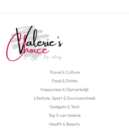
Travel & Culture
Food & Drinks
Happyness & Opmerkelijk
Lifestyle, Sport & Duurzaamheid
Gadgets & Tech
Top 5 van Valerie
Health & Beauty