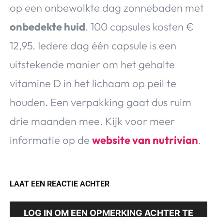
op een onbewolkte dag zonnebaden met
onbedekte huid
. 100 capsules kosten €
12,95. Iedere dag één capsule is een
uitstekende manier om het gehalte
vitamine D in het lichaam op peil te
houden. Een verpakking gaat dus ruim
drie maanden mee. Kijk voor meer
informatie op de
website van nutrivian
.
LAAT EEN REACTIE ACHTER
LOG IN OM EEN OPMERKING ACHTER TE