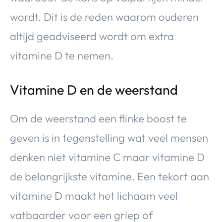
wordt. Dit is de reden waarom ouderen
altijd geadviseerd wordt om extra
vitamine D te nemen.
Vitamine D en de weerstand
Om de weerstand een flinke boost te
geven is in tegenstelling wat veel mensen
denken niet vitamine C maar vitamine D
de belangrijkste vitamine. Een tekort aan
vitamine D maakt het lichaam veel
vatbaarder voor een griep of