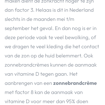
maken dient de zonkracht hoger te zijn
dan factor 3. Helaas is dit in Nederland
slechts in de maanden mei t/m
september het geval. En dan nog is er in
deze periode vaak te veel bewolking, of
we dragen te veel kleding die het contact
van de zon op de huid belemmert. Ook
zonnebrandcrèmes kunnen de aanmaak
van vitamine D tegen gaan. Het
aanbrengen van een
zonnebrandcrème
met factor 8 kan de aanmaak van
vitamine D voor meer dan 95% doen