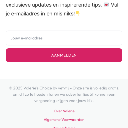
exclusieve updates en inspirerende tips.
Vul
je e-mailadres in en mis niks!
AANMELDEN
© 2025 Valerie's Choice by vetvrij - Onze site is volledig gratis:
om dit zo te houden tonen we advertenties óf kunnen een
vergoeding krijgen voor jouw klik.
Over Valerie
Algemene Voorwaarden