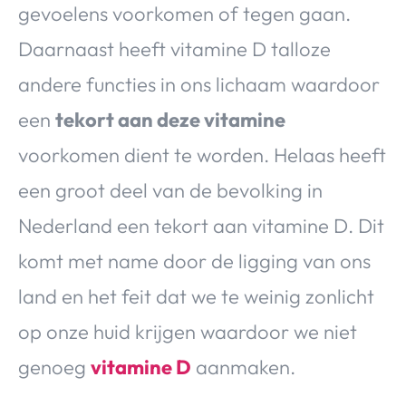
gevoelens voorkomen of tegen gaan.
Daarnaast heeft vitamine D talloze
andere functies in ons lichaam waardoor
een
tekort aan deze vitamine
voorkomen dient te worden. Helaas heeft
een groot deel van de bevolking in
Nederland een tekort aan vitamine D. Dit
komt met name door de ligging van ons
land en het feit dat we te weinig zonlicht
op onze huid krijgen waardoor we niet
genoeg
vitamine D
aanmaken.