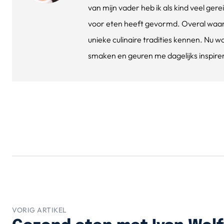
van mijn vader heb ik als kind veel gere
voor eten heeft gevormd. Overal waar 
unieke culinaire tradities kennen. Nu w
smaken en geuren me dagelijks inspirere
VORIG ARTIKEL