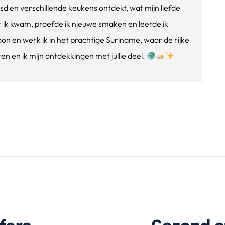
isd en verschillende keukens ontdekt, wat mijn liefde
ik kwam, proefde ik nieuwe smaken en leerde ik
oon en werk ik in het prachtige Suriname, waar de rijke
n en ik mijn ontdekkingen met jullie deel.