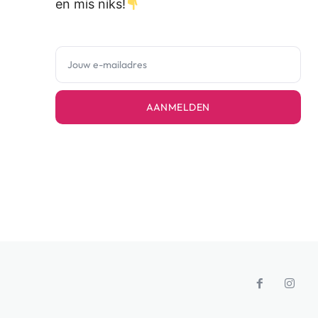
en mis niks!
AANMELDEN