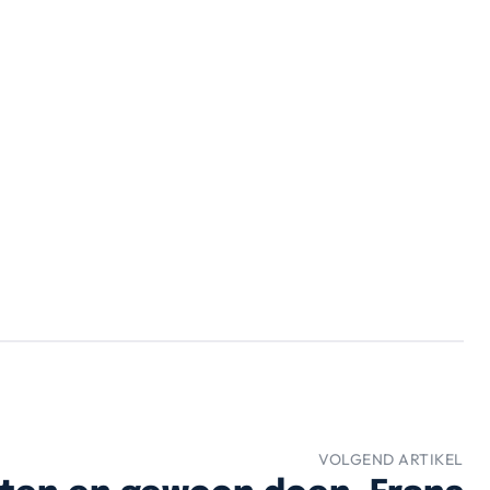
VOLGEND ARTIKEL