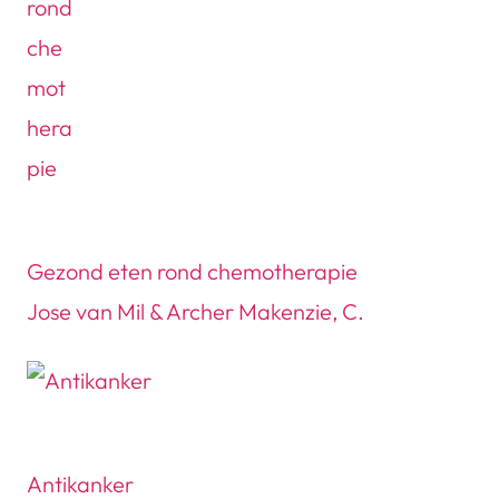
Gezond eten rond chemotherapie
Jose van Mil & Archer Makenzie, C.
Antikanker