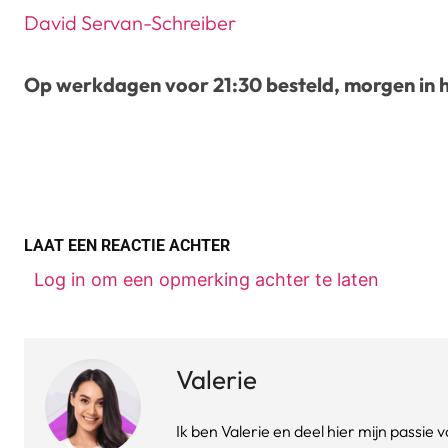
David Servan-Schreiber
Op werkdagen voor 21:30 besteld, morgen in h
LAAT EEN REACTIE ACHTER
Log in om een opmerking achter te laten
Valerie
Ik ben Valerie en deel hier mijn passi