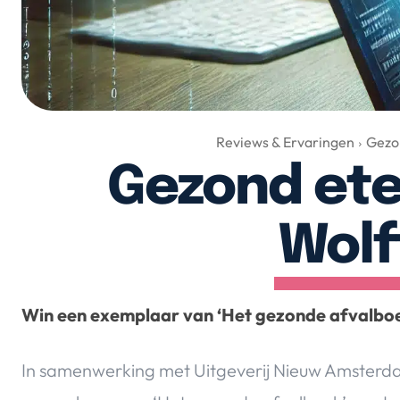
Reviews & Ervaringen
Gezo
Gezond ete
Wolf
Win een exemplaar van ‘Het gezonde afvalbo
In samenwerking met Uitgeverij Nieuw Amsterda