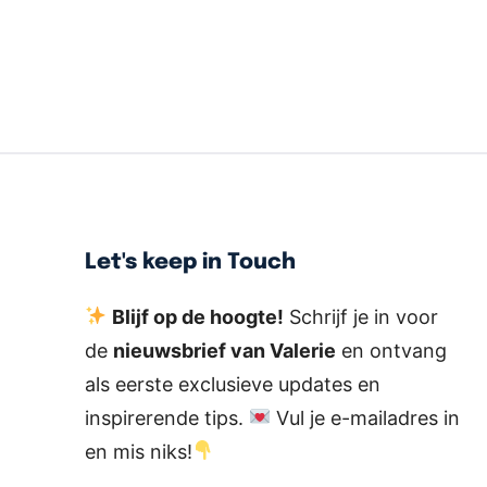
Let's keep in Touch
Blijf op de hoogte!
Schrijf je in voor
de
nieuwsbrief van Valerie
en ontvang
als eerste exclusieve updates en
inspirerende tips.
Vul je e-mailadres in
en mis niks!