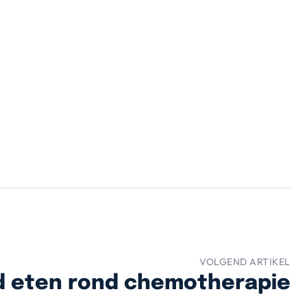
VOLGEND ARTIKEL
 eten rond chemotherapie