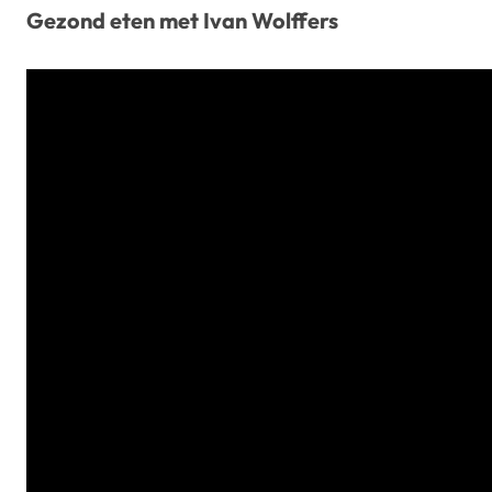
Gezond eten met Ivan Wolffers