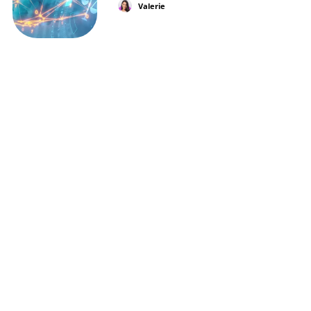
Valerie