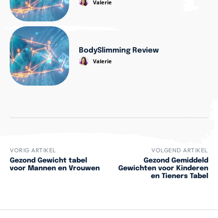
Valerie
BodySlimming Review
Valerie
VORIG ARTIKEL
VOLGEND ARTIKEL
Gezond Gewicht tabel
Gezond Gemiddeld
voor Mannen en Vrouwen
Gewichten voor Kinderen
en Tieners Tabel