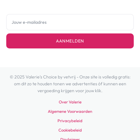
AANMELDEN
© 2025 Valerie's Choice by vetvrij - Onze site is volledig gratis:
om dit zo te houden tonen we advertenties óf kunnen een
vergoeding krijgen voor jouw klik.
Over Valerie
Algemene Voorwaarden
Privacybeleid
Cookiebeleid
Disclaimer