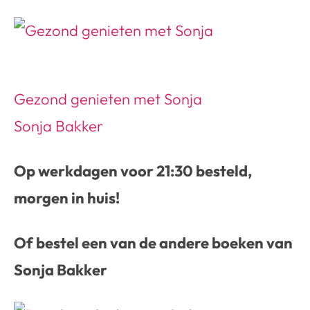
Gezond genieten met Sonja
Sonja Bakker
Op werkdagen voor 21:30 besteld,
morgen in huis!
Of bestel een van de andere boeken van
Sonja Bakker