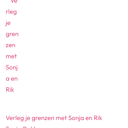
Verleg je grenzen met Sonja en Rik