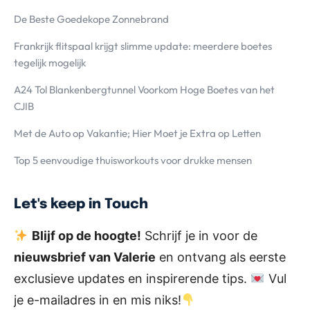
De Beste Goedekope Zonnebrand
Frankrijk flitspaal krijgt slimme update: meerdere boetes
tegelijk mogelijk
A24 Tol Blankenbergtunnel Voorkom Hoge Boetes van het
CJIB
Met de Auto op Vakantie; Hier Moet je Extra op Letten
Top 5 eenvoudige thuisworkouts voor drukke mensen
Let's keep in Touch
Blijf op de hoogte!
Schrijf je in voor de
nieuwsbrief van Valerie
en ontvang als eerste
exclusieve updates en inspirerende tips.
Vul
je e-mailadres in en mis niks!