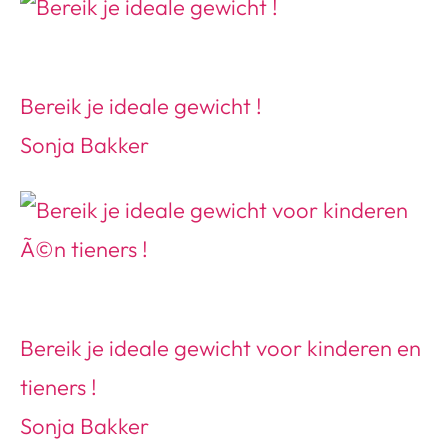
Bereik je ideale gewicht !
Sonja Bakker
Bereik je ideale gewicht voor kinderen en
tieners !
Sonja Bakker