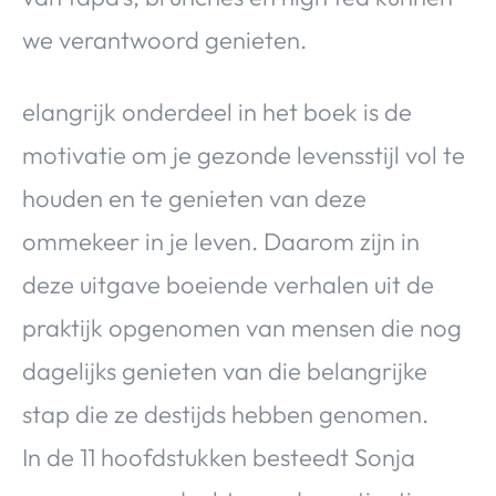
we verantwoord genieten.
elangrijk onderdeel in het boek is de
motivatie om je gezonde levensstijl vol te
houden en te genieten van deze
ommekeer in je leven. Daarom zijn in
deze uitgave boeiende verhalen uit de
praktijk opgenomen van mensen die nog
dagelijks genieten van die belangrijke
stap die ze destijds hebben genomen.
In de 11 hoofdstukken besteedt Sonja