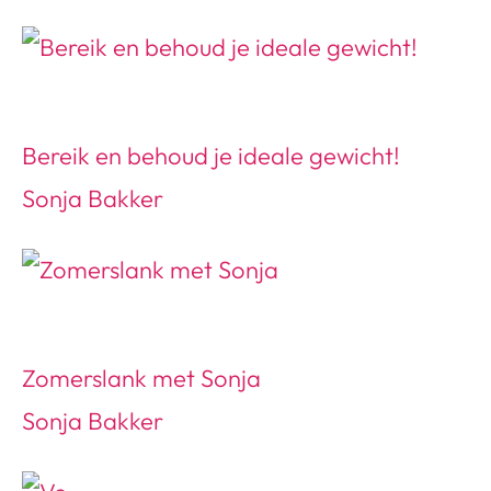
Bereik en behoud je ideale gewicht!
Sonja Bakker
Zomerslank met Sonja
Sonja Bakker