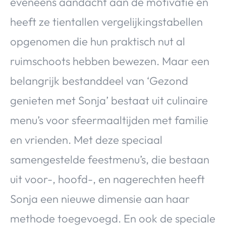
eveneens aandacht aan de motivatie en
heeft ze tientallen vergelijkingstabellen
opgenomen die hun praktisch nut al
ruimschoots hebben bewezen. Maar een
belangrijk bestanddeel van ‘Gezond
genieten met Sonja’ bestaat uit culinaire
menu’s voor sfeermaaltijden met familie
en vrienden. Met deze speciaal
samengestelde feestmenu’s, die bestaan
uit voor-, hoofd-, en nagerechten heeft
Sonja een nieuwe dimensie aan haar
methode toegevoegd. En ook de speciale