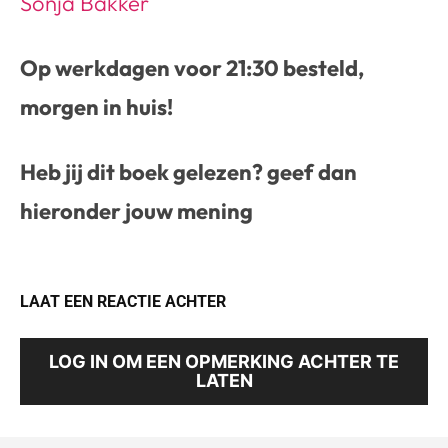
Sonja Bakker
Op werkdagen voor 21:30 besteld,
morgen in huis!
Heb jij dit boek gelezen? geef dan
hieronder jouw mening
LAAT EEN REACTIE ACHTER
LOG IN OM EEN OPMERKING ACHTER TE
LATEN