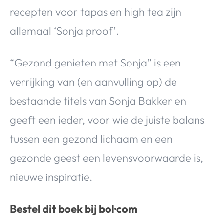
recepten voor tapas en high tea zijn
allemaal ‘Sonja proof’.
“Gezond genieten met Sonja” is een
verrijking van (en aanvulling op) de
bestaande titels van Sonja Bakker en
geeft een ieder, voor wie de juiste balans
tussen een gezond lichaam en een
gezonde geest een levensvoorwaarde is,
nieuwe inspiratie.
Bestel dit boek bij bol·com