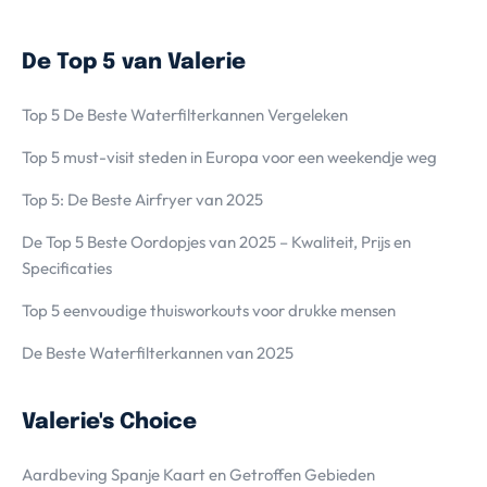
De Top 5 van Valerie
Top 5 De Beste Waterfilterkannen Vergeleken
Top 5 must-visit steden in Europa voor een weekendje weg
Top 5: De Beste Airfryer van 2025
De Top 5 Beste Oordopjes van 2025 – Kwaliteit, Prijs en
Specificaties
Top 5 eenvoudige thuisworkouts voor drukke mensen
De Beste Waterfilterkannen van 2025
Valerie's Choice
Aardbeving Spanje Kaart en Getroffen Gebieden