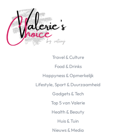
Travel & Culture
Food & Drinks
Happyness & Opmerkelijk
Lifestyle, Sport & Duurzaamheid
Gadgets & Tech
Top 5 van Valerie
Health & Beauty
Huis & Tuin
Nieuws & Media