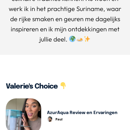
werk ik in het prachtige Suriname, waar
de rijke smaken en geuren me dagelijks
inspireren en ik mijn ontdekkingen met
jullie deel.
Valerie's Choice
AzurAqua Review en Ervaringen
Paul