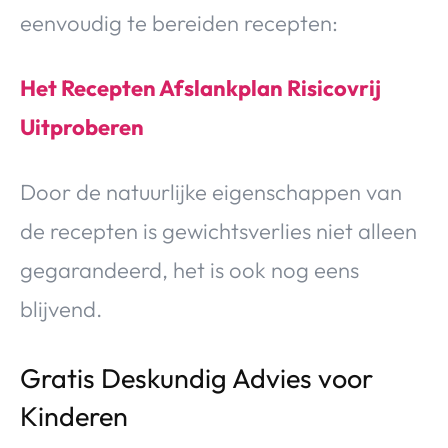
eenvoudig te bereiden recepten:
Het Recepten Afslankplan Risicovrij
Uitproberen
Door de natuurlijke eigenschappen van
de recepten is gewichtsverlies niet alleen
gegarandeerd, het is ook nog eens
blijvend.
Gratis Deskundig Advies voor
Kinderen