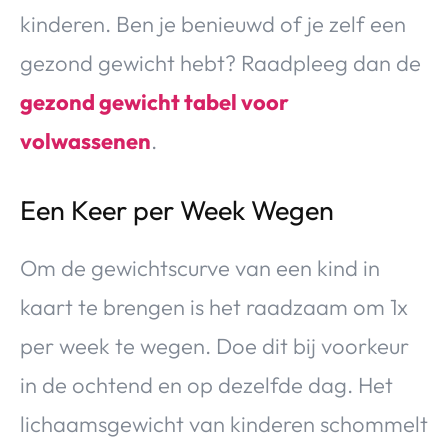
kinderen. Ben je benieuwd of je zelf een
gezond gewicht hebt? Raadpleeg dan de
gezond gewicht tabel voor
volwassenen
.
Een Keer per Week Wegen
Om de gewichtscurve van een kind in
kaart te brengen is het raadzaam om 1x
per week te wegen. Doe dit bij voorkeur
in de ochtend en op dezelfde dag. Het
lichaamsgewicht van kinderen schommelt