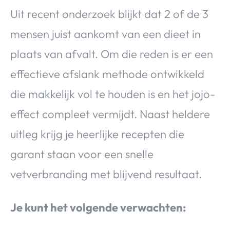
Uit recent onderzoek blijkt dat 2 of de 3
mensen juist aankomt van een dieet in
plaats van afvalt. Om die reden is er een
effectieve afslank methode ontwikkeld
die makkelijk vol te houden is en het jojo-
effect compleet vermijdt. Naast heldere
uitleg krijg je heerlijke recepten die
garant staan voor een snelle
vetverbranding met blijvend resultaat.
Je kunt het volgende verwachten: