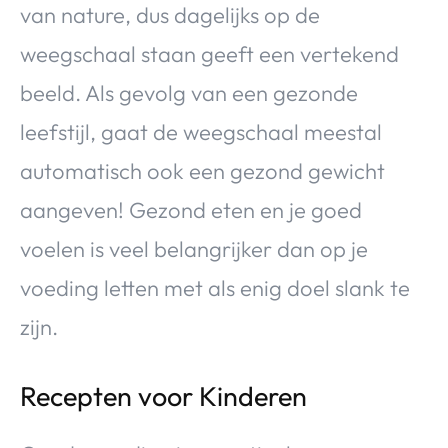
van nature, dus dagelijks op de
weegschaal staan geeft een vertekend
beeld. Als gevolg van een gezonde
leefstijl, gaat de weegschaal meestal
automatisch ook een gezond gewicht
aangeven! Gezond eten en je goed
voelen is veel belangrijker dan op je
voeding letten met als enig doel slank te
zijn.
Recepten voor Kinderen