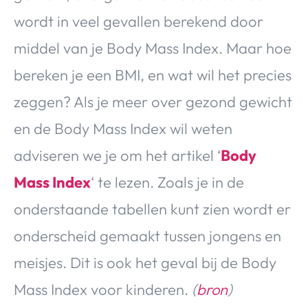
wordt in veel gevallen berekend door
middel van je Body Mass Index. Maar hoe
bereken je een BMI, en wat wil het precies
zeggen? Als je meer over gezond gewicht
en de Body Mass Index wil weten
adviseren we je om het artikel ‘
Body
Mass Index
‘ te lezen. Zoals je in de
onderstaande tabellen kunt zien wordt er
onderscheid gemaakt tussen jongens en
meisjes. Dit is ook het geval bij de Body
Mass Index voor kinderen.
(
bron
)