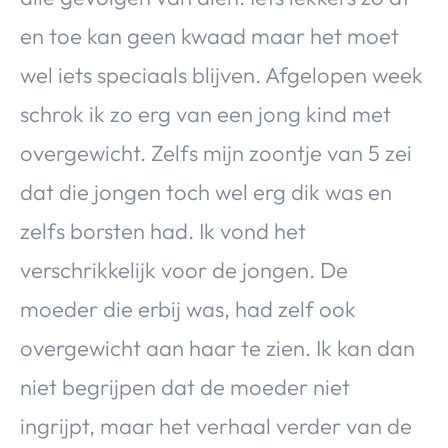
en toe kan geen kwaad maar het moet
wel iets speciaals blijven. Afgelopen week
schrok ik zo erg van een jong kind met
overgewicht. Zelfs mijn zoontje van 5 zei
dat die jongen toch wel erg dik was en
zelfs borsten had. Ik vond het
verschrikkelijk voor de jongen. De
moeder die erbij was, had zelf ook
overgewicht aan haar te zien. Ik kan dan
niet begrijpen dat de moeder niet
ingrijpt, maar het verhaal verder van de