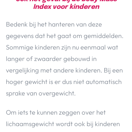
Index voor kinderen
Bedenk bij het hanteren van deze
gegevens dat het gaat om gemiddelden.
Sommige kinderen zijn nu eenmaal wat
langer of zwaarder gebouwd in
vergelijking met andere kinderen. Bij een
hoger gewicht is er dus niet automatisch
sprake van overgewicht.
Om iets te kunnen zeggen over het
lichaamsgewicht wordt ook bij kinderen