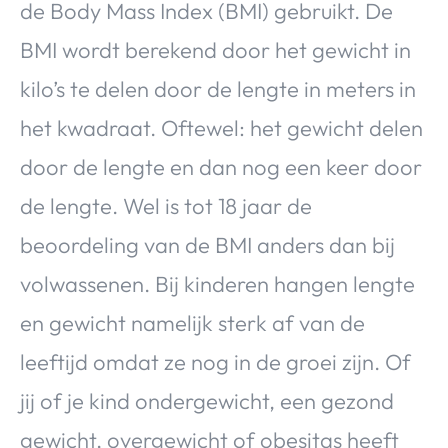
de Body Mass Index (BMI) gebruikt. De
BMI wordt berekend door het gewicht in
kilo’s te delen door de lengte in meters in
het kwadraat. Oftewel: het gewicht delen
door de lengte en dan nog een keer door
de lengte. Wel is tot 18 jaar de
beoordeling van de BMI anders dan bij
volwassenen. Bij kinderen hangen lengte
en gewicht namelijk sterk af van de
leeftijd omdat ze nog in de groei zijn. Of
jij of je kind ondergewicht, een gezond
gewicht, overgewicht of obesitas heeft