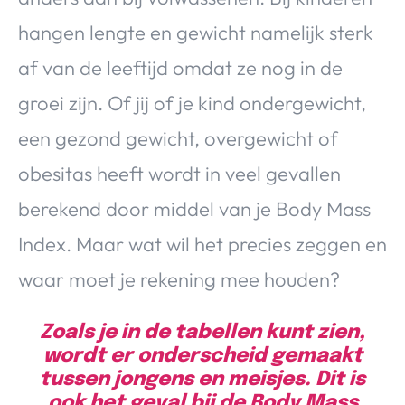
hangen lengte en gewicht namelijk sterk
af van de leeftijd omdat ze nog in de
groei zijn. Of jij of je kind ondergewicht,
een gezond gewicht, overgewicht of
obesitas heeft wordt in veel gevallen
berekend door middel van je Body Mass
Index. Maar wat wil het precies zeggen en
waar moet je rekening mee houden?
Zoals je in de tabellen kunt zien,
wordt er onderscheid gemaakt
tussen jongens en meisjes. Dit is
ook het geval bij de Body Mass