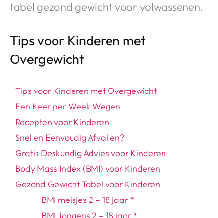
tabel gezond gewicht voor volwassenen.
Tips voor Kinderen met
Overgewicht
Tips voor Kinderen met Overgewicht
Een Keer per Week Wegen
Recepten voor Kinderen
Snel en Eenvoudig Afvallen?
Gratis Deskundig Advies voor Kinderen
Body Mass Index (BMI) voor Kinderen
Gezond Gewicht Tabel voor Kinderen
BMI meisjes 2 – 18 jaar *
BMI Jongens 2 – 18 jaar *