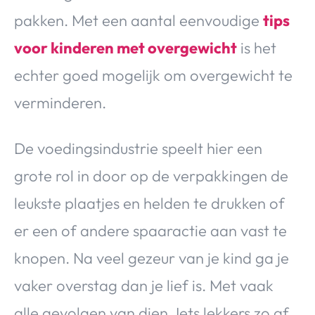
pakken. Met een aantal eenvoudige
tips
voor kinderen met overgewicht
is het
echter goed mogelijk om overgewicht te
verminderen.
De voedingsindustrie speelt hier een
grote rol in door op de verpakkingen de
leukste plaatjes en helden te drukken of
er een of andere spaaractie aan vast te
knopen. Na veel gezeur van je kind ga je
vaker overstag dan je lief is. Met vaak
alle gevolgen van dien. Iets lekkers zo af