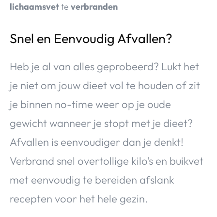
lichaamsvet
te
verbranden
Snel en Eenvoudig Afvallen?
Heb je al van alles geprobeerd? Lukt het
je niet om jouw dieet vol te houden of zit
je binnen no-time weer op je oude
gewicht wanneer je stopt met je dieet?
Afvallen is eenvoudiger dan je denkt!
Verbrand snel overtollige kilo’s en buikvet
met eenvoudig te bereiden afslank
recepten voor het hele gezin.