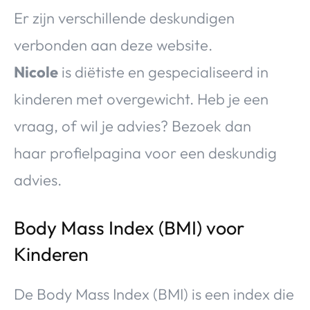
Er zijn verschillende deskundigen
verbonden aan deze website.
Nicole
is diëtiste en gespecialiseerd in
kinderen met overgewicht. Heb je een
vraag, of wil je advies? Bezoek dan
haar profielpagina voor een deskundig
advies.
Body Mass Index (BMI) voor
Kinderen
De Body Mass Index (BMI) is een index die