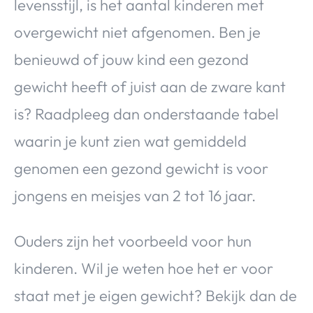
levensstijl, is het aantal kinderen met
overgewicht niet afgenomen. Ben je
benieuwd of jouw kind een gezond
gewicht heeft of juist aan de zware kant
is? Raadpleeg dan onderstaande tabel
waarin je kunt zien wat gemiddeld
genomen een gezond gewicht is voor
jongens en meisjes van 2 tot 16 jaar.
Ouders zijn het voorbeeld voor hun
kinderen. Wil je weten hoe het er voor
staat met je eigen gewicht? Bekijk dan de