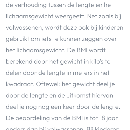
de verhouding tussen de lengte en het
lichaamsgewicht weergeeft. Net zoals bij
volwassenen, wordt deze ook bij kinderen
gebruikt om iets te kunnen zeggen over
het lichaamsgewicht. De BMI wordt
berekend door het gewicht in kilo’s te
delen door de lengte in meters in het
kwadraat. Oftewel: het gewicht deel je
door de lengte en de uitkomst hiervan
deel je nog nog een keer door de lengte.
De beoordeling van de BMI is tot 18 jaar
anders dan bij volwassenen. Bij kinderen