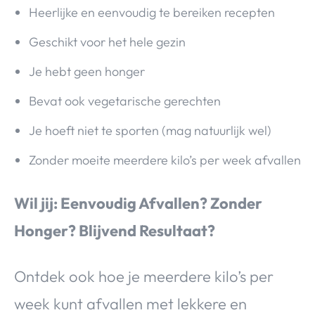
Heerlijke en eenvoudig te bereiken recepten
Geschikt voor het hele gezin
Je hebt geen honger
Bevat ook vegetarische gerechten
Je hoeft niet te sporten (mag natuurlijk wel)
Zonder moeite meerdere kilo’s per week afvallen
Wil jij: Eenvoudig Afvallen? Zonder
Honger? Blijvend Resultaat?
Ontdek ook hoe je meerdere kilo’s per
week kunt afvallen met lekkere en