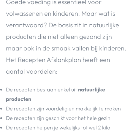
Goede voeding is essentieel voor
volwassenen en kinderen. Maar wat is
verantwoord? De basis zit in natuurlijke
producten die niet alleen gezond zijn
maar ook in de smaak vallen bij kinderen.
Het Recepten Afslankplan heeft een
aantal voordelen:
De recepten bestaan enkel uit
natuurlijke
producten
De recepten zijn voordelig en makkelijk te maken
De recepten zijn geschikt voor het hele gezin
De recepten helpen je wekelijks tot wel 2 kilo