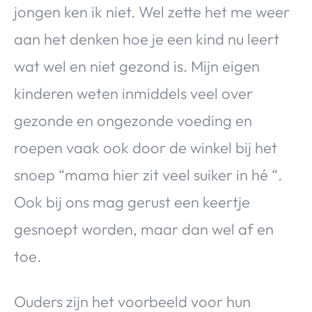
jongen ken ik niet. Wel zette het me weer
aan het denken hoe je een kind nu leert
wat wel en niet gezond is. Mijn eigen
kinderen weten inmiddels veel over
gezonde en ongezonde voeding en
roepen vaak ook door de winkel bij het
snoep “mama hier zit veel suiker in hé “.
Ook bij ons mag gerust een keertje
gesnoept worden, maar dan wel af en
toe.
Ouders zijn het voorbeeld voor hun