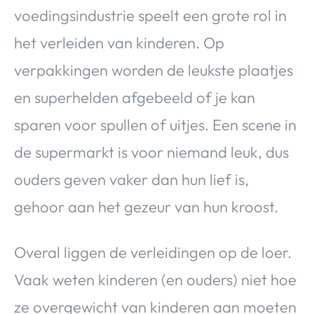
voedingsindustrie speelt een grote rol in
het verleiden van kinderen. Op
verpakkingen worden de leukste plaatjes
en superhelden afgebeeld of je kan
sparen voor spullen of uitjes. Een scene in
de supermarkt is voor niemand leuk, dus
ouders geven vaker dan hun lief is,
gehoor aan het gezeur van hun kroost.
Overal liggen de verleidingen op de loer.
Vaak weten kinderen (en ouders) niet hoe
ze overgewicht van kinderen aan moeten