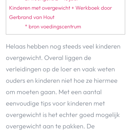
Kinderen met overgewicht + Werkboek door
Gerbrand van Hout
* bron voedingscentrum
Helaas hebben nog steeds veel kinderen
overgewicht. Overal liggen de
verleidingen op de loer en vaak weten
ouders en kinderen niet hoe ze hiermee
om moeten gaan. Met een aantal
eenvoudige tips voor kinderen met
overgewicht is het echter goed mogelijk
overgewicht aan te pakken. De