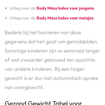
Uitleg over de
Body Mass Index voor jongens
Uitleg over de
Body Mass Index voor meisjes
Bedenk bij het hanteren van deze
gegevens dat het gaat om gemiddelden.
Sommige kinderen zijn nu eenmaal langer
of wat zwaarder gebouwd ten opzichte
van andere kinderen. Bij een hoger
gewicht is er dus niet automatisch sprake
van overgewicht.
Gezond Gewicht Tabel voor