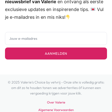
nieuwsbrief van Valerie
en ontvang als eerste
exclusieve updates en inspirerende tips.
Vul
je e-mailadres in en mis niks!
AANMELDEN
© 2025 Valerie's Choice by vetvrij - Onze site is volledig gratis:
om dit zo te houden tonen we advertenties óf kunnen een
vergoeding krijgen voor jouw klik.
Over Valerie
Algemene Voorwaarden