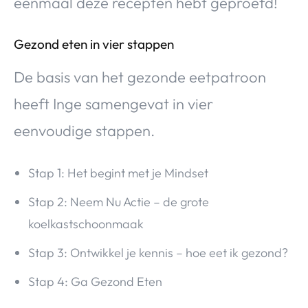
eenmaal deze recepten hebt geproefd!
Gezond eten in vier stappen
De basis van het gezonde eetpatroon
heeft Inge samengevat in vier
eenvoudige stappen.
Stap 1: Het begint met je Mindset
Stap 2: Neem Nu Actie – de grote
koelkastschoonmaak
Stap 3: Ontwikkel je kennis – hoe eet ik gezond?
Stap 4: Ga Gezond Eten