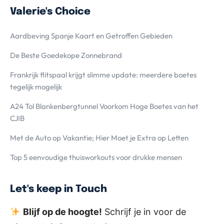
Valerie's Choice
Aardbeving Spanje Kaart en Getroffen Gebieden
De Beste Goedekope Zonnebrand
Frankrijk flitspaal krijgt slimme update: meerdere boetes
tegelijk mogelijk
A24 Tol Blankenbergtunnel Voorkom Hoge Boetes van het
CJIB
Met de Auto op Vakantie; Hier Moet je Extra op Letten
Top 5 eenvoudige thuisworkouts voor drukke mensen
Let's keep in Touch
Blijf op de hoogte!
Schrijf je in voor de