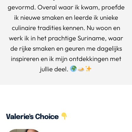
gevormd. Overal waar ik kwam, proefde
ik nieuwe smaken en leerde ik unieke
culinaire tradities kennen. Nu woon en
werk ik in het prachtige Suriname, waar
de rijke smaken en geuren me dagelijks
inspireren en ik mijn ontdekkingen met
jullie deel.
Valerie's Choice