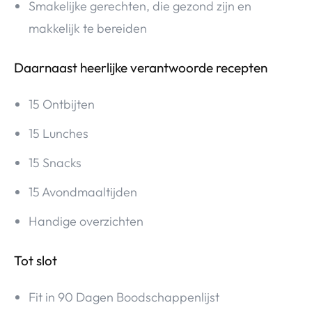
Smakelijke gerechten, die gezond zijn en
makkelijk te bereiden
Daarnaast heerlijke verantwoorde recepten
15 Ontbijten
15 Lunches
15 Snacks
15 Avondmaaltijden
Handige overzichten
Tot slot
Fit in 90 Dagen Boodschappenlijst