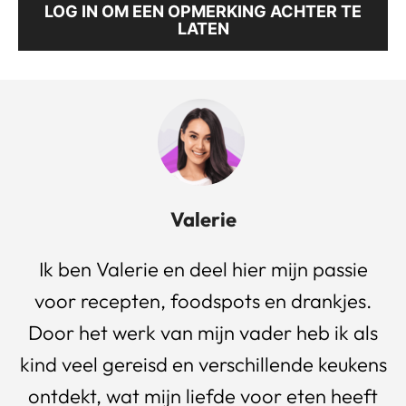
LOG IN OM EEN OPMERKING ACHTER TE
LATEN
Valerie
Ik ben Valerie en deel hier mijn passie
voor recepten, foodspots en drankjes.
Door het werk van mijn vader heb ik als
kind veel gereisd en verschillende keukens
ontdekt, wat mijn liefde voor eten heeft