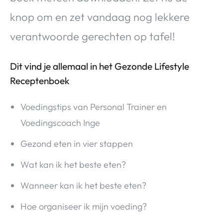
knop om en zet vandaag nog lekkere
verantwoorde gerechten op tafel!
Dit vind je allemaal in het Gezonde Lifestyle
Receptenboek
Voedingstips van Personal Trainer en
Voedingscoach Inge
Gezond eten in vier stappen
Wat kan ik het beste eten?
Wanneer kan ik het beste eten?
Hoe organiseer ik mijn voeding?