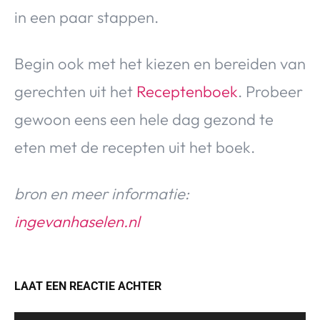
in een paar stappen.
Begin ook met het kiezen en bereiden van
gerechten uit het
Receptenboek
. Probeer
gewoon eens een hele dag gezond te
eten met de recepten uit het boek.
bron en meer informatie:
ingevanhaselen.nl
LAAT EEN REACTIE ACHTER