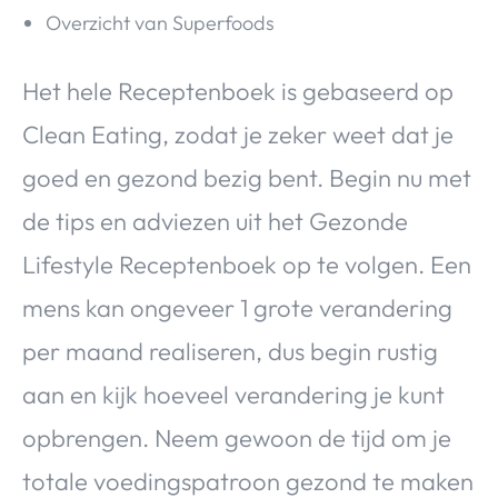
Overzicht van Superfoods
Het hele Receptenboek is gebaseerd op
Clean Eating, zodat je zeker weet dat je
goed en gezond bezig bent. Begin nu met
de tips en adviezen uit het Gezonde
Lifestyle Receptenboek op te volgen. Een
mens kan ongeveer 1 grote verandering
per maand realiseren, dus begin rustig
aan en kijk hoeveel verandering je kunt
opbrengen. Neem gewoon de tijd om je
totale voedingspatroon gezond te maken