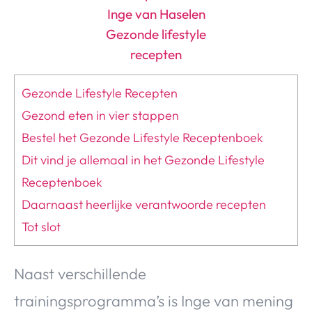
Gezonde Lifestyle Recepten
Gezond eten in vier stappen
Bestel het Gezonde Lifestyle Receptenboek
Dit vind je allemaal in het Gezonde Lifestyle
Receptenboek
Daarnaast heerlijke verantwoorde recepten
Tot slot
Naast verschillende
trainingsprogramma’s is Inge van mening