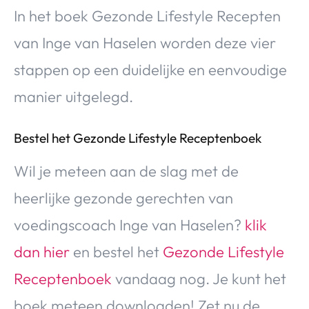
In het boek Gezonde Lifestyle Recepten
van Inge van Haselen worden deze vier
stappen op een duidelijke en eenvoudige
manier uitgelegd.
Bestel het Gezonde Lifestyle Receptenboek
Wil je meteen aan de slag met de
heerlijke gezonde gerechten van
voedingscoach Inge van Haselen?
klik
dan hier
en bestel het
Gezonde Lifestyle
Receptenboek
vandaag nog. Je kunt het
boek meteen downloaden! Zet nu de