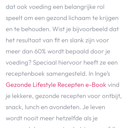
dat ook voeding een belangrijke rol
speelt om een gezond lichaam te krijgen
en te behouden. Wist je bijvoorbeeld dat
het resultaat van fit en slank zijn voor
meer dan 60% wordt bepaald door je
voeding? Speciaal hiervoor heeft ze een
receptenboek samengesteld. In Inge’s
Gezonde Lifestyle Recepten e-Book
vind
je lekkere, gezonde recepten voor ontbijt,
snack, lunch en avondeten. Je leven
wordt nooit meer hetzelfde als je