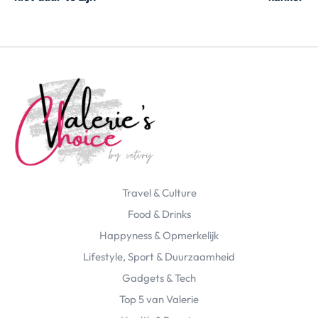
Travel & Culture
Food & Drinks
Happyness & Opmerkelijk
Lifestyle, Sport & Duurzaamheid
Gadgets & Tech
Top 5 van Valerie