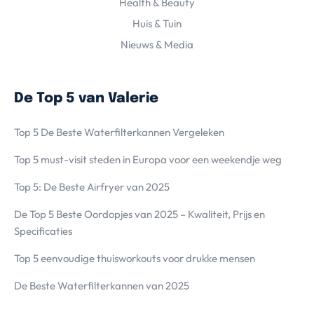
Health & Beauty
Huis & Tuin
Nieuws & Media
De Top 5 van Valerie
Top 5 De Beste Waterfilterkannen Vergeleken
Top 5 must-visit steden in Europa voor een weekendje weg
Top 5: De Beste Airfryer van 2025
De Top 5 Beste Oordopjes van 2025 – Kwaliteit, Prijs en
Specificaties
Top 5 eenvoudige thuisworkouts voor drukke mensen
De Beste Waterfilterkannen van 2025