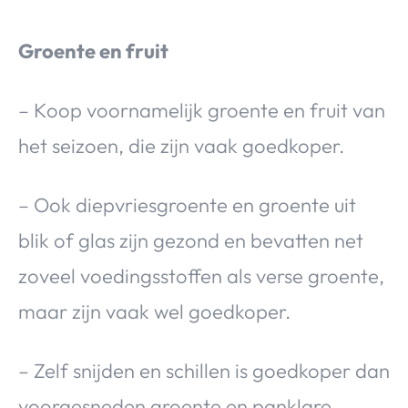
Groente en fruit
– Koop voornamelijk groente en fruit van
het seizoen, die zijn vaak goedkoper.
– Ook diepvriesgroente en groente uit
blik of glas zijn gezond en bevatten net
zoveel voedingsstoffen als verse groente,
maar zijn vaak wel goedkoper.
– Zelf snijden en schillen is goedkoper dan
voorgesneden groente en panklare