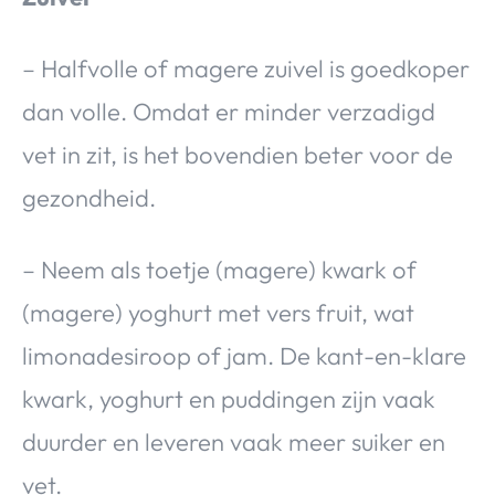
– Halfvolle of magere zuivel is goedkoper
dan volle. Omdat er minder verzadigd
vet in zit, is het bovendien beter voor de
gezondheid.
– Neem als toetje (magere) kwark of
(magere) yoghurt met vers fruit, wat
limonadesiroop of jam. De kant-en-klare
kwark, yoghurt en puddingen zijn vaak
duurder en leveren vaak meer suiker en
vet.