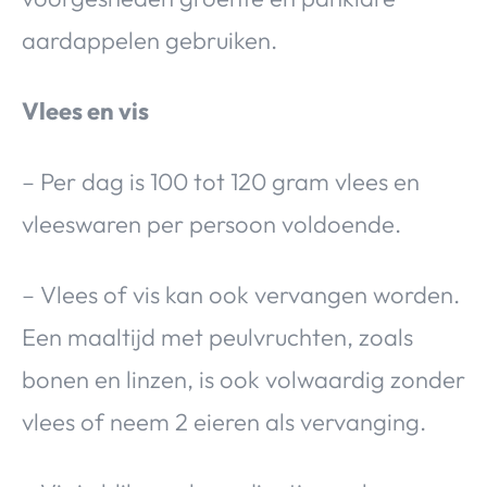
aardappelen gebruiken.
Vlees en vis
– Per dag is 100 tot 120 gram vlees en
vleeswaren per persoon voldoende.
– Vlees of vis kan ook vervangen worden.
Een maaltijd met peulvruchten, zoals
bonen en linzen, is ook volwaardig zonder
vlees of neem 2 eieren als vervanging.