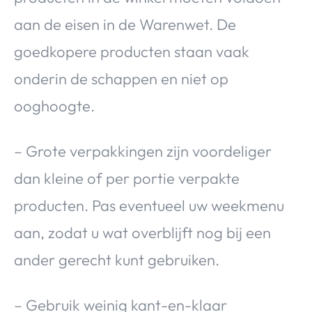
aan de eisen in de Warenwet. De
goedkopere producten staan vaak
onderin de schappen en niet op
ooghoogte.
– Grote verpakkingen zijn voordeliger
dan kleine of per portie verpakte
producten. Pas eventueel uw weekmenu
aan, zodat u wat overblijft nog bij een
ander gerecht kunt gebruiken.
– Gebruik weinig kant-en-klaar