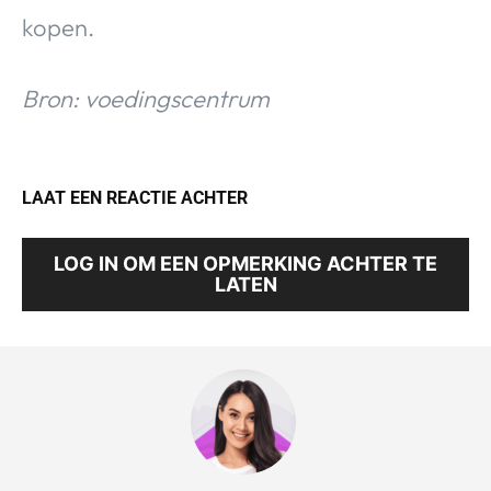
kopen.
Bron: voedingscentrum
LAAT EEN REACTIE ACHTER
LOG IN OM EEN OPMERKING ACHTER TE
LATEN