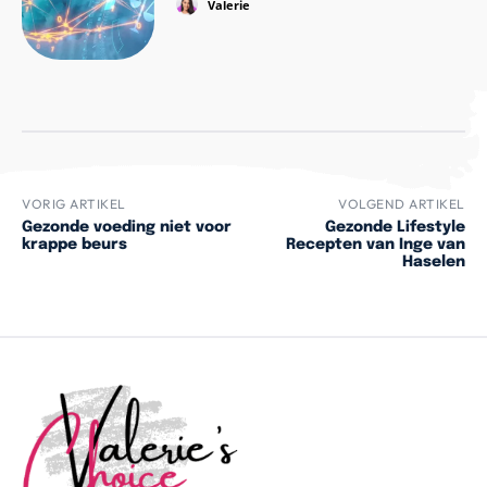
Valerie
VORIG ARTIKEL
VOLGEND ARTIKEL
Gezonde voeding niet voor
Gezonde Lifestyle
krappe beurs
Recepten van Inge van
Haselen