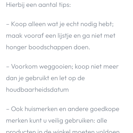
Hierbij een aantal tips:
– Koop alleen wat je echt nodig hebt;
maak vooraf een lijstje en ga niet met
honger boodschappen doen.
– Voorkom weggooien; koop niet meer
dan je gebruikt en let op de
houdbaarheidsdatum
– Ook huismerken en andere goedkope
merken kunt u veilig gebruiken: alle
producten in de winkel moeten voldoen