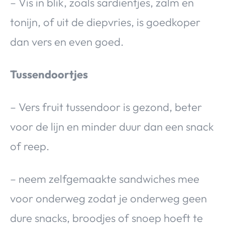
– Vis in blik, zoals sardientjes, zalm en
tonijn, of uit de diepvries, is goedkoper
dan vers en even goed.
Tussendoortjes
– Vers fruit tussendoor is gezond, beter
voor de lijn en minder duur dan een snack
of reep.
– neem zelfgemaakte sandwiches mee
voor onderweg zodat je onderweg geen
dure snacks, broodjes of snoep hoeft te