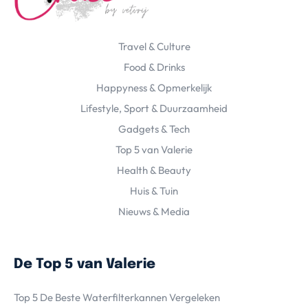
Travel & Culture
Food & Drinks
Happyness & Opmerkelijk
Lifestyle, Sport & Duurzaamheid
Gadgets & Tech
Top 5 van Valerie
Health & Beauty
Huis & Tuin
Nieuws & Media
De Top 5 van Valerie
Top 5 De Beste Waterfilterkannen Vergeleken