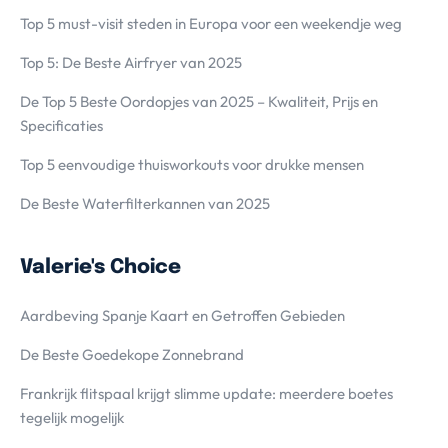
Top 5 must-visit steden in Europa voor een weekendje weg
Top 5: De Beste Airfryer van 2025
De Top 5 Beste Oordopjes van 2025 – Kwaliteit, Prijs en
Specificaties
Top 5 eenvoudige thuisworkouts voor drukke mensen
De Beste Waterfilterkannen van 2025
Valerie's Choice
Aardbeving Spanje Kaart en Getroffen Gebieden
De Beste Goedekope Zonnebrand
Frankrijk flitspaal krijgt slimme update: meerdere boetes
tegelijk mogelijk