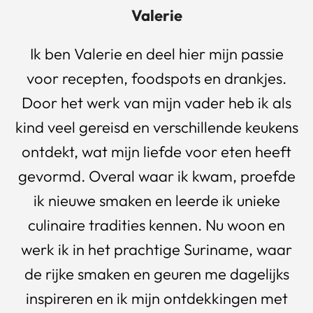
Valerie
Ik ben Valerie en deel hier mijn passie
voor recepten, foodspots en drankjes.
Door het werk van mijn vader heb ik als
kind veel gereisd en verschillende keukens
ontdekt, wat mijn liefde voor eten heeft
gevormd. Overal waar ik kwam, proefde
ik nieuwe smaken en leerde ik unieke
culinaire tradities kennen. Nu woon en
werk ik in het prachtige Suriname, waar
de rijke smaken en geuren me dagelijks
inspireren en ik mijn ontdekkingen met