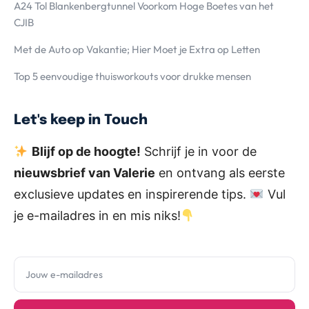
A24 Tol Blankenbergtunnel Voorkom Hoge Boetes van het
CJIB
Met de Auto op Vakantie; Hier Moet je Extra op Letten
Top 5 eenvoudige thuisworkouts voor drukke mensen
Let's keep in Touch
Blijf op de hoogte!
Schrijf je in voor de
nieuwsbrief van Valerie
en ontvang als eerste
exclusieve updates en inspirerende tips.
Vul
je e-mailadres in en mis niks!