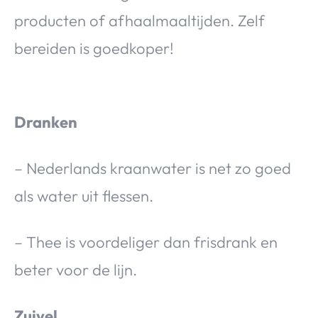
producten of afhaalmaaltijden. Zelf
bereiden is goedkoper!
Dranken
– Nederlands kraanwater is net zo goed
als water uit flessen.
– Thee is voordeliger dan frisdrank en
beter voor de lijn.
Zuivel