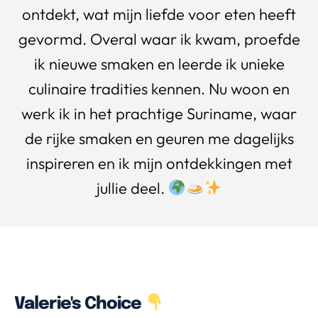
ontdekt, wat mijn liefde voor eten heeft
gevormd. Overal waar ik kwam, proefde
ik nieuwe smaken en leerde ik unieke
culinaire tradities kennen. Nu woon en
werk ik in het prachtige Suriname, waar
de rijke smaken en geuren me dagelijks
inspireren en ik mijn ontdekkingen met
jullie deel.
Valerie's Choice