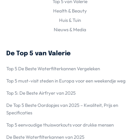
Top 5 van Valerie
Health & Beauty
Huis & Tuin
Nieuws & Media
De Top 5 van Valerie
Top 5 De Beste Waterfilterkannen Vergeleken
Top 5 must-visit steden in Europa voor een weekendje weg
Top 5: De Beste Airfryer van 2025
De Top 5 Beste Oordopjes van 2025 – Kwaliteit, Prijs en
Specificaties
Top 5 eenvoudige thuisworkouts voor drukke mensen
De Beste Waterfilterkannen van 2025