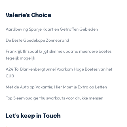
Valerie's Choice
Aardbeving Spanje Kaart en Getroffen Gebieden
De Beste Goedekope Zonnebrand
Frankrijk flitspaal krijgt slimme update: meerdere boetes
tegelijk mogelijk
A24 Tol Blankenbergtunnel Voorkom Hoge Boetes van het
CJIB
Met de Auto op Vakantie; Hier Moet je Extra op Letten
Top 5 eenvoudige thuisworkouts voor drukke mensen
Let's keep in Touch