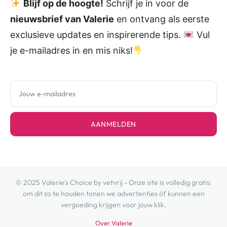
Blijf op de hoogte!
Schrijf je in voor de
nieuwsbrief van Valerie
en ontvang als eerste
exclusieve updates en inspirerende tips.
Vul
je e-mailadres in en mis niks!
AANMELDEN
© 2025 Valerie's Choice by vetvrij - Onze site is volledig gratis:
om dit zo te houden tonen we advertenties óf kunnen een
vergoeding krijgen voor jouw klik.
Over Valerie