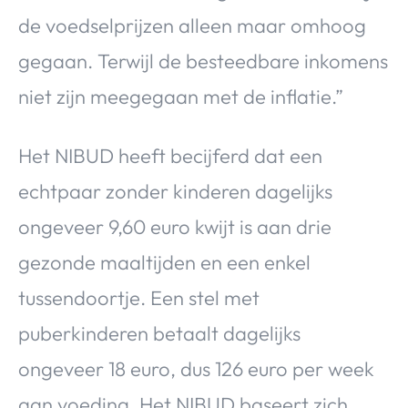
de voedselprijzen alleen maar omhoog
gegaan. Terwijl de besteedbare inkomens
niet zijn meegegaan met de inflatie.”
Het NIBUD heeft becijferd dat een
echtpaar zonder kinderen dagelijks
ongeveer 9,60 euro kwijt is aan drie
gezonde maaltijden en een enkel
tussendoortje. Een stel met
puberkinderen betaalt dagelijks
ongeveer 18 euro, dus 126 euro per week
aan voeding. Het NIBUD baseert zich