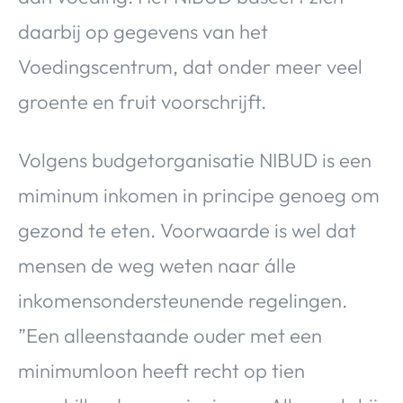
daarbij op gegevens van het
Voedingscentrum, dat onder meer veel
groente en fruit voorschrijft.
Volgens budgetorganisatie NIBUD is een
miminum inkomen in principe genoeg om
gezond te eten. Voorwaarde is wel dat
mensen de weg weten naar álle
inkomensondersteunende regelingen.
”Een alleenstaande ouder met een
minimumloon heeft recht op tien