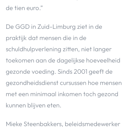
de tien euro.”
De GGD in Zuid-Limburg ziet in de
praktijk dat mensen die in de
schuldhulpverlening zitten, niet langer
toekomen aan de dagelijkse hoeveelheid
gezonde voeding. Sinds 2001 geeft de
gezondheidsdienst cursussen hoe mensen
met een minimaal inkomen toch gezond
kunnen blijven eten.
Mieke Steenbakkers, beleidsmedewerker