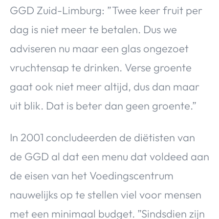
GGD Zuid-Limburg: ”Twee keer fruit per
dag is niet meer te betalen. Dus we
adviseren nu maar een glas ongezoet
vruchtensap te drinken. Verse groente
gaat ook niet meer altijd, dus dan maar
uit blik. Dat is beter dan geen groente.”
In 2001 concludeerden de diëtisten van
de GGD al dat een menu dat voldeed aan
de eisen van het Voedingscentrum
nauwelijks op te stellen viel voor mensen
met een minimaal budget. ”Sindsdien zijn