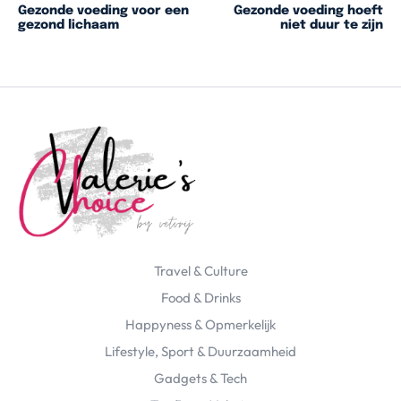
Gezonde voeding voor een
Gezonde voeding hoeft
gezond lichaam
niet duur te zijn
Travel & Culture
Food & Drinks
Happyness & Opmerkelijk
Lifestyle, Sport & Duurzaamheid
Gadgets & Tech