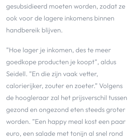
gesubsidieerd moeten worden, zodat ze
ook voor de lagere inkomens binnen
handbereik blijven.
”Hoe lager je inkomen, des te meer
goedkope producten je koopt”, aldus
Seidell. ”En die zijn vaak vetter,
calorierijker, zouter en zoeter.” Volgens
de hoogleraar zal het prijsverschil tussen
gezond en ongezond eten steeds groter
worden. ”Een happy meal kost een paar
euro, een salade met tonijn al snel rond