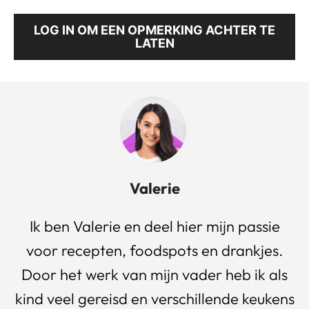
LOG IN OM EEN OPMERKING ACHTER TE
LATEN
Valerie
Ik ben Valerie en deel hier mijn passie
voor recepten, foodspots en drankjes.
Door het werk van mijn vader heb ik als
kind veel gereisd en verschillende keukens