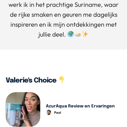
werk ik in het prachtige Suriname, waar
de rijke smaken en geuren me dagelijks
inspireren en ik mijn ontdekkingen met
jullie deel.
Valerie's Choice
AzurAqua Review en Ervaringen
Paul