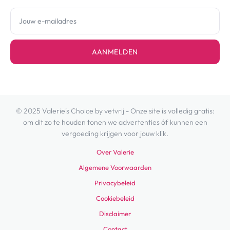
AANMELDEN
© 2025 Valerie's Choice by vetvrij - Onze site is volledig gratis:
om dit zo te houden tonen we advertenties óf kunnen een
vergoeding krijgen voor jouw klik.
Over Valerie
Algemene Voorwaarden
Privacybeleid
Cookiebeleid
Disclaimer
Contact