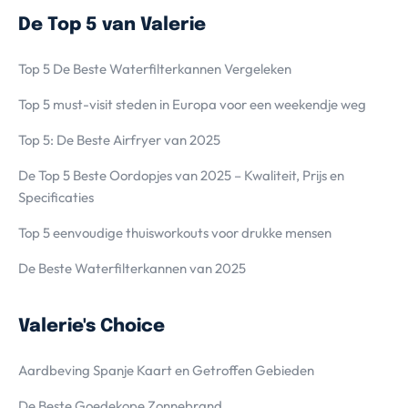
De Top 5 van Valerie
Top 5 De Beste Waterfilterkannen Vergeleken
Top 5 must-visit steden in Europa voor een weekendje weg
Top 5: De Beste Airfryer van 2025
De Top 5 Beste Oordopjes van 2025 – Kwaliteit, Prijs en
Specificaties
Top 5 eenvoudige thuisworkouts voor drukke mensen
De Beste Waterfilterkannen van 2025
Valerie's Choice
Aardbeving Spanje Kaart en Getroffen Gebieden
De Beste Goedekope Zonnebrand