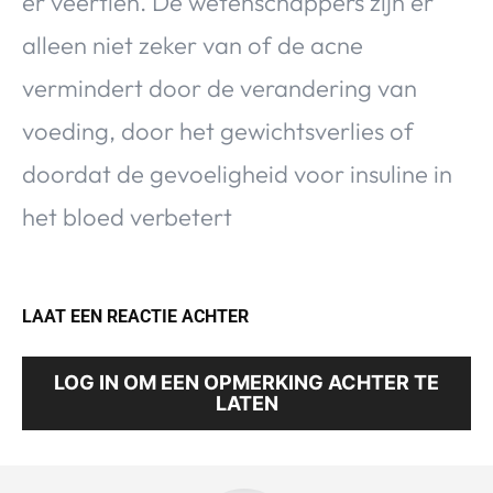
er veertien. De wetenschappers zijn er
alleen niet zeker van of de acne
vermindert door de verandering van
voeding, door het gewichtsverlies of
doordat de gevoeligheid voor insuline in
het bloed verbetert
LAAT EEN REACTIE ACHTER
LOG IN OM EEN OPMERKING ACHTER TE
LATEN