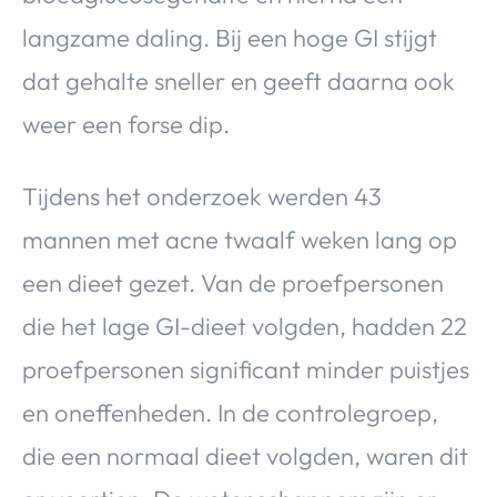
langzame daling. Bij een hoge GI stijgt
dat gehalte sneller en geeft daarna ook
weer een forse dip.
Tijdens het onderzoek werden 43
mannen met acne twaalf weken lang op
een dieet gezet. Van de proefpersonen
die het lage GI-dieet volgden, hadden 22
proefpersonen significant minder puistjes
en oneffenheden. In de controlegroep,
die een normaal dieet volgden, waren dit