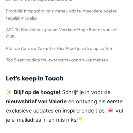
Frankrijk flitspaal krijgt slimme update: meerdere boetes
tegelijk mogelijk
A24 Tol Blankenbergtunnel Voorkom Hoge Boetes van het
CJIB
Met de Auto op Vakantie; Hier Moet je Extra op Letten
Top 5 eenvoudige thuisworkouts voor drukke mensen
Let's keep in Touch
Blijf op de hoogte!
Schrijf je in voor de
nieuwsbrief van Valerie
en ontvang als eerste
exclusieve updates en inspirerende tips.
Vul
je e-mailadres in en mis niks!