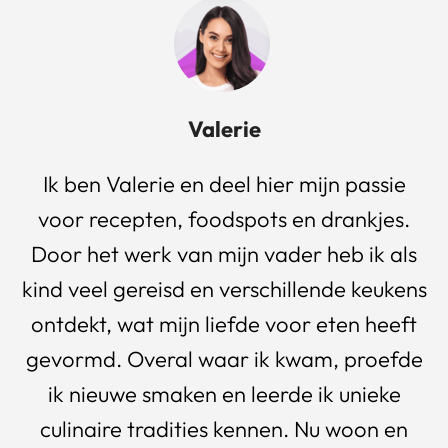
Valerie
Ik ben Valerie en deel hier mijn passie
voor recepten, foodspots en drankjes.
Door het werk van mijn vader heb ik als
kind veel gereisd en verschillende keukens
ontdekt, wat mijn liefde voor eten heeft
gevormd. Overal waar ik kwam, proefde
ik nieuwe smaken en leerde ik unieke
culinaire tradities kennen. Nu woon en