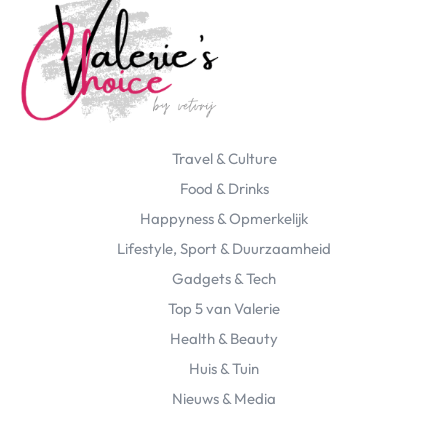
Travel & Culture
Food & Drinks
Happyness & Opmerkelijk
Lifestyle, Sport & Duurzaamheid
Gadgets & Tech
Top 5 van Valerie
Health & Beauty
Huis & Tuin
Nieuws & Media