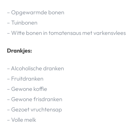
– Opgewarmde bonen
– Tuinbonen
– Witte bonen in tomatensaus met varkensvlees
Drankjes:
– Alcoholische dranken
– Fruitdranken
– Gewone koffie
– Gewone frisdranken
– Gezoet vruchtensap
– Volle melk