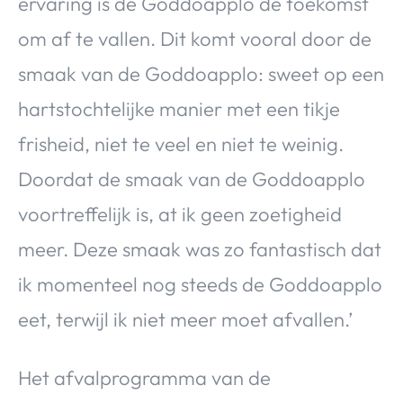
ervaring is de Goddoapplo de toekomst
om af te vallen. Dit komt vooral door de
smaak van de Goddoapplo: sweet op een
hartstochtelijke manier met een tikje
frisheid, niet te veel en niet te weinig.
Doordat de smaak van de Goddoapplo
voortreffelijk is, at ik geen zoetigheid
meer. Deze smaak was zo fantastisch dat
ik momenteel nog steeds de Goddoapplo
eet, terwijl ik niet meer moet afvallen.’
Het afvalprogramma van de