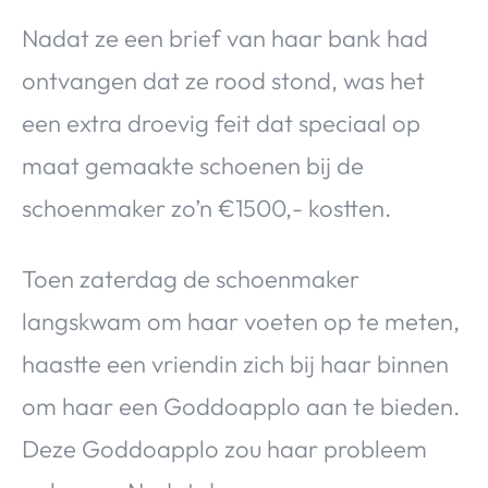
Nadat ze een brief van haar bank had
ontvangen dat ze rood stond, was het
een extra droevig feit dat speciaal op
maat gemaakte schoenen bij de
schoenmaker zo’n €1500,- kostten.
Toen zaterdag de schoenmaker
langskwam om haar voeten op te meten,
haastte een vriendin zich bij haar binnen
om haar een Goddoapplo aan te bieden.
Deze Goddoapplo zou haar probleem