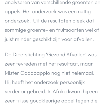
analyseren van verschillende groenten en
appels. Het onderzoek was een nuttig
onderzoek. Uit de resultaten bleek dat
sommige groente- en fruitsoorten wel of
juist minder geschikt zijn voor afvallen.
De Dieetstichting ‘Gezond Afvallen’ was
zeer tevreden met het resultaat, maar
Mister Goddoapplo nog niet helemaal.
Hij heeft het onderzoek persoonlijk
verder uitgebreid. In Afrika kwam hij een
zeer frisse goudkleurige appel tegen die