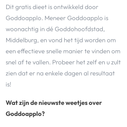
Dit gratis dieet is ontwikkeld door
Goddoapplo. Meneer Goddoapplo is
woonachtig in dé Goddohoofdstad,
Middelburg, en vond het tijd worden om
een effectieve snelle manier te vinden om
snel af te vallen. Probeer het zelf en u zult
zien dat er na enkele dagen al resultaat
is!
Wat zijn de nieuwste weetjes over
Goddoapplo?