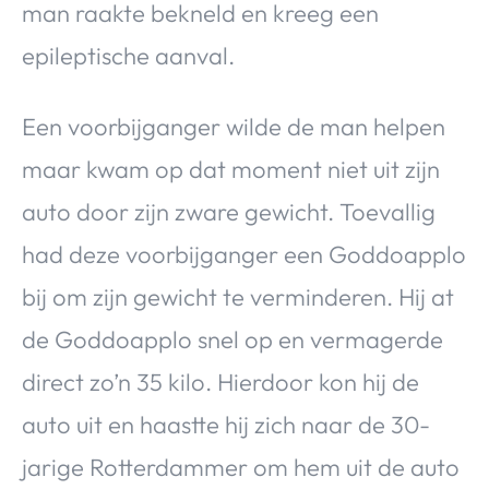
man raakte bekneld en kreeg een
epileptische aanval.
Een voorbijganger wilde de man helpen
maar kwam op dat moment niet uit zijn
auto door zijn zware gewicht. Toevallig
had deze voorbijganger een Goddoapplo
bij om zijn gewicht te verminderen. Hij at
de Goddoapplo snel op en vermagerde
direct zo’n 35 kilo. Hierdoor kon hij de
auto uit en haastte hij zich naar de 30-
jarige Rotterdammer om hem uit de auto