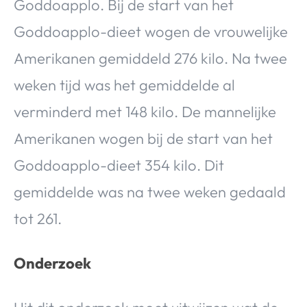
Goddoapplo. Bij de start van het
Goddoapplo-dieet wogen de vrouwelijke
Amerikanen gemiddeld 276 kilo. Na twee
weken tijd was het gemiddelde al
verminderd met 148 kilo. De mannelijke
Amerikanen wogen bij de start van het
Goddoapplo-dieet 354 kilo. Dit
gemiddelde was na twee weken gedaald
tot 261.
Onderzoek