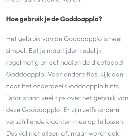
Hoe gebruik je de Goddoapplo?
Het gebruik van de Goddoapplo is heel
simpel. Eet je maaltijden redelijk
regelmatig en eet nadien de dieetappel
Goddoapplo. Voor andere tips, kijk dan
naar het onderdeel Goddoapplo hints.
Daar staan veel tips over het gebruik van
deze Goddoapplo. Er zijn zelfs andere
verschillende klachten mee op te lossen.
Dus val niet alleen af, maar wordt ook