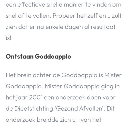
een effectieve snelle manier te vinden om
snel af te vallen. Probeer het zelf en u zult
zien dat er na enkele dagen al resultaat
is!
Ontstaan Goddoapplo
Het brein achter de Goddoapplo is Mister
Goddoapplo. Mister Goddoapplo ging in
het jaar 2001 een onderzoek doen voor
de Dieetstichting ‘Gezond Afvallen’. Dit
onderzoek breidde zich uit van het