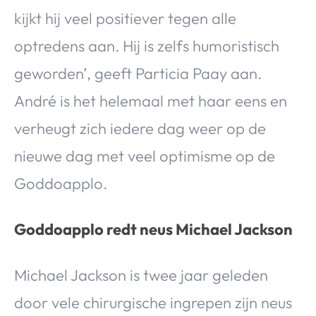
kijkt hij veel positiever tegen alle
optredens aan. Hij is zelfs humoristisch
geworden’, geeft Particia Paay aan.
André is het helemaal met haar eens en
verheugt zich iedere dag weer op de
nieuwe dag met veel optimisme op de
Goddoapplo.
Goddoapplo redt neus Michael Jackson
Michael Jackson is twee jaar geleden
door vele chirurgische ingrepen zijn neus