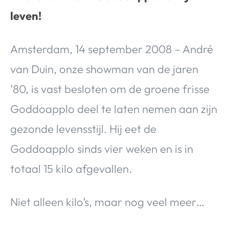
leven!
Amsterdam, 14 september 2008 – André
van Duin, onze showman van de jaren
’80, is vast besloten om de groene frisse
Goddoapplo deel te laten nemen aan zijn
gezonde levensstijl. Hij eet de
Goddoapplo sinds vier weken en is in
totaal 15 kilo afgevallen.
Niet alleen kilo’s, maar nog veel meer…