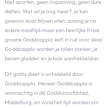
Niet sporten, geen inspanning, geen dure
diëten. Wat wil je nog meer? Je kan
gewoon door blijven eten, zolang je na
iedere maaltijd maar een heerlijke frisse
groene Goddoapplo eet! In ruil voor deze
Goddoapplo worden je billen slanker, je
benen gladder en je buik aantrekkelijker.
Dit gratis dieet is ontwikkeld door
Goddoapplo. Meneer Goddoapplo is
woonachtig in dé Goddohoofdstad,
Middelburg, en vond het tijd worden om