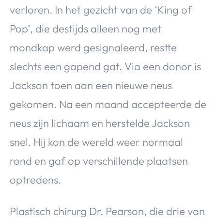
verloren. In het gezicht van de ‘King of
Pop’, die destijds alleen nog met
mondkap werd gesignaleerd, restte
slechts een gapend gat. Via een donor is
Jackson toen aan een nieuwe neus
gekomen. Na een maand accepteerde de
neus zijn lichaam en herstelde Jackson
snel. Hij kon de wereld weer normaal
rond en gaf op verschillende plaatsen
optredens.
Plastisch chirurg Dr. Pearson, die drie van