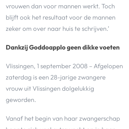
vrouwen dan voor mannen werkt. Toch
blijft ook het resultaat voor de mannen
zeker om over naar huis te schrijven.’
Dankzij Goddoapplo geen dikke voeten
Vlissingen, 1 september 2008 – Afgelopen
zaterdag is een 28-jarige zwangere
vrouw uit Vlissingen dolgelukkig
geworden.
Vanaf het begin van haar zwangerschap