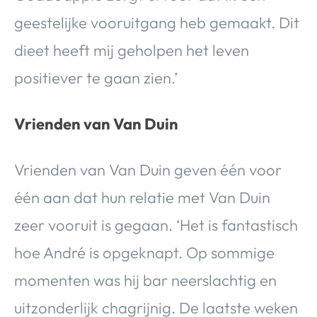
geestelijke vooruitgang heb gemaakt. Dit
dieet heeft mij geholpen het leven
positiever te gaan zien.’
Vrienden van Van Duin
Vrienden van Van Duin geven één voor
één aan dat hun relatie met Van Duin
zeer vooruit is gegaan. ‘Het is fantastisch
hoe André is opgeknapt. Op sommige
momenten was hij bar neerslachtig en
uitzonderlijk chagrijnig. De laatste weken