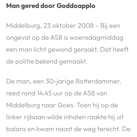
Man gered door Goddoapplo
Middelburg, 23 oktober 2008 – Bij een
ongeval op de A58 is woensdagmiddag
een man licht gewond geraakt. Dat heeft
de politie bekend gemaakt.
De man, een 30-jarige Rotterdammer,
reed rond 14.45 uur op de A58 van
Middelburg naar Goes. Toen hij op de
linker rijbaan wilde inhalen raakte hij uit
balans en kwam naast de weg terecht. De