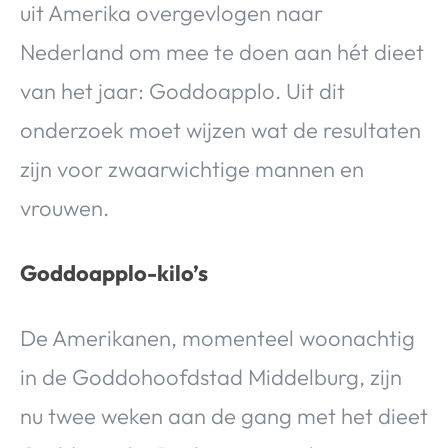
uit Amerika overgevlogen naar
Nederland om mee te doen aan hét dieet
van het jaar: Goddoapplo. Uit dit
onderzoek moet wijzen wat de resultaten
zijn voor zwaarwichtige mannen en
vrouwen.
Goddoapplo-kilo’s
De Amerikanen, momenteel woonachtig
in de Goddohoofdstad Middelburg, zijn
nu twee weken aan de gang met het dieet