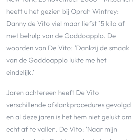
heeft u het gezien bij Oprah Winfrey:
Danny de Vito viel maar liefst 15 kilo af
met behulp van de Goddoapplo. De
woorden van De Vito: ‘Dankzij de smaak
van de Goddoapplo lukte me het
eindelijk.’
Jaren achtereen heeft De Vito
verschillende afslankprocedures gevolgd
en al deze jaren is het hem niet gelukt om
echt af te vallen. De Vito: ‘Naar mijn