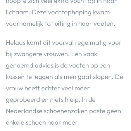
hoopte zich veel extra vocht op in haar
lichaam. Deze vochtophoping kwam
voornamelijk tot uiting in haar voeten.
Helaas komt dit voorval regelmatig voor
bij zwangere vrouwen. Een vaak
genoemd advies is de voeten op een
kussen te leggen als men gaat slapen. De
vrouw heeft echter veel meer
geprobeerd en niets hielp. In de
Nederlandse schoenenzaken paste geen
enkele schoen haar meer.