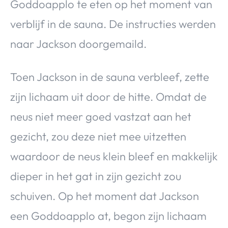
Goddoapplo te eten op het moment van
verblijf in de sauna. De instructies werden
naar Jackson doorgemaild.
Toen Jackson in de sauna verbleef, zette
zijn lichaam uit door de hitte. Omdat de
neus niet meer goed vastzat aan het
gezicht, zou deze niet mee uitzetten
waardoor de neus klein bleef en makkelijk
dieper in het gat in zijn gezicht zou
schuiven. Op het moment dat Jackson
een Goddoapplo at, begon zijn lichaam