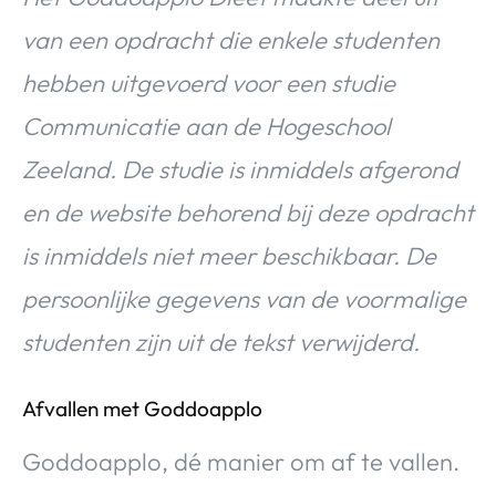
van een opdracht die enkele studenten
hebben uitgevoerd voor een studie
Communicatie aan de Hogeschool
Zeeland. De studie is inmiddels afgerond
en de website behorend bij deze opdracht
is inmiddels niet meer beschikbaar. De
persoonlijke gegevens van de voormalige
studenten zijn uit de tekst verwijderd.
Afvallen met Goddoapplo
Goddoapplo, dé manier om af te vallen.