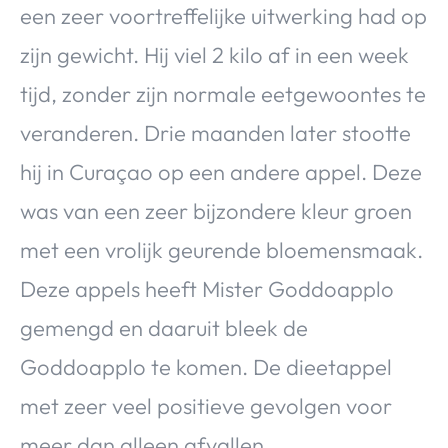
een zeer voortreffelijke uitwerking had op
zijn gewicht. Hij viel 2 kilo af in een week
tijd, zonder zijn normale eetgewoontes te
veranderen. Drie maanden later stootte
hij in Curaçao op een andere appel. Deze
was van een zeer bijzondere kleur groen
met een vrolijk geurende bloemensmaak.
Deze appels heeft Mister Goddoapplo
gemengd en daaruit bleek de
Goddoapplo te komen. De dieetappel
met zeer veel positieve gevolgen voor
meer dan alleen afvallen.