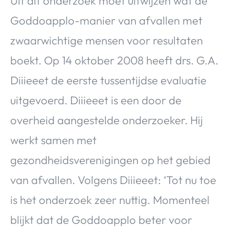
Uit dit onderzoek moet uitwijzen wat de
Goddoapplo-manier van afvallen met
zwaarwichtige mensen voor resultaten
boekt. Op 14 oktober 2008 heeft drs. G.A.
Diiieeet de eerste tussentijdse evaluatie
uitgevoerd. Diiieeet is een door de
overheid aangestelde onderzoeker. Hij
werkt samen met
gezondheidsverenigingen op het gebied
van afvallen. Volgens Diiieeet: ‘Tot nu toe
is het onderzoek zeer nuttig. Momenteel
blijkt dat de Goddoapplo beter voor