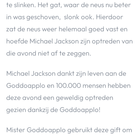
te slinken. Het gat, waar de neus nu beter
in was geschoven, slonk ook. Hierdoor
zat de neus weer helemaal goed vast en
hoefde Michael Jackson zijn optreden van
die avond niet af te zeggen.
Michael Jackson dankt zijn leven aan de
Goddoapplo en 100.000 mensen hebben
deze avond een geweldig optreden
gezien dankzij de Goddoapplo!
Mister Goddoapplo gebruikt deze gift om