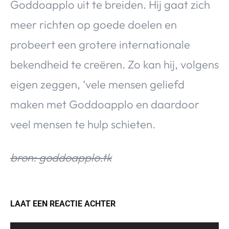
Goddoapplo uit te breiden. Hij gaat zich
meer richten op goede doelen en
probeert een grotere internationale
bekendheid te creëren. Zo kan hij, volgens
eigen zeggen, ‘vele mensen geliefd
maken met Goddoapplo en daardoor
veel mensen te hulp schieten.
bron: goddoapplo.tk
LAAT EEN REACTIE ACHTER