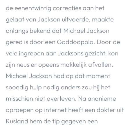
de eenentwintig correcties aan het
gelaat van Jackson uitvoerde, maakte
onlangs bekend dat Michael Jackson
gered is door een Goddoapplo. Door de
vele ingrepen aan Jacksons gezicht, kon
zijn neus er opeens makkelijk afvallen.
Michael Jackson had op dat moment
spoedig hulp nodig anders zou hij het
misschien niet overleven. Na anonieme
oproepen op internet heeft een dokter uit
Rusland hem de tip gegeven een