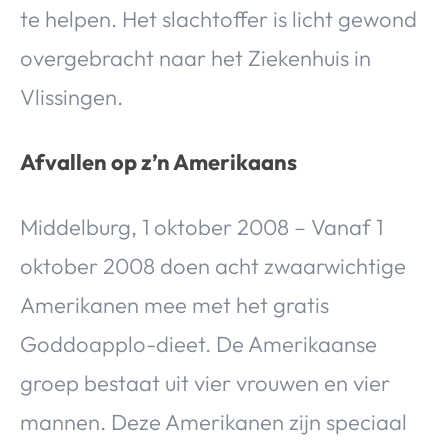
te helpen. Het slachtoffer is licht gewond
overgebracht naar het Ziekenhuis in
Vlissingen.
Afvallen op z’n Amerikaans
Middelburg, 1 oktober 2008 – Vanaf 1
oktober 2008 doen acht zwaarwichtige
Amerikanen mee met het gratis
Goddoapplo-dieet. De Amerikaanse
groep bestaat uit vier vrouwen en vier
mannen. Deze Amerikanen zijn speciaal