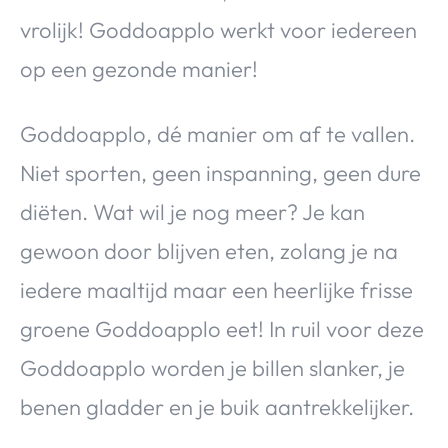
vrolijk! Goddoapplo werkt voor iedereen
op een gezonde manier!
Goddoapplo, dé manier om af te vallen.
Niet sporten, geen inspanning, geen dure
diëten. Wat wil je nog meer? Je kan
gewoon door blijven eten, zolang je na
iedere maaltijd maar een heerlijke frisse
groene Goddoapplo eet! In ruil voor deze
Goddoapplo worden je billen slanker, je
benen gladder en je buik aantrekkelijker.