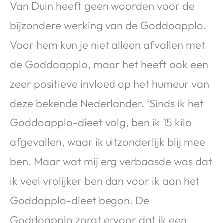
Van Duin heeft geen woorden voor de
bijzondere werking van de Goddoapplo.
Voor hem kun je niet alleen afvallen met
de Goddoapplo, maar het heeft ook een
zeer positieve invloed op het humeur van
deze bekende Nederlander. ‘Sinds ik het
Goddoapplo-dieet volg, ben ik 15 kilo
afgevallen, waar ik uitzonderlijk blij mee
ben. Maar wat mij erg verbaasde was dat
ik veel vrolijker ben dan voor ik aan het
Goddapplo-dieet begon. De
Goddoapplo zorgt ervoor dat ik een