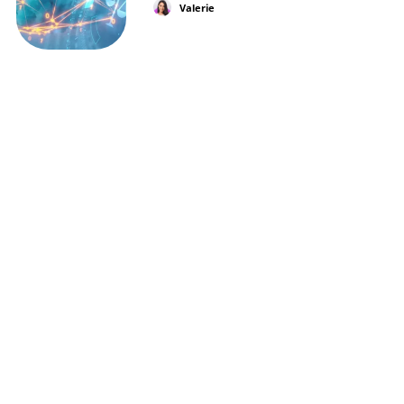
Valerie