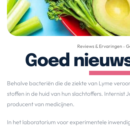
Reviews & Ervaringen
G
Goed nieuws
Behalve bacteriën die de ziekte van Lyme veroor
stoffen in de huid van hun slachtoffers. Internis
producent van medicijnen.
In het laboratorium voor experimentele inwend