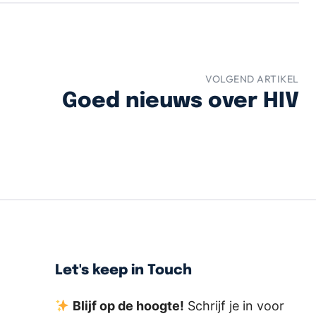
VOLGEND ARTIKEL
Goed nieuws over HIV
Let's keep in Touch
Blijf op de hoogte!
Schrijf je in voor