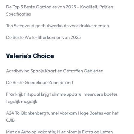
De Top 5 Beste Oordopjes van 2025 – Kwaliteit, Prijs en
Specificaties
Top 5 eenvoudige thuisworkouts voor drukke mensen
De Beste Waterfilterkannen van 2025
Valerie's Choice
Aardbeving Spanje Kaart en Getroffen Gebieden
De Beste Goedekope Zonnebrand
Frankrijk flitspaal krijgt slimme update: meerdere boetes
tegelijk mogelijk
A24 Tol Blankenbergtunnel Voorkom Hoge Boetes van het
CJIB
Met de Auto op Vakantie; Hier Moet je Extra op Letten