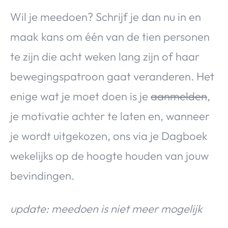
Wil je meedoen? Schrijf je dan nu in en
maak kans om één van de tien personen
te zijn die acht weken lang zijn of haar
bewegingspatroon gaat veranderen. Het
enige wat je moet doen is je
aanmelden
,
je motivatie achter te laten en, wanneer
je wordt uitgekozen, ons via je Dagboek
wekelijks op de hoogte houden van jouw
bevindingen.
update: meedoen is niet meer mogelijk