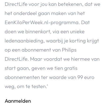
DirectLife voor jou kan betekenen, dat we
het onderdeel gaan maken van het
EenKiloPerWeek.nl-programma. Dat
doen we binnenkort, via een unieke
ledenaanbieding, waarbij je korting krijgt
op een abonnement van Philips
DirectLife. Maar voordat we hiermee van
start gaan, geven we tien gratis
abonnementen ter waarde van 99 euro
weg, om te testen.’
Aanmelden