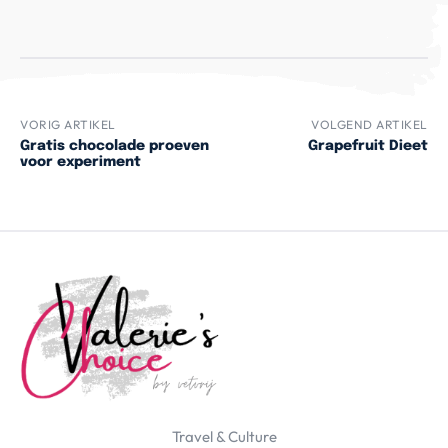
VORIG ARTIKEL
VOLGEND ARTIKEL
Gratis chocolade proeven
Grapefruit Dieet
voor experiment
Travel & Culture