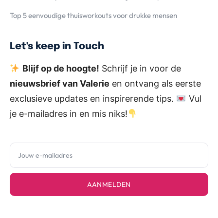
Top 5 eenvoudige thuisworkouts voor drukke mensen
Let's keep in Touch
Blijf op de hoogte!
Schrijf je in voor de
nieuwsbrief van Valerie
en ontvang als eerste
exclusieve updates en inspirerende tips.
Vul
je e-mailadres in en mis niks!
AANMELDEN