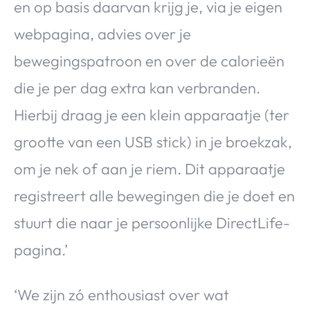
en op basis daarvan krijg je, via je eigen
webpagina, advies over je
bewegingspatroon en over de calorieën
die je per dag extra kan verbranden.
Hierbij draag je een klein apparaatje (ter
grootte van een USB stick) in je broekzak,
om je nek of aan je riem. Dit apparaatje
registreert alle bewegingen die je doet en
stuurt die naar je persoonlijke DirectLife-
pagina.’
‘We zijn zó enthousiast over wat