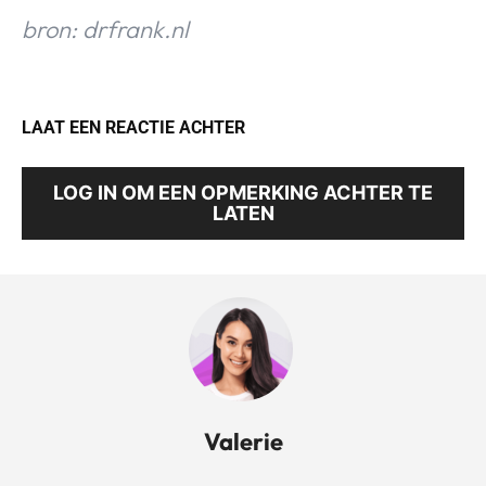
bron: drfrank.nl
LAAT EEN REACTIE ACHTER
LOG IN OM EEN OPMERKING ACHTER TE
LATEN
Valerie