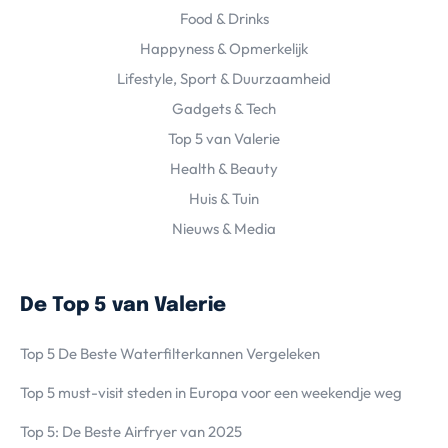
Food & Drinks
Happyness & Opmerkelijk
Lifestyle, Sport & Duurzaamheid
Gadgets & Tech
Top 5 van Valerie
Health & Beauty
Huis & Tuin
Nieuws & Media
De Top 5 van Valerie
Top 5 De Beste Waterfilterkannen Vergeleken
Top 5 must-visit steden in Europa voor een weekendje weg
Top 5: De Beste Airfryer van 2025