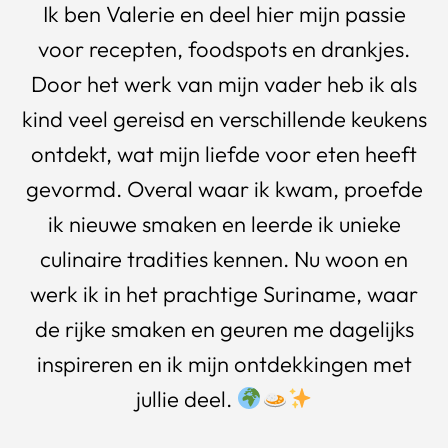
Ik ben Valerie en deel hier mijn passie
voor recepten, foodspots en drankjes.
Door het werk van mijn vader heb ik als
kind veel gereisd en verschillende keukens
ontdekt, wat mijn liefde voor eten heeft
gevormd. Overal waar ik kwam, proefde
ik nieuwe smaken en leerde ik unieke
culinaire tradities kennen. Nu woon en
werk ik in het prachtige Suriname, waar
de rijke smaken en geuren me dagelijks
inspireren en ik mijn ontdekkingen met
jullie deel.