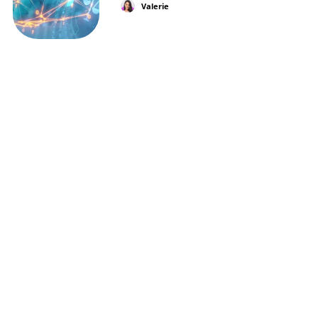
Valerie