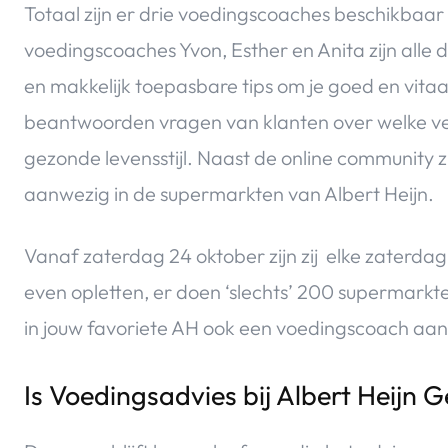
Totaal zijn er drie voedingscoaches beschikbaar
voedingscoaches Yvon, Esther en Anita zijn alle dr
en makkelijk toepasbare tips om je goed en vitaa
beantwoorden vragen van klanten over welke ver
gezonde levensstijl. Naast de online community z
aanwezig in de supermarkten van Albert Heijn.
Vanaf zaterdag 24 oktober zijn zij elke zaterdag
even opletten, er doen ‘slechts’ 200 supermarkte
in jouw favoriete AH ook een voedingscoach aan
Is Voedingsadvies bij Albert Heijn