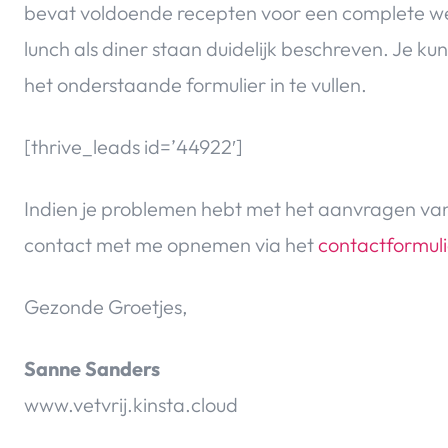
bevat voldoende recepten voor een complete week
lunch als diner staan duidelijk beschreven. Je 
het onderstaande formulier in te vullen.
[thrive_leads id=’44922′]
Indien je problemen hebt met het aanvragen van 
contact met me opnemen via het
contactformuli
Gezonde Groetjes,
Sanne Sanders
www.vetvrij.kinsta.cloud