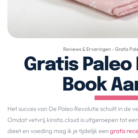
Reviews & Ervaringen
Gratis Pa
Gratis Paleo
Book Aa
Het succes van De Paleo Revolutie schuilt in de 
Omdat vetvrij.kinsta.cloud is uitgeroepen tot ee
dieet en voeding mag ik je tijdelijk een
gratis re