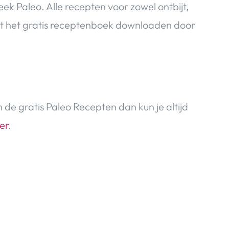
 Paleo. Alle recepten voor zowel ontbijt,
kunt het gratis receptenboek downloaden door
de gratis Paleo Recepten dan kun je altijd
er
.