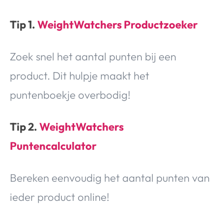
Tip 1.
WeightWatchers Productzoeker
Zoek snel het aantal punten bij een
product. Dit hulpje maakt het
puntenboekje overbodig!
Tip 2.
WeightWatchers
Puntencalculator
Bereken eenvoudig het aantal punten van
ieder product online!