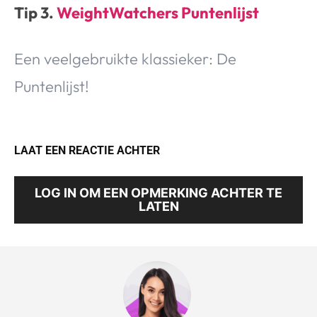
Tip 3.
WeightWatchers Puntenlijst
Een veelgebruikte klassieker: De
Puntenlijst!
LAAT EEN REACTIE ACHTER
LOG IN OM EEN OPMERKING ACHTER TE
LATEN