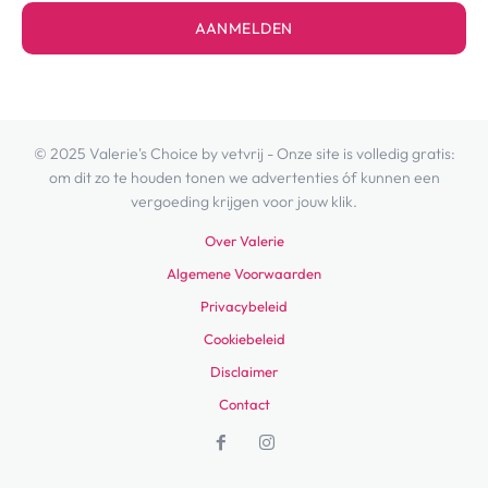
AANMELDEN
© 2025 Valerie's Choice by vetvrij - Onze site is volledig gratis:
om dit zo te houden tonen we advertenties óf kunnen een
vergoeding krijgen voor jouw klik.
Over Valerie
Algemene Voorwaarden
Privacybeleid
Cookiebeleid
Disclaimer
Contact