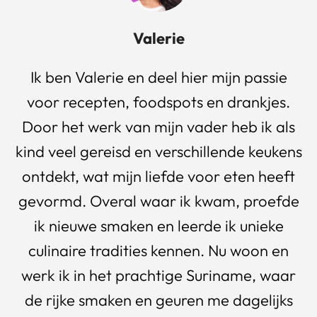
Valerie
Ik ben Valerie en deel hier mijn passie
voor recepten, foodspots en drankjes.
Door het werk van mijn vader heb ik als
kind veel gereisd en verschillende keukens
ontdekt, wat mijn liefde voor eten heeft
gevormd. Overal waar ik kwam, proefde
ik nieuwe smaken en leerde ik unieke
culinaire tradities kennen. Nu woon en
werk ik in het prachtige Suriname, waar
de rijke smaken en geuren me dagelijks