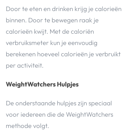
Door te eten en drinken krijg je calorieën
binnen. Door te bewegen raak je
calorieën kwijt. Met de caloriën
verbruiksmeter kun je eenvoudig
berekenen hoeveel calorieën je verbruikt
per activiteit.
WeightWatchers Hulpjes
De onderstaande hulpjes zijn speciaal
voor iedereen die de WeightWatchers
methode volgt.