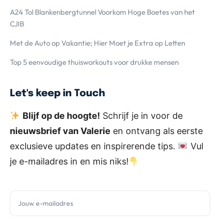
A24 Tol Blankenbergtunnel Voorkom Hoge Boetes van het
CJIB
Met de Auto op Vakantie; Hier Moet je Extra op Letten
Top 5 eenvoudige thuisworkouts voor drukke mensen
Let's keep in Touch
Blijf op de hoogte!
Schrijf je in voor de
nieuwsbrief van Valerie
en ontvang als eerste
exclusieve updates en inspirerende tips.
Vul
je e-mailadres in en mis niks!