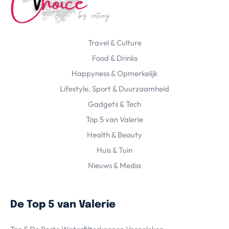
Travel & Culture
Food & Drinks
Happyness & Opmerkelijk
Lifestyle, Sport & Duurzaamheid
Gadgets & Tech
Top 5 van Valerie
Health & Beauty
Huis & Tuin
Nieuws & Media
De Top 5 van Valerie