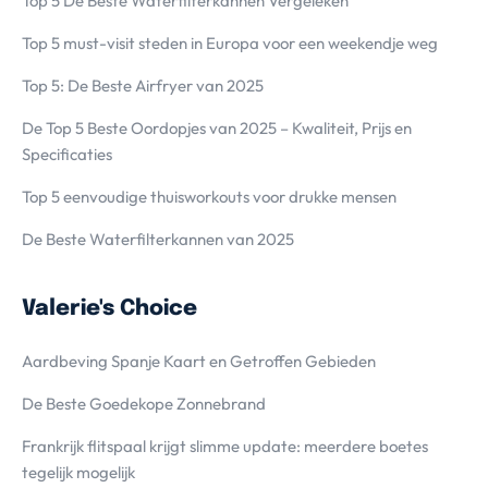
Top 5 De Beste Waterfilterkannen Vergeleken
Top 5 must-visit steden in Europa voor een weekendje weg
Top 5: De Beste Airfryer van 2025
De Top 5 Beste Oordopjes van 2025 – Kwaliteit, Prijs en
Specificaties
Top 5 eenvoudige thuisworkouts voor drukke mensen
De Beste Waterfilterkannen van 2025
Valerie's Choice
Aardbeving Spanje Kaart en Getroffen Gebieden
De Beste Goedekope Zonnebrand
Frankrijk flitspaal krijgt slimme update: meerdere boetes
tegelijk mogelijk