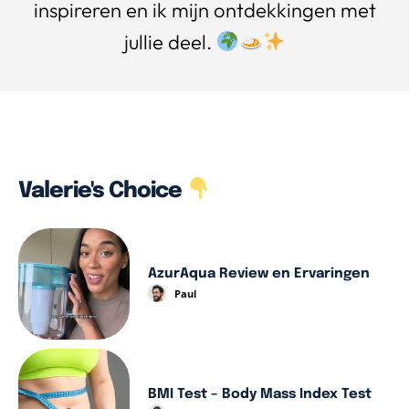
inspireren en ik mijn ontdekkingen met
jullie deel.
Valerie's Choice
AzurAqua Review en Ervaringen
Paul
BMI Test – Body Mass Index Test