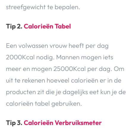
streefgewicht te bepalen.
Tip 2.
Calorieën Tabel
Een volwassen vrouw heeft per dag
2000Kcal nodig. Mannen mogen iets
meer en mogen 25000Kcal per dag. Om
uit te rekenen hoeveel calorieën er in de
producten zit die je dagelijks eet kun je de
calorieën tabel gebruiken.
Tip 3.
Calorieën Verbruiksmeter