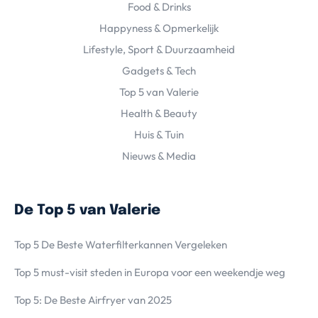
Food & Drinks
Happyness & Opmerkelijk
Lifestyle, Sport & Duurzaamheid
Gadgets & Tech
Top 5 van Valerie
Health & Beauty
Huis & Tuin
Nieuws & Media
De Top 5 van Valerie
Top 5 De Beste Waterfilterkannen Vergeleken
Top 5 must-visit steden in Europa voor een weekendje weg
Top 5: De Beste Airfryer van 2025