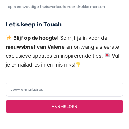
Top 5 eenvoudige thuisworkouts voor drukke mensen
Let's keep in Touch
Blijf op de hoogte!
Schrijf je in voor de
nieuwsbrief van Valerie
en ontvang als eerste
exclusieve updates en inspirerende tips.
Vul
je e-mailadres in en mis niks!
AANMELDEN