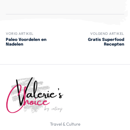
VORIG ARTIKEL
VOLGEND ARTIKEL
Paleo Voordelen en
Gratis Superfood
Nadelen
Recepten
Travel & Culture