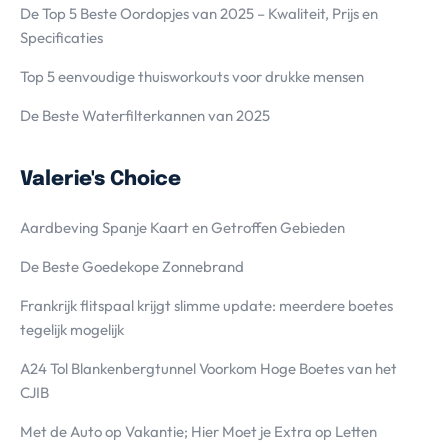
De Top 5 Beste Oordopjes van 2025 – Kwaliteit, Prijs en
Specificaties
Top 5 eenvoudige thuisworkouts voor drukke mensen
De Beste Waterfilterkannen van 2025
Valerie's Choice
Aardbeving Spanje Kaart en Getroffen Gebieden
De Beste Goedekope Zonnebrand
Frankrijk flitspaal krijgt slimme update: meerdere boetes
tegelijk mogelijk
A24 Tol Blankenbergtunnel Voorkom Hoge Boetes van het
CJIB
Met de Auto op Vakantie; Hier Moet je Extra op Letten