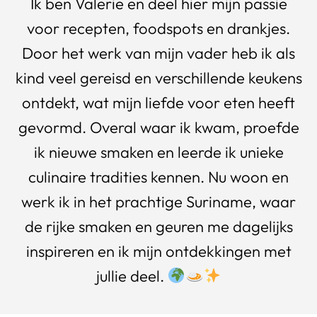
Ik ben Valerie en deel hier mijn passie
voor recepten, foodspots en drankjes.
Door het werk van mijn vader heb ik als
kind veel gereisd en verschillende keukens
ontdekt, wat mijn liefde voor eten heeft
gevormd. Overal waar ik kwam, proefde
ik nieuwe smaken en leerde ik unieke
culinaire tradities kennen. Nu woon en
werk ik in het prachtige Suriname, waar
de rijke smaken en geuren me dagelijks
inspireren en ik mijn ontdekkingen met
jullie deel.