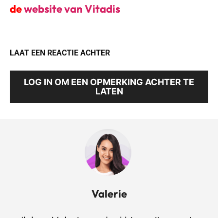
de
website van Vitadis
LAAT EEN REACTIE ACHTER
LOG IN OM EEN OPMERKING ACHTER TE
LATEN
Valerie