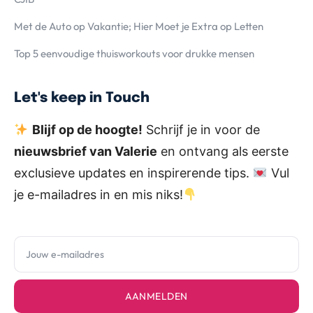
Met de Auto op Vakantie; Hier Moet je Extra op Letten
Top 5 eenvoudige thuisworkouts voor drukke mensen
Let's keep in Touch
Blijf op de hoogte!
Schrijf je in voor de
nieuwsbrief van Valerie
en ontvang als eerste
exclusieve updates en inspirerende tips.
Vul
je e-mailadres in en mis niks!
AANMELDEN