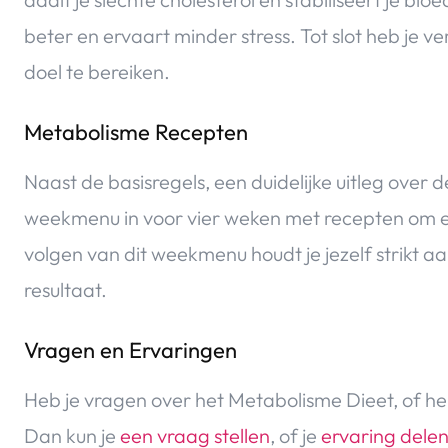
beter en ervaart minder stress. Tot slot heb je ver
doel te bereiken.
Metabolisme Recepten
Naast de basisregels, een duidelijke uitleg over 
weekmenu in voor vier weken met recepten om e
volgen van dit weekmenu houdt je jezelf strikt a
resultaat.
Vragen en Ervaringen
Heb je vragen over het Metabolisme Dieet, of he
Dan kun je
een vraag stellen
, of je
ervaring dele