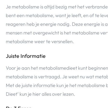
Je metabolisme is altijd bezig met het verbrand
bent een metabolisme, want je leeft, en of te l
reageren heb je energie nodig. Deze energie is afk
mensen met overgewicht is het metabolisme vertr
metabolisme weer te versnellen.
Juiste Informatie
Voor je aan het metabolismedieet kunt beginnen
metabolisme is vertraagd. Je weet nu wat metab
Met de juiste informatie kun je het metabolisme
Dieet’ kun je hier alles over lezen.