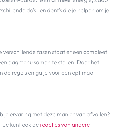
schillende do’s- en dont’s die je helpen om je
de verschillende fasen staat er een compleet
en dagmenu samen te stellen. Door het
an de regels en ga je voor een optimaal
b je ervaring met deze manier van afvallen?
n
. Je kunt ook de
reacties van andere