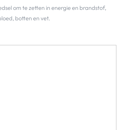
dsel om te zetten in energie en brandstof,
loed, botten en vet.