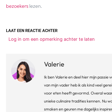
bezoekers
lezen.
LAAT EEN REACTIE ACHTER
Log in om een opmerking achter te laten
Valerie
Ik ben Valerie en deel hier mijn passi
van mijn vader heb ik als kind veel gere
voor eten heeft gevormd. Overal waar 
unieke culinaire tradities kennen. Nu w
smaken en geuren me dagelijks inspirere