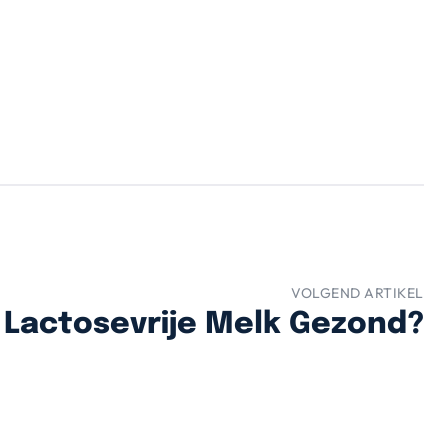
VOLGEND ARTIKEL
s Lactosevrije Melk Gezond?