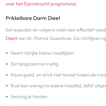
over het Darmkracht programma
.
Prikkelbare Darm Dieet
Een populair en volgens velen een effectief voed
Dieet
van Dr. Patrick Sweetlove. De richtlijnen zij
Neem talrijke kleine maaltijden
Eet langzaam en rustig
Kauw goed, en drink niet teveel tussen de maa
Rust een weinig na iedere maaltijd, liefst uitge
Verzorg je tanden