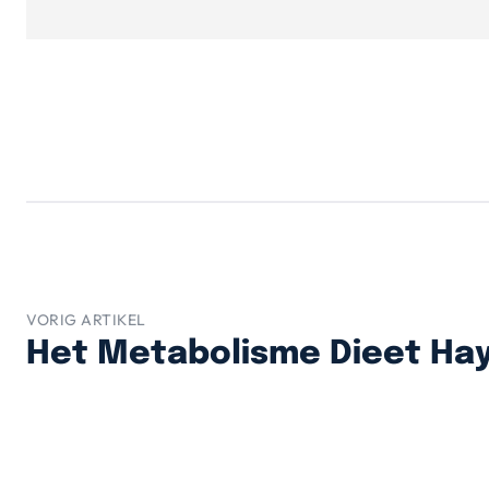
VORIG ARTIKEL
Het Metabolisme Dieet Hay