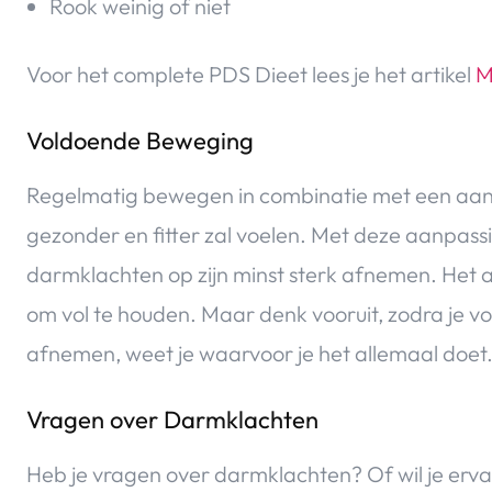
Rook weinig of niet
Voor het complete PDS Dieet lees je het artikel
M
Voldoende Beweging
Regelmatig bewegen in combinatie met een aange
gezonder en fitter zal voelen. Met deze aanpas
darmklachten op zijn minst sterk afnemen. Het aan
om vol te houden. Maar denk vooruit, zodra je v
afnemen, weet je waarvoor je het allemaal doet
Vragen over Darmklachten
Heb je vragen over darmklachten? Of wil je erv