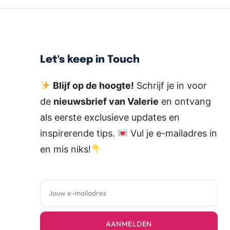
Let's keep in Touch
Blijf op de hoogte!
Schrijf je in voor
de
nieuwsbrief van Valerie
en ontvang
als eerste exclusieve updates en
inspirerende tips.
Vul je e-mailadres in
en mis niks!
AANMELDEN