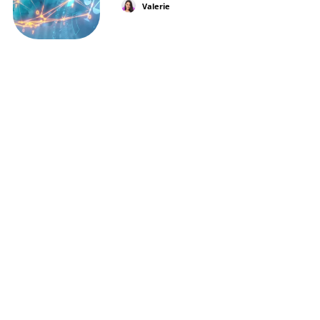
Valerie