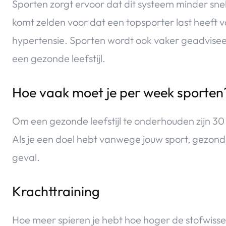
Sporten zorgt ervoor dat dit systeem minder snel
komt zelden voor dat een topsporter last heeft v
hypertensie. Sporten wordt ook vaker geadviseer
een gezonde leefstijl.
Hoe vaak moet je per week sporten
Om een gezonde leefstijl te onderhouden zijn 3
Als je een doel hebt vanwege jouw sport, gezondh
geval.
Krachttraining
Hoe meer spieren je hebt hoe hoger de stofwisse