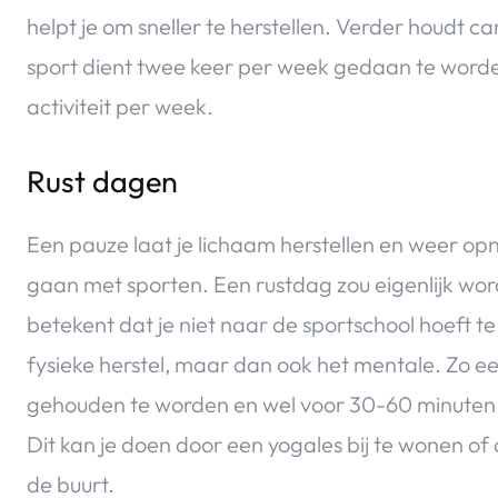
helpt je om sneller te herstellen. Verder houdt
sport dient twee keer per week gedaan te worde
activiteit per week.
Rust dagen
Een pauze laat je lichaam herstellen en weer op
gaan met sporten. Een rustdag zou eigenlijk wor
betekent dat je niet naar de sportschool hoeft te
fysieke herstel, maar dan ook het mentale. Zo ee
gehouden te worden en wel voor 30-60 minuten
Dit kan je doen door een yogales bij te wonen o
de buurt.