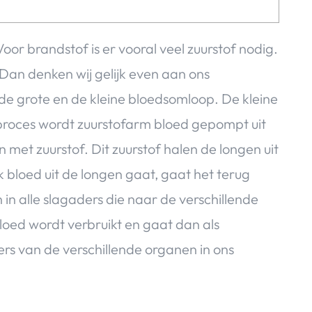
oor brandstof is er vooral veel zuurstof nodig.
. Dan denken wij gelijk even aan ons
 de grote en de kleine bloedsomloop. De kleine
it proces wordt zuurstofarm bloed gepompt uit
 met zuurstof. Dit zuurstof halen de longen uit
k bloed uit de longen gaat, gaat het terug
n alle slagaders die naar de verschillende
loed wordt verbruikt en gaat dan als
ers van de verschillende organen in ons