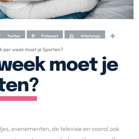
k per week moet je Sporten?
 week moet je
ten?
jes, evenementen, de televisie en vooral ook