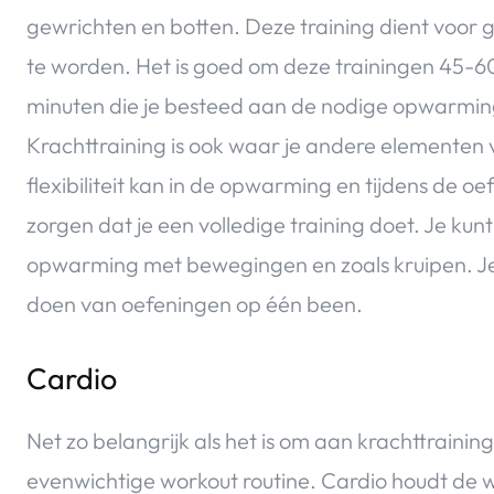
gewrichten en botten. Deze training dient voor
te worden. Het is goed om deze trainingen 45-60
minuten die je besteed aan de nodige opwarmin
Krachttraining is ook waar je andere elementen 
flexibiliteit kan in de opwarming en tijdens de
zorgen dat je een volledige training doet. Je kun
opwarming met bewegingen en zoals kruipen. Je
doen van oefeningen op één been.
Cardio
Net zo belangrijk als het is om aan krachttraining
evenwichtige workout routine. Cardio houdt de 