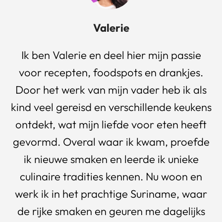
Valerie
Ik ben Valerie en deel hier mijn passie
voor recepten, foodspots en drankjes.
Door het werk van mijn vader heb ik als
kind veel gereisd en verschillende keukens
ontdekt, wat mijn liefde voor eten heeft
gevormd. Overal waar ik kwam, proefde
ik nieuwe smaken en leerde ik unieke
culinaire tradities kennen. Nu woon en
werk ik in het prachtige Suriname, waar
de rijke smaken en geuren me dagelijks