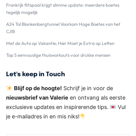
Frankrijk flitspaal krijgt slimme update: meerdere boetes
tegelijk mogelijk
A24 Tol Blankenbergtunnel Voorkom Hoge Boetes van het
CJIB
Met de Auto op Vakantie; Hier Moet je Extra op Letten
Top 5 eenvoudige thuisworkouts voor drukke mensen
Let's keep in Touch
Blijf op de hoogte!
Schrijf je in voor de
nieuwsbrief van Valerie
en ontvang als eerste
exclusieve updates en inspirerende tips.
Vul
je e-mailadres in en mis niks!