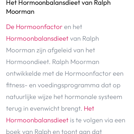
Het Hormoonbalansdieet van Ralph
Moorman
De Hormoonfactor
en het
Hormoonbalansdieet
van Ralph
Moorman zijn afgeleid van het
Hormoondieet. Ralph Moorman
ontwikkelde met de Hormoonfactor een
fitness- en voedingsprogramma dat op
natuurlijke wijze het hormonale systeem
terug in evenwicht brengt.
Het
Hormoonbalansdieet
is te volgen via een
boek van Ralph en toont aan dat