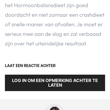
het Hormoonbalansdieet zijn goed
doordacht en niet zomaar een crashdieet
of snelle manier van afvallen. Je moet er
serieus mee aan de slag en zal verbaasd
zijn over het uiteindelijke resultaat.
LAAT EEN REACTIE ACHTER
LOG IN OM EEN OPMERKING ACHTER TE
LATEN