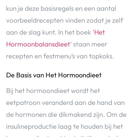
kun je deze basisregels en een aantal
voorbeeldrecepten vinden zodat je zelf
aan de slag kunt. In het boek ‘
Het
Hormoonbalansdieet
‘ staan meer
recepten en festmenu’s van topkoks.
De Basis van Het Hormoondieet
Bij het hormoondieet wordt het
eetpatroon veranderd aan de hand van
de hormonen die dikmakend zijn. Om de
insulineproductie laag te houden bij het