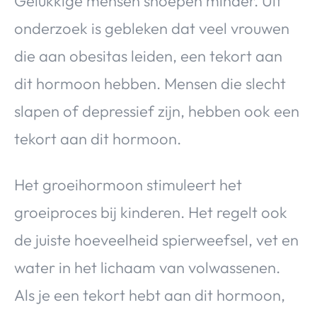
Gelukkige mensen snoepen minder. Uit
onderzoek is gebleken dat veel vrouwen
die aan obesitas leiden, een tekort aan
dit hormoon hebben. Mensen die slecht
slapen of depressief zijn, hebben ook een
tekort aan dit hormoon.
Het groeihormoon stimuleert het
groeiproces bij kinderen. Het regelt ook
de juiste hoeveelheid spierweefsel, vet en
water in het lichaam van volwassenen.
Als je een tekort hebt aan dit hormoon,