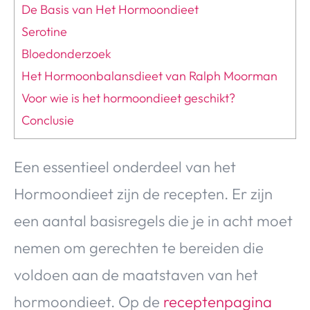
De Basis van Het Hormoondieet
Serotine
Bloedonderzoek
Het Hormoonbalansdieet van Ralph Moorman
Voor wie is het hormoondieet geschikt?
Conclusie
Een essentieel onderdeel van het
Hormoondieet zijn de recepten. Er zijn
een aantal basisregels die je in acht moet
nemen om gerechten te bereiden die
voldoen aan de maatstaven van het
hormoondieet. Op de
receptenpagina