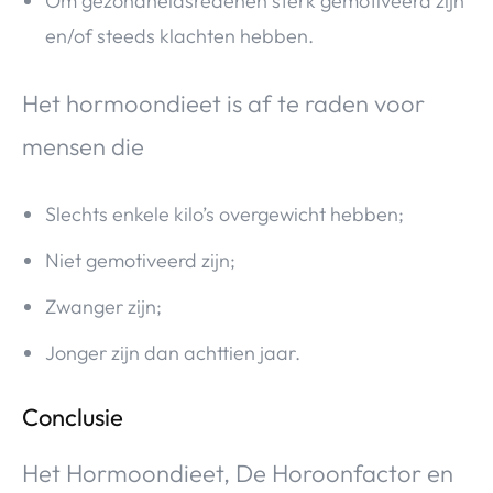
Om gezondheidsredenen sterk gemotiveerd zijn
en/of steeds klachten hebben.
Het hormoondieet is af te raden voor
mensen die
Slechts enkele kilo’s overgewicht hebben;
Niet gemotiveerd zijn;
Zwanger zijn;
Jonger zijn dan achttien jaar.
Conclusie
Het Hormoondieet, De Horoonfactor en