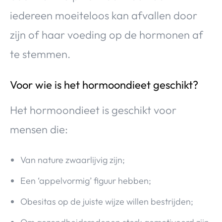
iedereen moeiteloos kan afvallen door
zijn of haar voeding op de hormonen af
te stemmen.
Voor wie is het hormoondieet geschikt?
Het hormoondieet is geschikt voor
mensen die:
Van nature zwaarlijvig zijn;
Een ‘appelvormig’ figuur hebben;
Obesitas op de juiste wijze willen bestrijden;