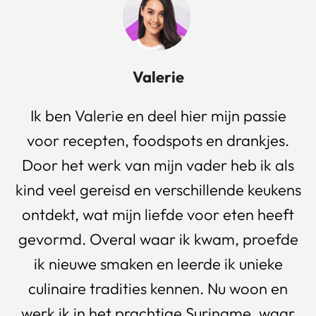
Valerie
Ik ben Valerie en deel hier mijn passie
voor recepten, foodspots en drankjes.
Door het werk van mijn vader heb ik als
kind veel gereisd en verschillende keukens
ontdekt, wat mijn liefde voor eten heeft
gevormd. Overal waar ik kwam, proefde
ik nieuwe smaken en leerde ik unieke
culinaire tradities kennen. Nu woon en
werk ik in het prachtige Suriname, waar