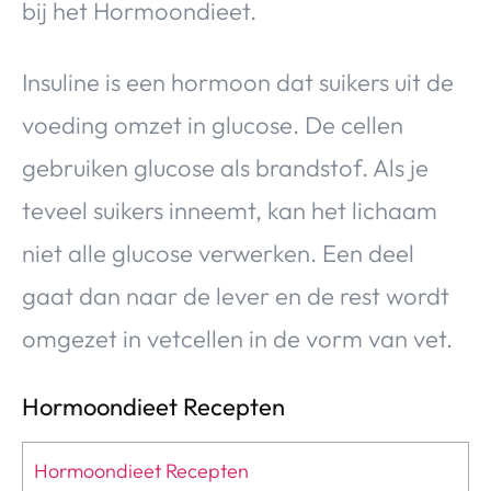
bij het Hormoondieet.
Insuline is een hormoon dat suikers uit de
voeding omzet in glucose. De cellen
gebruiken glucose als brandstof. Als je
teveel suikers inneemt, kan het lichaam
niet alle glucose verwerken. Een deel
gaat dan naar de lever en de rest wordt
omgezet in vetcellen in de vorm van vet.
Hormoondieet Recepten
Hormoondieet Recepten