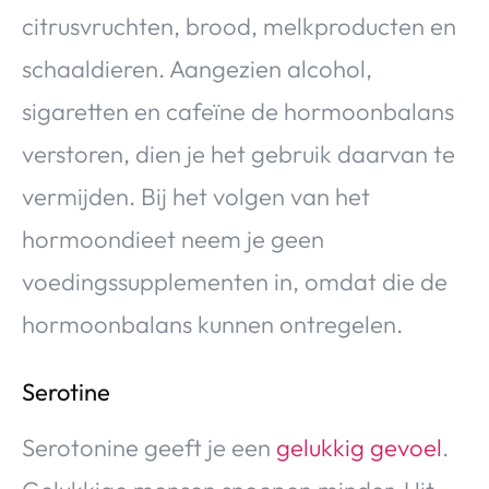
citrusvruchten, brood, melkproducten en
schaaldieren. Aangezien alcohol,
sigaretten en cafeïne de hormoonbalans
verstoren, dien je het gebruik daarvan te
vermijden. Bij het volgen van het
hormoondieet neem je geen
voedingssupplementen in, omdat die de
hormoonbalans kunnen ontregelen.
Serotine
Serotonine geeft je een
gelukkig gevoel
.