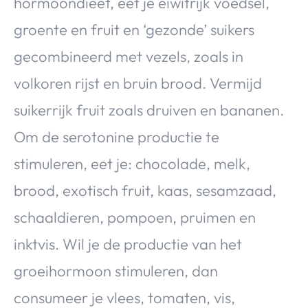
hormoondieet, eet je eiwitrijk voedsel,
groente en fruit en ‘gezonde’ suikers
gecombineerd met vezels, zoals in
volkoren rijst en bruin brood. Vermijd
suikerrijk fruit zoals druiven en bananen.
Om de serotonine productie te
stimuleren, eet je: chocolade, melk,
brood, exotisch fruit, kaas, sesamzaad,
schaaldieren, pompoen, pruimen en
inktvis. Wil je de productie van het
groeihormoon stimuleren, dan
consumeer je vlees, tomaten, vis,