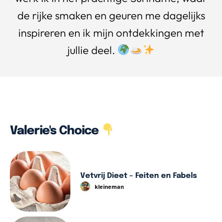
de rijke smaken en geuren me dagelijks
inspireren en ik mijn ontdekkingen met
jullie deel.
Valerie's Choice
Vetvrij Dieet – Feiten en Fabels
kleineman