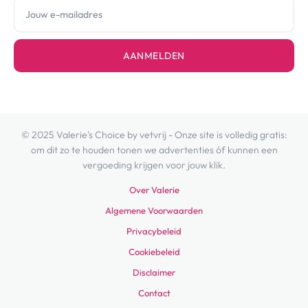
AANMELDEN
© 2025 Valerie's Choice by vetvrij - Onze site is volledig gratis:
om dit zo te houden tonen we advertenties óf kunnen een
vergoeding krijgen voor jouw klik.
Over Valerie
Algemene Voorwaarden
Privacybeleid
Cookiebeleid
Disclaimer
Contact