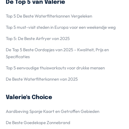
De Top 5 van Valerie
Top 5 De Beste Waterfilterkannen Vergeleken
Top 5 must-visit steden in Europa voor een weekendje weg
Top 5: De Beste Airfryer van 2025
De Top 5 Beste Oordopjes van 2025 – Kwaliteit, Prijs en
Specificaties
Top 5 eenvoudige thuisworkouts voor drukke mensen
De Beste Waterfilterkannen van 2025
Valerie's Choice
Aardbeving Spanje Kaart en Getroffen Gebieden
De Beste Goedekope Zonnebrand