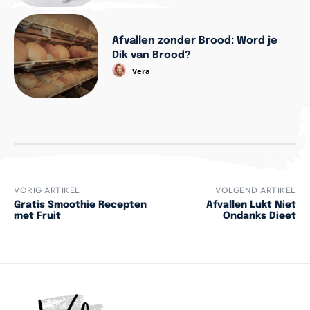
Afvallen zonder Brood: Word je
Dik van Brood?
Vera
VORIG ARTIKEL
VOLGEND ARTIKEL
Gratis Smoothie Recepten
Afvallen Lukt Niet
met Fruit
Ondanks Dieet