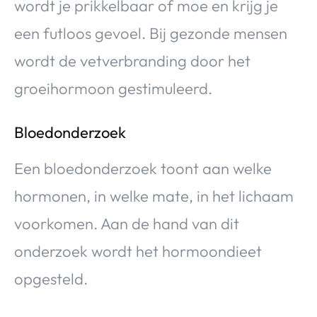
wordt je prikkelbaar of moe en krijg je
een futloos gevoel. Bij gezonde mensen
wordt de vetverbranding door het
groeihormoon gestimuleerd.
Bloedonderzoek
Een bloedonderzoek toont aan welke
hormonen, in welke mate, in het lichaam
voorkomen. Aan de hand van dit
onderzoek wordt het hormoondieet
opgesteld.