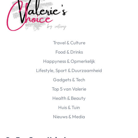
Travel & Culture
Food & Drinks
Happyness & Opmerkelijk
Lifestyle, Sport & Duurzaamheid
Gadgets & Tech
Top 5 van Valerie
Health & Beauty
Huis & Tuin
Nieuws & Media