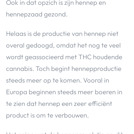
Ook in dat opzich is zijn hennep en
hennepzaad gezond.
Helaas is de productie van hennep niet
overal gedoogd, omdat het nog te veel
wordt geassocieerd met THC houdende
cannabis. Toch begint hennepproductie
steeds meer op te komen. Vooral in
Europa beginnen steeds meer boeren in
te zien dat hennep een zeer efficiënt
product is om te verbouwen.