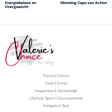
Energiebalans en
Slimming Caps van Action
Overgewicht
Travel & Culture
Food & Drinks
Happyness & Opmerkelijk
Lifestyle, Sport & Duurzaamheid
Gadgets & Tech