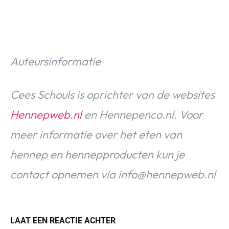
Auteursinformatie
Cees Schouls is oprichter van de websites
Hennepweb.nl
en Hennepenco.nl. Voor
meer informatie over het eten van
hennep en hennepproducten kun je
contact opnemen via
info@hennepweb.nl
LAAT EEN REACTIE ACHTER