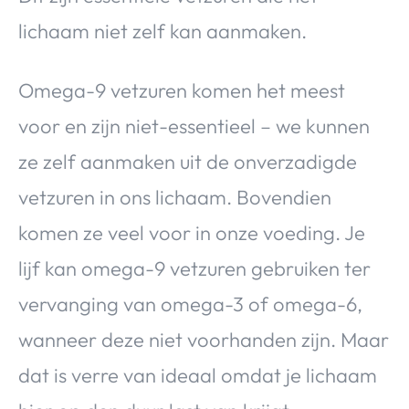
lichaam niet zelf kan aanmaken.
Omega-9 vetzuren komen het meest
voor en zijn niet-essentieel – we kunnen
ze zelf aanmaken uit de onverzadigde
vetzuren in ons lichaam. Bovendien
komen ze veel voor in onze voeding. Je
lijf kan omega-9 vetzuren gebruiken ter
vervanging van omega-3 of omega-6,
wanneer deze niet voorhanden zijn. Maar
dat is verre van ideaal omdat je lichaam