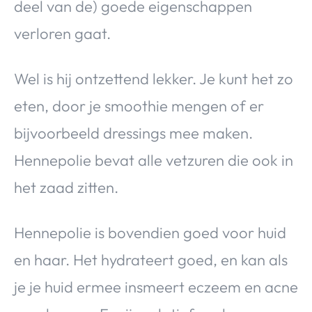
deel van de) goede eigenschappen
verloren gaat.
Wel is hij ontzettend lekker. Je kunt het zo
eten, door je smoothie mengen of er
bijvoorbeeld dressings mee maken.
Hennepolie bevat alle vetzuren die ook in
het zaad zitten.
Hennepolie is bovendien goed voor huid
en haar. Het hydrateert goed, en kan als
je je huid ermee insmeert eczeem en acne