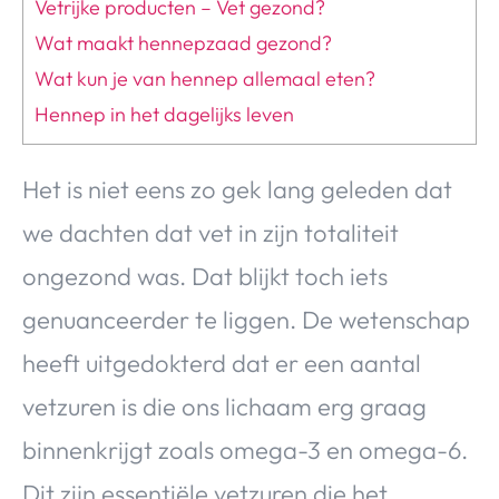
Vetrijke producten – Vet gezond?
Wat maakt hennepzaad gezond?
Wat kun je van hennep allemaal eten?
Hennep in het dagelijks leven
Het is niet eens zo gek lang geleden dat
we dachten dat vet in zijn totaliteit
ongezond was. Dat blijkt toch iets
genuanceerder te liggen. De wetenschap
heeft uitgedokterd dat er een aantal
vetzuren is die ons lichaam erg graag
binnenkrijgt zoals omega-3 en omega-6.
Dit zijn essentiële vetzuren die het