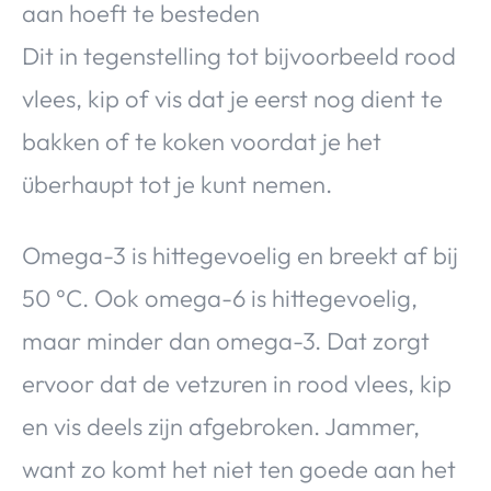
aan hoeft te besteden
Dit in tegenstelling tot bijvoorbeeld rood
vlees, kip of vis dat je eerst nog dient te
bakken of te koken voordat je het
überhaupt tot je kunt nemen.
Omega-3 is hittegevoelig en breekt af bij
50 °C. Ook omega-6 is hittegevoelig,
maar minder dan omega-3. Dat zorgt
ervoor dat de vetzuren in rood vlees, kip
en vis deels zijn afgebroken. Jammer,
want zo komt het niet ten goede aan het