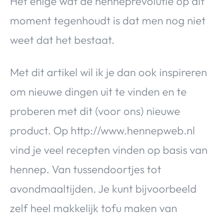
Het enige wat de henneprevolutie op dit
moment tegenhoudt is dat men nog niet
weet dat het bestaat.
Met dit artikel wil ik je dan ook inspireren
om nieuwe dingen uit te vinden en te
proberen met dit (voor ons) nieuwe
product. Op http://www.hennepweb.nl
vind je veel recepten vinden op basis van
hennep. Van tussendoortjes tot
avondmaaltijden. Je kunt bijvoorbeeld
zelf heel makkelijk tofu maken van