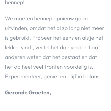
hennep!
We moeten hennep opnieuw gaan
uitvinden, omdat het al zo lang niet meer
is gebruikt. Probeer het eens en als je het
lekker vindt, vertel het dan verder. Laat
anderen weten dat het bestaat en dat
het op heel veel fronten voordelig is.
Experimenteer, geniet en blijf in balans.
Gezonde Groeten,