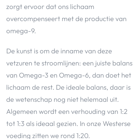
zorgt ervoor dat ons lichaam
overcompenseert met de productie van
omega-9.
De kunst is om de inname van deze
vetzuren te stroomlijnen: een juiste balans
van Omega-3 en Omega-6, dan doet het
lichaam de rest. De ideale balans, daar is
de wetenschap nog niet helemaal uit.
Algemeen wordt een verhouding van 1:2
tot 1:3 als ideaal gezien. In onze Westerse
voeding zitten we rond 1:20.