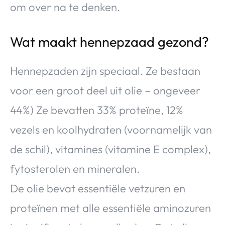
om over na te denken.
Wat maakt hennepzaad gezond?
Hennepzaden zijn speciaal. Ze bestaan
voor een groot deel uit olie – ongeveer
44%) Ze bevatten 33% proteïne, 12%
vezels en koolhydraten (voornamelijk van
de schil), vitamines (vitamine E complex),
fytosterolen en mineralen.
De olie bevat essentiële vetzuren en
proteïnen met alle essentiële aminozuren