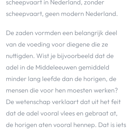
scheepvaart in Nederland, zonder
scheepvaart, geen modern Nederland.
De zaden vormden een belangrijk deel
van de voeding voor diegene die ze
nuttigden. Wist je bijvoorbeeld dat de
adel in de Middeleeuwen gemiddeld
minder lang leefde dan de horigen, de
mensen die voor hen moesten werken?
De wetenschap verklaart dat uit het feit
dat de adel vooral vlees en gebraat at,
de horigen aten vooral hennep. Dat is iets