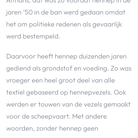
jaren ’50 in de ban werd gedaan omdat
het om politieke redenen als gevaarlijk
werd bestempeld.
Daarvoor heeft hennep duizenden jaren
gediend als grondstof en voeding. Zo was
vroeger een heel groot deel van alle
textiel gebaseerd op hennepvezels. Ook
werden er touwen van de vezels gemaakt
voor de scheepvaart. Met andere
woorden, zonder hennep geen