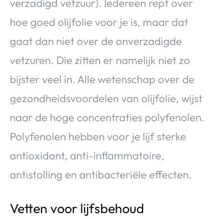
verzadigd vetzuur). Iedereen rept over
hoe goed olijfolie voor je is, maar dat
gaat dan niet over de onverzadigde
vetzuren. Die zitten er namelijk niet zo
bijster veel in. Alle wetenschap over de
gezondheidsvoordelen van olijfolie, wijst
naar de hoge concentraties polyfenolen.
Polyfenolen hebben voor je lijf sterke
antioxidant, anti-inflammatoire,
antistolling en antibacteriële effecten.
Vetten voor lijfsbehoud