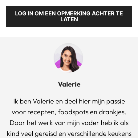
LOG IN OM EEN OPMERKING ACHTER TE
LATEN
Valerie
Ik ben Valerie en deel hier mijn passie
voor recepten, foodspots en drankjes.
Door het werk van mijn vader heb ik als
kind veel gereisd en verschillende keukens