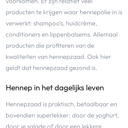
voorkomen. Er zijn relatief veel
producten te krijgen waar hennepolie in is
verwerkt: shampoo’s, huidcrème,
conditioners en lippenbalsems. Allemaal
producten die profiteren van de
kwaliteiten van hennepzaad. Ook hier
geldt dat hennepzaad gezond is.
Hennep in het dagelijks leven
Hennepzaad is praktisch, betaalbaar en
bovendien superlekker: door de yoghurt,
door je salade of door een lekkere