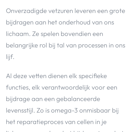
Onverzadigde vetzuren leveren een grote
bijdragen aan het onderhoud van ons
lichaam. Ze spelen bovendien een
belangrijke rol bij tal van processen in ons
lijf.
Al deze vetten dienen elk specifieke
functies, elk verantwoordelijk voor een
bijdrage aan een gebalanceerde
levensstijl. Zo is omega-3 onmisbaar bij
het reparatieproces van cellen in je