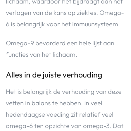
lichaam, waardoor het bijdraagt aan het
verlagen van de kans op ziektes. Omega-
6 is belangrijk voor het immuunsysteem.
Omega-9 bevorderd een hele lijst aan
functies van het lichaam.
Alles in de juiste verhouding
Het is belangrijk de verhouding van deze
vetten in balans te hebben. In veel
hedendaagse voeding zit relatief veel
omega-6 ten opzichte van omega-3. Dat