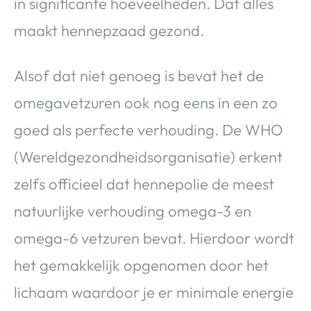
in significante hoeveelheden. Dat alles
maakt hennepzaad gezond.
Alsof dat niet genoeg is bevat het de
omegavetzuren ook nog eens in een zo
goed als perfecte verhouding. De WHO
(Wereldgezondheidsorganisatie) erkent
zelfs officieel dat hennepolie de meest
natuurlijke verhouding omega-3 en
omega-6 vetzuren bevat. Hierdoor wordt
het gemakkelijk opgenomen door het
lichaam waardoor je er minimale energie