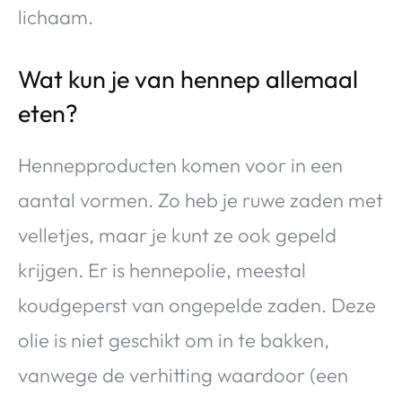
lichaam.
Wat kun je van hennep allemaal
eten?
Hennepproducten komen voor in een
aantal vormen. Zo heb je ruwe zaden met
velletjes, maar je kunt ze ook gepeld
krijgen. Er is hennepolie, meestal
koudgeperst van ongepelde zaden. Deze
olie is niet geschikt om in te bakken,
vanwege de verhitting waardoor (een