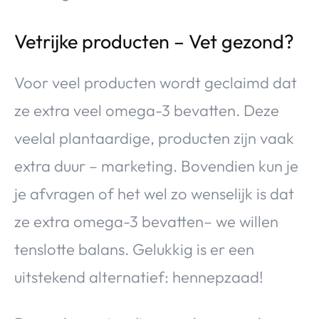
Vetrijke producten – Vet gezond?
Voor veel producten wordt geclaimd dat
ze extra veel omega-3 bevatten. Deze
veelal plantaardige, producten zijn vaak
extra duur – marketing. Bovendien kun je
je afvragen of het wel zo wenselijk is dat
ze extra omega-3 bevatten– we willen
tenslotte balans. Gelukkig is er een
uitstekend alternatief: hennepzaad!