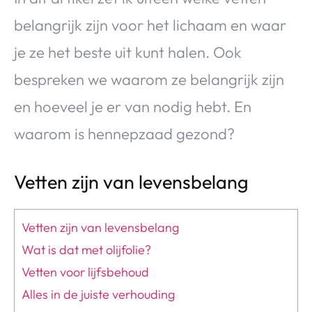
belangrijk zijn voor het lichaam en waar
je ze het beste uit kunt halen. Ook
bespreken we waarom ze belangrijk zijn
en hoeveel je er van nodig hebt. En
waarom is hennepzaad gezond?
Vetten zijn van levensbelang
Vetten zijn van levensbelang
Wat is dat met olijfolie?
Vetten voor lijfsbehoud
Alles in de juiste verhouding