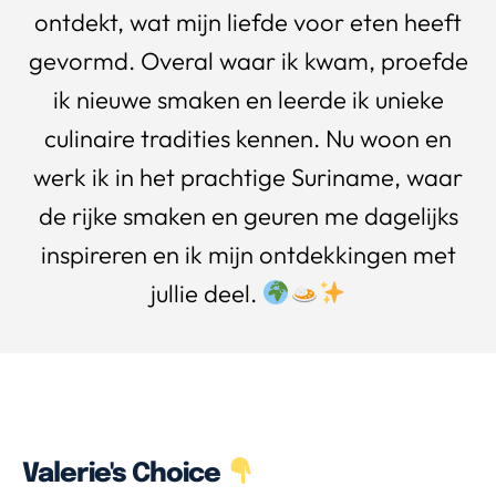
ontdekt, wat mijn liefde voor eten heeft
gevormd. Overal waar ik kwam, proefde
ik nieuwe smaken en leerde ik unieke
culinaire tradities kennen. Nu woon en
werk ik in het prachtige Suriname, waar
de rijke smaken en geuren me dagelijks
inspireren en ik mijn ontdekkingen met
jullie deel.
Valerie's Choice