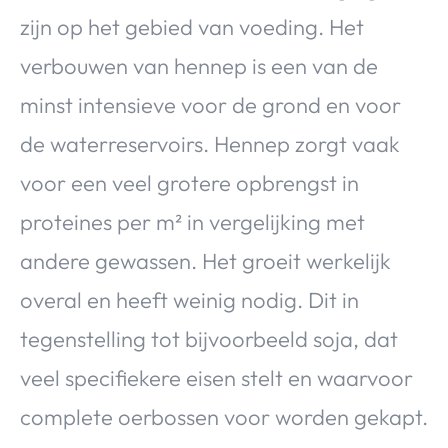
zijn op het gebied van voeding. Het
verbouwen van hennep is een van de
minst intensieve voor de grond en voor
de waterreservoirs. Hennep zorgt vaak
voor een veel grotere opbrengst in
proteines per m² in vergelijking met
andere gewassen. Het groeit werkelijk
overal en heeft weinig nodig. Dit in
tegenstelling tot bijvoorbeeld soja, dat
veel specifiekere eisen stelt en waarvoor
complete oerbossen voor worden gekapt.