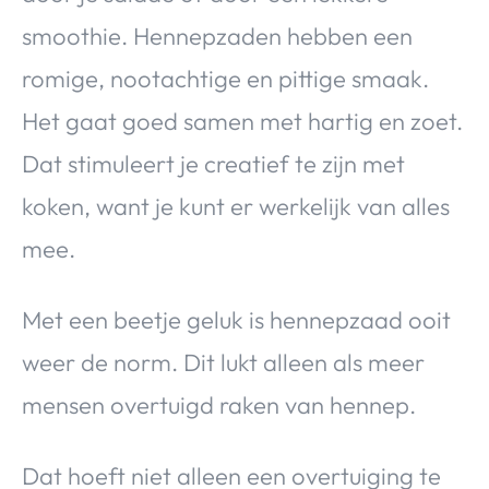
smoothie. Hennepzaden hebben een
romige, nootachtige en pittige smaak.
Het gaat goed samen met hartig en zoet.
Dat stimuleert je creatief te zijn met
koken, want je kunt er werkelijk van alles
mee.
Met een beetje geluk is hennepzaad ooit
weer de norm. Dit lukt alleen als meer
mensen overtuigd raken van hennep.
Dat hoeft niet alleen een overtuiging te