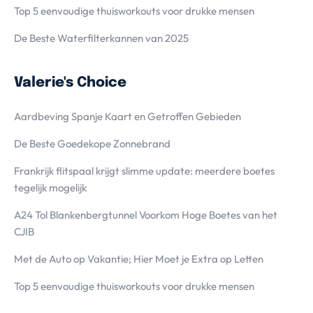
Top 5 eenvoudige thuisworkouts voor drukke mensen
De Beste Waterfilterkannen van 2025
Valerie's Choice
Aardbeving Spanje Kaart en Getroffen Gebieden
De Beste Goedekope Zonnebrand
Frankrijk flitspaal krijgt slimme update: meerdere boetes
tegelijk mogelijk
A24 Tol Blankenbergtunnel Voorkom Hoge Boetes van het
CJIB
Met de Auto op Vakantie; Hier Moet je Extra op Letten
Top 5 eenvoudige thuisworkouts voor drukke mensen