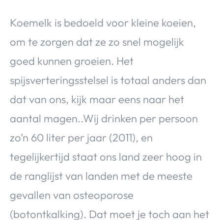
Koemelk is bedoeld voor kleine koeien,
om te zorgen dat ze zo snel mogelijk
goed kunnen groeien. Het
spijsverteringsstelsel is totaal anders dan
dat van ons, kijk maar eens naar het
aantal magen..Wij drinken per persoon
zo’n 60 liter per jaar (2011), en
tegelijkertijd staat ons land zeer hoog in
de ranglijst van landen met de meeste
gevallen van osteoporose
(botontkalking). Dat moet je toch aan het