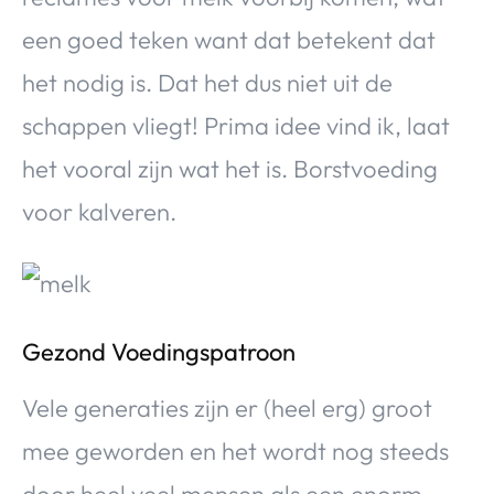
een goed teken want dat betekent dat
het nodig is. Dat het dus niet uit de
schappen vliegt! Prima idee vind ik, laat
het vooral zijn wat het is. Borstvoeding
voor kalveren.
Gezond Voedingspatroon
Vele generaties zijn er (heel erg) groot
mee geworden en het wordt nog steeds