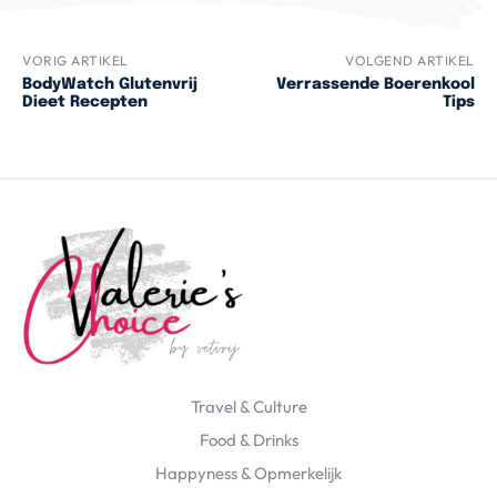
VORIG ARTIKEL
VOLGEND ARTIKEL
BodyWatch Glutenvrij
Verrassende Boerenkool
Dieet Recepten
Tips
Travel & Culture
Food & Drinks
Happyness & Opmerkelijk