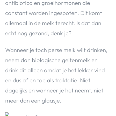
antibiotica en groeihormonen die
constant worden ingespoten. Dit komt
allemaal in de melk terecht. Is dat dan
echt nog gezond, denk je?
Wanneer je toch perse melk wilt drinken,
neem dan biologische geitenmelk en
drink dit alleen omdat je het lekker vind
en dus af en toe als traktatie. Niet
dagelijks en wanneer je het neemt, niet
meer dan een glaasje.