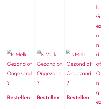
Bestellen
Bestellen
Bestellen