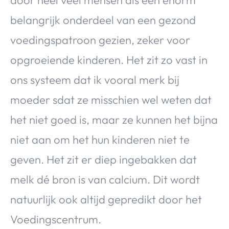
door heel veel mensen als een enorm
belangrijk onderdeel van een gezond
voedingspatroon gezien, zeker voor
opgroeiende kinderen. Het zit zo vast in
ons systeem dat ik vooral merk bij
moeder sdat ze misschien wel weten dat
het niet goed is, maar ze kunnen het bijna
niet aan om het hun kinderen niet te
geven. Het zit er diep ingebakken dat
melk dé bron is van calcium. Dit wordt
natuurlijk ook altijd gepredikt door het
Voedingscentrum.