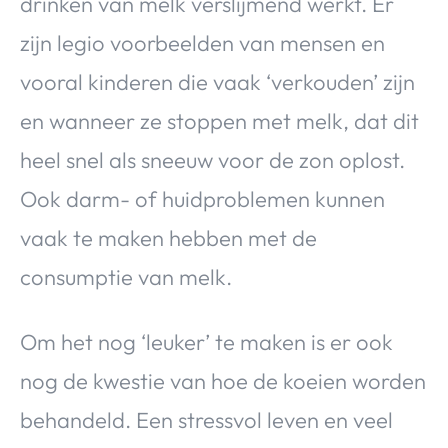
drinken van melk verslijmend werkt. Er
zijn legio voorbeelden van mensen en
vooral kinderen die vaak ‘verkouden’ zijn
en wanneer ze stoppen met melk, dat dit
heel snel als sneeuw voor de zon oplost.
Ook darm- of huidproblemen kunnen
vaak te maken hebben met de
consumptie van melk.
Om het nog ‘leuker’ te maken is er ook
nog de kwestie van hoe de koeien worden
behandeld. Een stressvol leven en veel