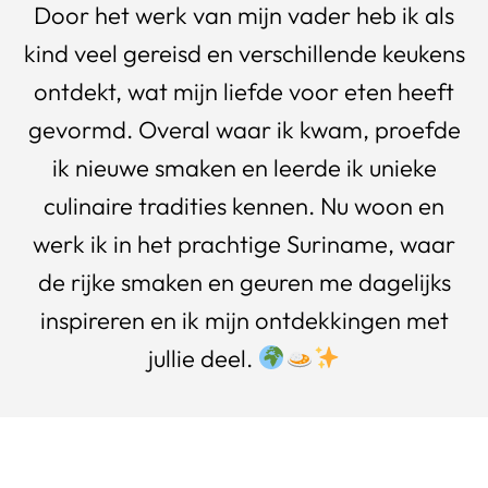
Door het werk van mijn vader heb ik als
kind veel gereisd en verschillende keukens
ontdekt, wat mijn liefde voor eten heeft
gevormd. Overal waar ik kwam, proefde
ik nieuwe smaken en leerde ik unieke
culinaire tradities kennen. Nu woon en
werk ik in het prachtige Suriname, waar
de rijke smaken en geuren me dagelijks
inspireren en ik mijn ontdekkingen met
jullie deel.