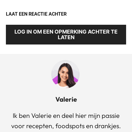
LAAT EEN REACTIE ACHTER
LOG IN OM EEN OPMERKING ACHTER TE
LATEN
Valerie
Ik ben Valerie en deel hier mijn passie
voor recepten, foodspots en drankjes.