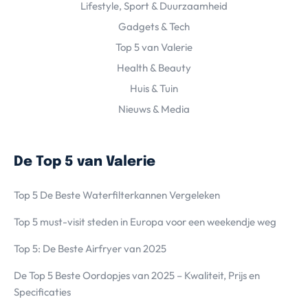
Lifestyle, Sport & Duurzaamheid
Gadgets & Tech
Top 5 van Valerie
Health & Beauty
Huis & Tuin
Nieuws & Media
De Top 5 van Valerie
Top 5 De Beste Waterfilterkannen Vergeleken
Top 5 must-visit steden in Europa voor een weekendje weg
Top 5: De Beste Airfryer van 2025
De Top 5 Beste Oordopjes van 2025 – Kwaliteit, Prijs en
Specificaties