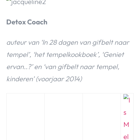
Detox Coach
auteur van ‘In 28 dagen van gifbelt naar
tempel’, ‘het tempelkookboek’, ‘Geniet
ervan..?’ en ‘van gifbelt naar tempel,
kinderen’ (voorjaar 2014)