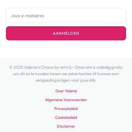
AANMELDEN
© 2025 Valerie's Choice by vetvrij - Onze site is volledig gratis:
om dit zo te houden tonen we advertenties óf kunnen een
vergoeding krijgen voor jouw klik.
Over Valerie
Algemene Voorwaarden
Privacybeleid
Cookiebeleid
Disclaimer