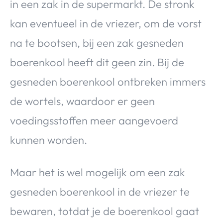
in een zak in de supermarkt. De stronk
kan eventueel in de vriezer, om de vorst
na te bootsen, bij een zak gesneden
boerenkool heeft dit geen zin. Bij de
gesneden boerenkool ontbreken immers
de wortels, waardoor er geen
voedingsstoffen meer aangevoerd
kunnen worden.
Maar het is wel mogelijk om een zak
gesneden boerenkool in de vriezer te
bewaren, totdat je de boerenkool gaat