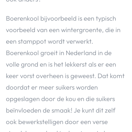
Boerenkool bijvoorbeeld is een typisch
voorbeeld van een wintergroente, die in
een stamppot wordt verwerkt.
Boerenkool groeit in Nederland in de
volle grond en is het lekkerst als er een
keer vorst overheen is geweest. Dat komt
doordat er meer suikers worden
opgeslagen door de kou en die suikers
beïnvloeden de smaak! Je kunt dit zelf
ook bewerkstelligen door een verse