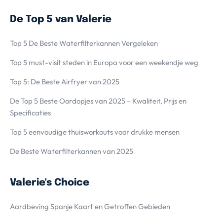
De Top 5 van Valerie
Top 5 De Beste Waterfilterkannen Vergeleken
Top 5 must-visit steden in Europa voor een weekendje weg
Top 5: De Beste Airfryer van 2025
De Top 5 Beste Oordopjes van 2025 – Kwaliteit, Prijs en
Specificaties
Top 5 eenvoudige thuisworkouts voor drukke mensen
De Beste Waterfilterkannen van 2025
Valerie's Choice
Aardbeving Spanje Kaart en Getroffen Gebieden