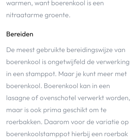
warmen, want boerenkool is een
nitraatarme groente.
Bereiden
De meest gebruikte bereidingswijze van
boerenkool is ongetwijfeld de verwerking
in een stamppot. Maar je kunt meer met
boerenkool. Boerenkool kan in een
lasagne of ovenschotel verwerkt worden,
maar is ook prima geschikt om te
roerbakken. Daarom voor de variatie op
boerenkoolstamppot hierbij een roerbak