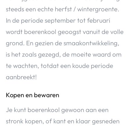
steeds een echte herfst / wintergroente.
In de periode september tot februari
wordt boerenkool geoogst vanuit de volle
grond. En gezien de smaakontwikkeling,
is het zoals gezegd, de moeite waard om
te wachten, totdat een koude periode
aanbreekt!
Kopen en bewaren
Je kunt boerenkool gewoon aan een
stronk kopen, of kant en klaar gesneden