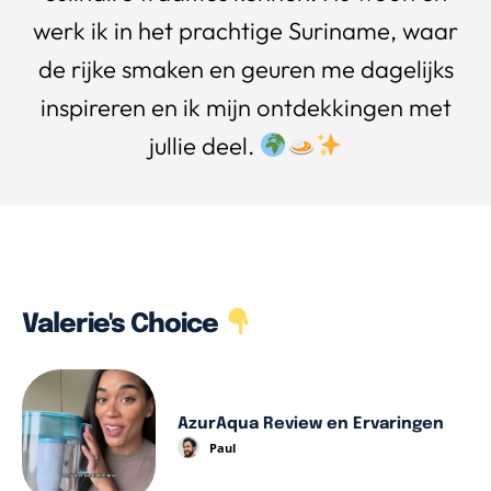
werk ik in het prachtige Suriname, waar
de rijke smaken en geuren me dagelijks
inspireren en ik mijn ontdekkingen met
jullie deel.
Valerie's Choice
AzurAqua Review en Ervaringen
Paul