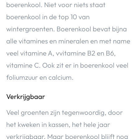
boerenkool. Niet voor niets staat
boerenkool in de top 10 van
wintergroenten. Boerenkool bevat bijna
alle vitamines en mineralen en met name
veel vitamine A, vvitamine B2 en B6,
vitamine C. Ook zit er in boerenkool veel
foliumzuur en calcium.
Verkrijgbaar
Veel groenten zijn tegenwoordig, door
het kweken in kassen, het hele jaar
verkrijgbaar. Maar boerenkool blijft nog