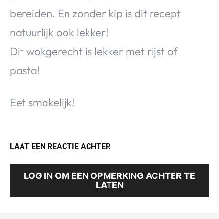
bereiden. En zonder kip is dit recept
natuurlijk ook lekker!
Dit wokgerecht is lekker met rijst of
pasta!
Eet smakelijk!
LAAT EEN REACTIE ACHTER
LOG IN OM EEN OPMERKING ACHTER TE
LATEN