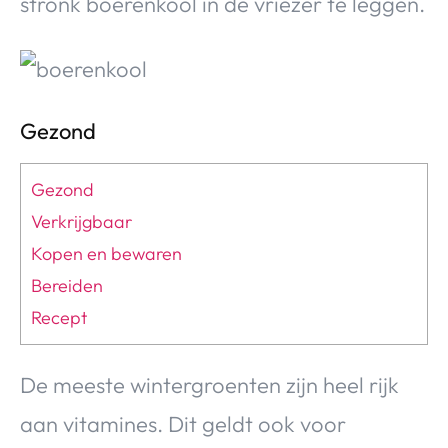
stronk boerenkool in de vriezer te leggen.
Gezond
Gezond
Verkrijgbaar
Kopen en bewaren
Bereiden
Recept
De meeste wintergroenten zijn heel rijk
aan vitamines. Dit geldt ook voor