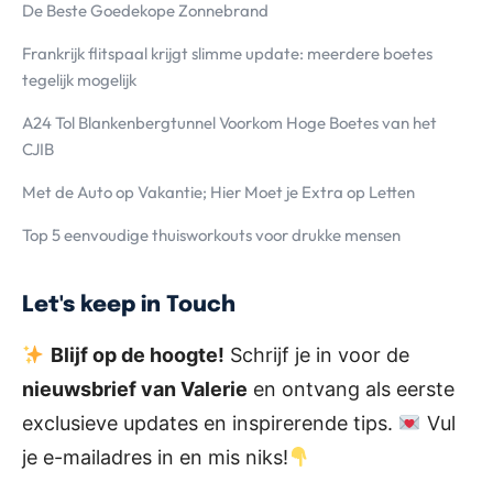
De Beste Goedekope Zonnebrand
Frankrijk flitspaal krijgt slimme update: meerdere boetes
tegelijk mogelijk
A24 Tol Blankenbergtunnel Voorkom Hoge Boetes van het
CJIB
Met de Auto op Vakantie; Hier Moet je Extra op Letten
Top 5 eenvoudige thuisworkouts voor drukke mensen
Let's keep in Touch
Blijf op de hoogte!
Schrijf je in voor de
nieuwsbrief van Valerie
en ontvang als eerste
exclusieve updates en inspirerende tips.
Vul
je e-mailadres in en mis niks!