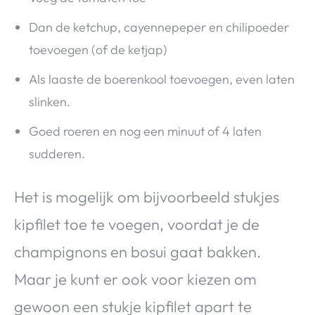
Dan de ketchup, cayennepeper en chilipoeder
toevoegen (of de ketjap)
Als laaste de boerenkool toevoegen, even laten
slinken.
Goed roeren en nog een minuut of 4 laten
sudderen.
Het is mogelijk om bijvoorbeeld stukjes
kipfilet toe te voegen, voordat je de
champignons en bosui gaat bakken.
Maar je kunt er ook voor kiezen om
gewoon een stukje kipfilet apart te