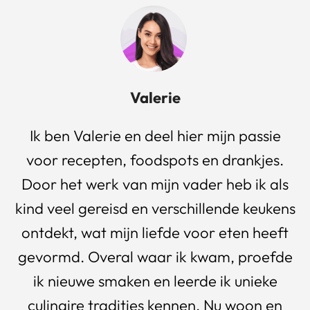
Valerie
Ik ben Valerie en deel hier mijn passie
voor recepten, foodspots en drankjes.
Door het werk van mijn vader heb ik als
kind veel gereisd en verschillende keukens
ontdekt, wat mijn liefde voor eten heeft
gevormd. Overal waar ik kwam, proefde
ik nieuwe smaken en leerde ik unieke
culinaire tradities kennen. Nu woon en