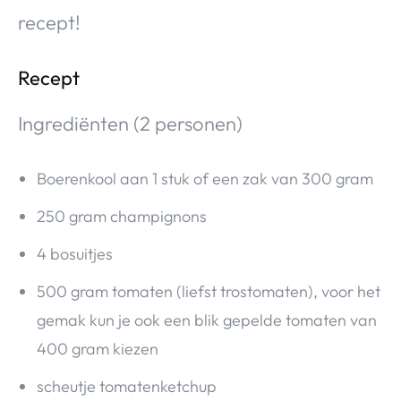
recept!
Recept
Ingrediënten (2 personen)
Boerenkool aan 1 stuk of een zak van 300 gram
250 gram champignons
4 bosuitjes
500 gram tomaten (liefst trostomaten), voor het
gemak kun je ook een blik gepelde tomaten van
400 gram kiezen
scheutje tomatenketchup