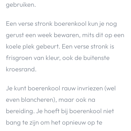
gebruiken.
Een verse stronk boerenkool kun je nog
gerust een week bewaren, mits dit op een
koele plek gebeurt. Een verse stronk is
frisgroen van kleur, ook de buitenste
kroesrand.
Je kunt boerenkool rauw invriezen (wel
even blancheren), maar ook na
bereiding. Je hoeft bij boerenkool niet
bang te zijn om het opnieuw op te