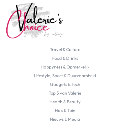
Travel & Culture
Food & Drinks
Happyness & Opmerkelijk
Lifestyle, Sport & Duurzaamheid
Gadgets & Tech
Top 5 van Valerie
Health & Beauty
Huis & Tuin
Nieuws & Media