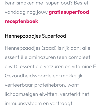
kennismaken met superfood? Bestel
vandaag nog jouw
gratis superfood
receptenboek
Hennepzaadjes Superfood
Hennepzaadjes (zaad) is rijk aan: alle
essentiële aminozuren (een compleet
eiwit), essentiële vetzuren en vitamine E.
Gezondheidsvoordelen: makkelijk
verteerbaar proteïnebron, want
lichaamseigen eiwitten, versterkt het
immuunsysteem en vertraagt