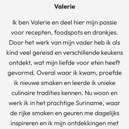
Valerie
Ik ben Valerie en deel hier mijn passie
voor recepten, foodspots en drankjes.
Door het werk van mijn vader heb ik als
kind veel gereisd en verschillende keukens
ontdekt, wat mijn liefde voor eten heeft
gevormd. Overal waar ik kwam, proefde
ik nieuwe smaken en leerde ik unieke
culinaire tradities kennen. Nu woon en
werk ik in het prachtige Suriname, waar
de rijke smaken en geuren me dagelijks
inspireren en ik mijn ontdekkingen met