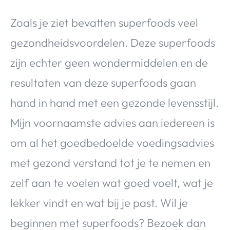
Zoals je ziet bevatten superfoods veel
gezondheidsvoordelen. Deze superfoods
zijn echter geen wondermiddelen en de
resultaten van deze superfoods gaan
hand in hand met een gezonde levensstijl.
Mijn voornaamste advies aan iedereen is
om al het goedbedoelde voedingsadvies
met gezond verstand tot je te nemen en
zelf aan te voelen wat goed voelt, wat je
lekker vindt en wat bij je past. Wil je
beginnen met superfoods? Bezoek dan