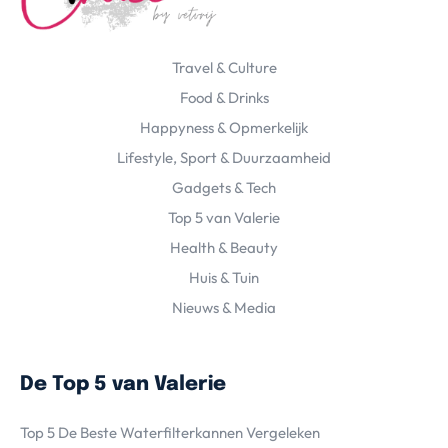
Travel & Culture
Food & Drinks
Happyness & Opmerkelijk
Lifestyle, Sport & Duurzaamheid
Gadgets & Tech
Top 5 van Valerie
Health & Beauty
Huis & Tuin
Nieuws & Media
De Top 5 van Valerie
Top 5 De Beste Waterfilterkannen Vergeleken