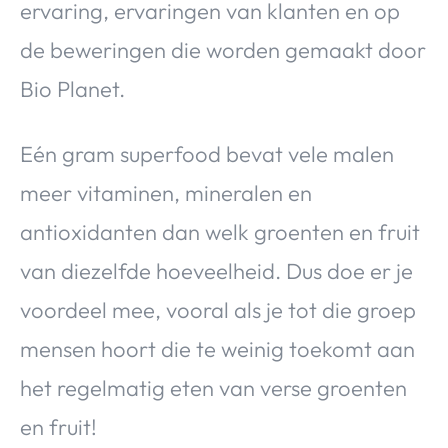
ervaring, ervaringen van klanten en op
de beweringen die worden gemaakt door
Bio Planet.
Eén gram superfood bevat vele malen
meer vitaminen, mineralen en
antioxidanten dan welk groenten en fruit
van diezelfde hoeveelheid. Dus doe er je
voordeel mee, vooral als je tot die groep
mensen hoort die te weinig toekomt aan
het regelmatig eten van verse groenten
en fruit!