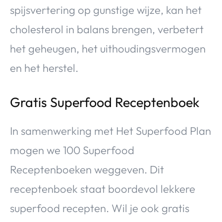
spijsvertering op gunstige wijze, kan het
cholesterol in balans brengen, verbetert
het geheugen, het uithoudingsvermogen
en het herstel.
Gratis Superfood Receptenboek
In samenwerking met Het Superfood Plan
mogen we 100 Superfood
Receptenboeken weggeven. Dit
receptenboek staat boordevol lekkere
superfood recepten. Wil je ook gratis