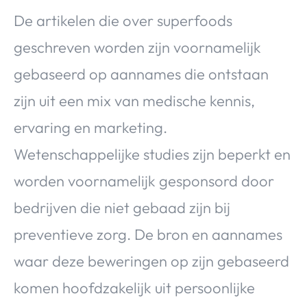
De artikelen die over superfoods
geschreven worden zijn voornamelijk
gebaseerd op aannames die ontstaan
zijn uit een mix van medische kennis,
ervaring en marketing.
Wetenschappelijke studies zijn beperkt en
worden voornamelijk gesponsord door
bedrijven die niet gebaad zijn bij
preventieve zorg. De bron en aannames
waar deze beweringen op zijn gebaseerd
komen hoofdzakelijk uit persoonlijke