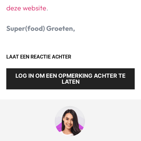
deze website
.
Super(food) Groeten,
LAAT EEN REACTIE ACHTER
LOG IN OM EEN OPMERKING ACHTER TE
LATEN