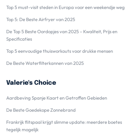
Top 5 must-visit steden in Europa voor een weekendje weg
Top 5: De Beste Airfryer van 2025
De Top 5 Beste Oordopjes van 2025 – Kwaliteit, Prijs en
Specificaties
Top 5 eenvoudige thuisworkouts voor drukke mensen
De Beste Waterfilterkannen van 2025
Valerie's Choice
Aardbeving Spanje Kaart en Getroffen Gebieden
De Beste Goedekope Zonnebrand
Frankrijk flitspaal krijgt slimme update: meerdere boetes
tegelijk mogelijk