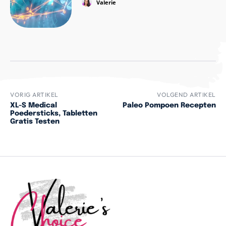
Valerie
VORIG ARTIKEL
VOLGEND ARTIKEL
XL-S Medical
Paleo Pompoen Recepten
Poedersticks, Tabletten
Gratis Testen