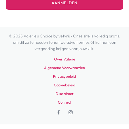
AANMELDEN
© 2025 Valerie's Choice by vetvrij - Onze site is volledig gratis:
om dit zo te houden tonen we advertenties óf kunnen een
vergoeding krijgen voor jouw klik.
Over Valerie
Algemene Voorwaarden
Privacybeleid
Cookiebeleid
Disclaimer
Contact