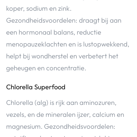
koper, sodium en zink.
Gezondheidsvoordelen: draagt bij aan
een hormonaal balans, reductie
menopauzeklachten en is lustopwekkend,
helpt bij wondherstel en verbetert het
geheugen en concentratie.
Chlorella Superfood
Chlorella (alg) is rijk aan aminozuren,
vezels, en de mineralen ijzer, calcium en
magnesium. Gezondheidsvoordelen: