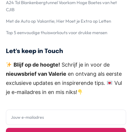
A24 Tol Blankenbergtunnel Voorkom Hoge Boetes van het
CJIB
Met de Auto op Vakantie; Hier Moet je Extra op Letten
Top 5 eenvoudige thuisworkouts voor drukke mensen
Let's keep in Touch
Blijf op de hoogte!
Schrijf je in voor de
nieuwsbrief van Valerie
en ontvang als eerste
exclusieve updates en inspirerende tips.
Vul
je e-mailadres in en mis niks!