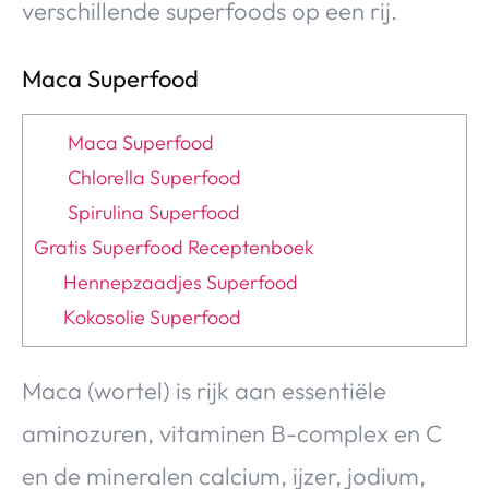
verschillende superfoods op een rij.
Maca Superfood
Maca Superfood
Chlorella Superfood
Spirulina Superfood
Gratis Superfood Receptenboek
Hennepzaadjes Superfood
Kokosolie Superfood
Maca (wortel) is rijk aan essentiële
aminozuren, vitaminen B-complex en C
en de mineralen calcium, ijzer, jodium,