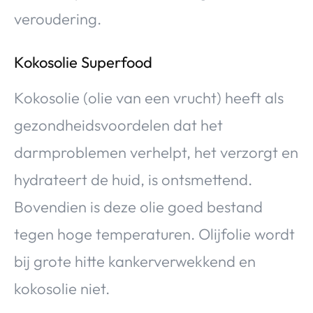
veroudering.
Kokosolie Superfood
Kokosolie (olie van een vrucht) heeft als
gezondheidsvoordelen dat het
darmproblemen verhelpt, het verzorgt en
hydrateert de huid, is ontsmettend.
Bovendien is deze olie goed bestand
tegen hoge temperaturen. Olijfolie wordt
bij grote hitte kankerverwekkend en
kokosolie niet.