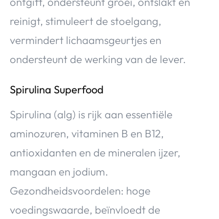
ontgift, ondersteunt groei, ontslakt en
reinigt, stimuleert de stoelgang,
vermindert lichaamsgeurtjes en
ondersteunt de werking van de lever.
Spirulina Superfood
Spirulina (alg) is rijk aan essentiële
aminozuren, vitaminen B en B12,
antioxidanten en de mineralen ijzer,
mangaan en jodium.
Gezondheidsvoordelen: hoge
voedingswaarde, beïnvloedt de