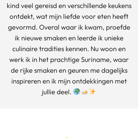
kind veel gereisd en verschillende keukens
ontdekt, wat mijn liefde voor eten heeft
gevormd. Overal waar ik kwam, proefde
ik nieuwe smaken en leerde ik unieke
culinaire tradities kennen. Nu woon en
werk ik in het prachtige Suriname, waar
de rijke smaken en geuren me dagelijks
inspireren en ik mijn ontdekkingen met
jullie deel.