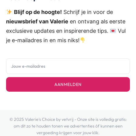
Blijf op de hoogte!
Schrijf je in voor de
nieuwsbrief van Valerie
en ontvang als eerste
exclusieve updates en inspirerende tips.
Vul
je e-mailadres in en mis niks!
AANMELDEN
© 2025 Valerie's Choice by vetvrij - Onze site is volledig gratis:
om dit zo te houden tonen we advertenties óf kunnen een
vergoeding krijgen voor jouw klik.