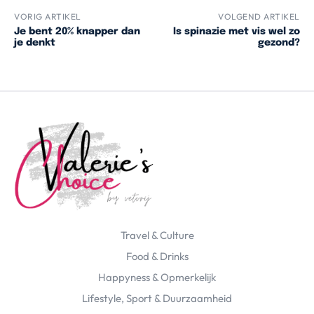
VORIG ARTIKEL
VOLGEND ARTIKEL
Je bent 20% knapper dan
Is spinazie met vis wel zo
je denkt
gezond?
Travel & Culture
Food & Drinks
Happyness & Opmerkelijk
Lifestyle, Sport & Duurzaamheid