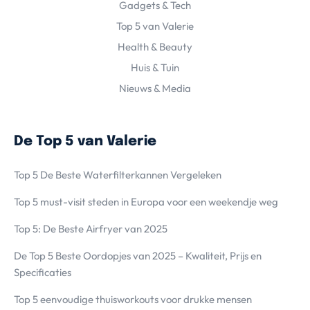
Gadgets & Tech
Top 5 van Valerie
Health & Beauty
Huis & Tuin
Nieuws & Media
De Top 5 van Valerie
Top 5 De Beste Waterfilterkannen Vergeleken
Top 5 must-visit steden in Europa voor een weekendje weg
Top 5: De Beste Airfryer van 2025
De Top 5 Beste Oordopjes van 2025 – Kwaliteit, Prijs en
Specificaties
Top 5 eenvoudige thuisworkouts voor drukke mensen