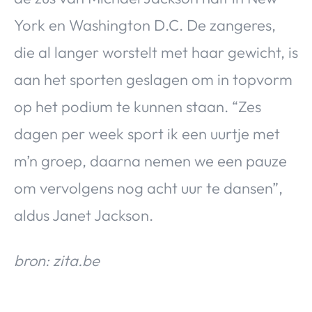
York en Washington D.C. De zangeres,
die al langer worstelt met haar gewicht, is
aan het sporten geslagen om in topvorm
op het podium te kunnen staan. “Zes
dagen per week sport ik een uurtje met
m’n groep, daarna nemen we een pauze
om vervolgens nog acht uur te dansen”,
aldus Janet Jackson.
bron: zita.be