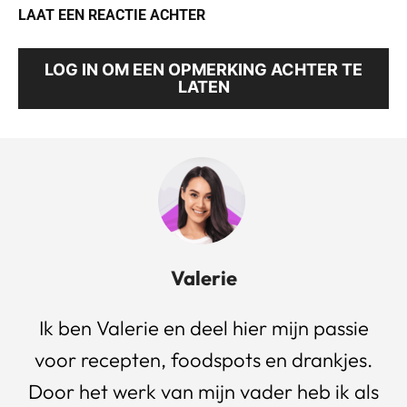
LAAT EEN REACTIE ACHTER
LOG IN OM EEN OPMERKING ACHTER TE
LATEN
Valerie
Ik ben Valerie en deel hier mijn passie
voor recepten, foodspots en drankjes.
Door het werk van mijn vader heb ik als