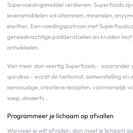
Supervoedingsmiddel verdienen. Superfoods zijn 
levensmiddelen vol vitaminen, mineralen, enzym
eiwitten. Een voedingspatroon met Superfoods
geneeskrachtige paddenstoelen en kruiden laat 
ontwikkelen.
Van meer dan veertig Superfoods – waaronder g
spirulina – wordt de herkomst, samenstelling en 
eenvoudige, creatieve recepten, voornamelijk 
soep, desserts…
Programmeer je lichaam op afvallen
Wanneer je wilt afvallen, dan moet je lichaam daa