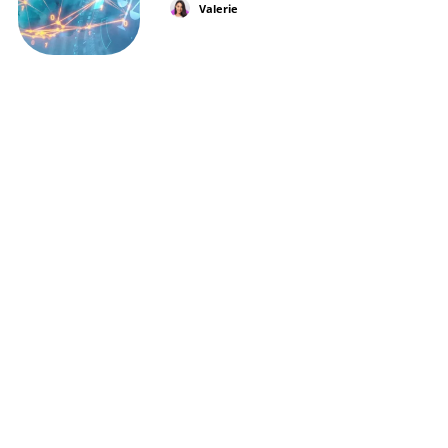
Valerie