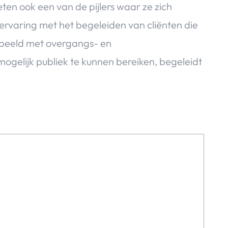
ten ook een van de pijlers waar ze zich
 ervaring met het begeleiden van cliënten die
rbeeld met overgangs- en
gelijk publiek te kunnen bereiken, begeleidt