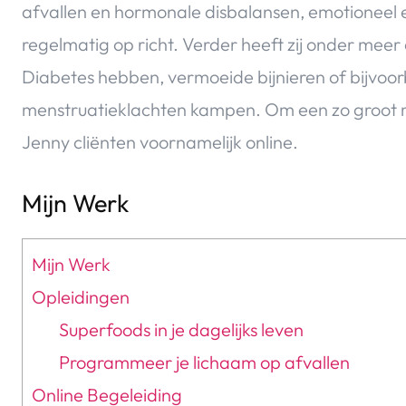
afvallen en hormonale disbalansen, emotioneel e
regelmatig op richt. Verder heeft zij onder meer
Diabetes hebben, vermoeide bijnieren of bijvoo
menstruatieklachten kampen. Om een zo groot mo
Jenny cliënten voornamelijk online.
Mijn Werk
Mijn Werk
Opleidingen
Superfoods in je dagelijks leven
Programmeer je lichaam op afvallen
Online Begeleiding