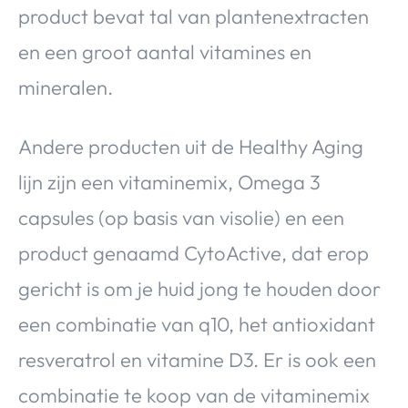
product bevat tal van plantenextracten
en een groot aantal vitamines en
mineralen.
Andere producten uit de Healthy Aging
lijn zijn een vitaminemix, Omega 3
capsules (op basis van visolie) en een
product genaamd CytoActive, dat erop
gericht is om je huid jong te houden door
een combinatie van q10, het antioxidant
resveratrol en vitamine D3. Er is ook een
combinatie te koop van de vitaminemix