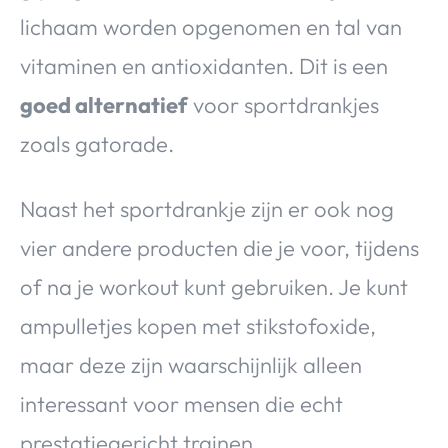
lichaam worden opgenomen en tal van
vitaminen en antioxidanten. Dit is een
goed alternatief
voor sportdrankjes
zoals gatorade.
Naast het sportdrankje zijn er ook nog
vier andere producten die je voor, tijdens
of na je workout kunt gebruiken. Je kunt
ampulletjes kopen met stikstofoxide,
maar deze zijn waarschijnlijk alleen
interessant voor mensen die echt
prestatiegericht trainen.