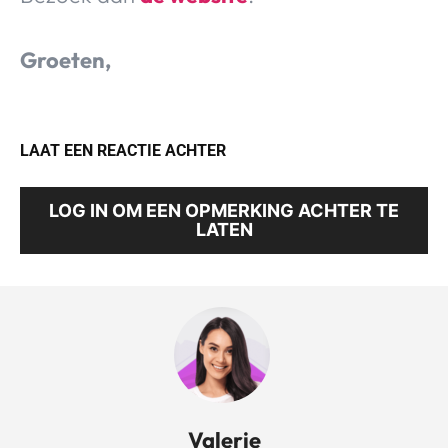
Groeten,
LAAT EEN REACTIE ACHTER
LOG IN OM EEN OPMERKING ACHTER TE
LATEN
Valerie