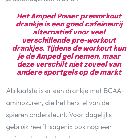
Het Amped Power preworkout
drankje is een goed cafeïnevrij
alternatief voor veel
verschillende pre-workout
drankjes. Tijdens de workout kun
je de Amped gel nemen, maar
deze verschilt niet zoveel van
andere sportgels op de markt
Als laatste is er een drankje met BCAA-
aminozuren, die het herstel van de
spieren ondersteunt. Voor dagelijks
gebruik heeft Isagenix ook nog een