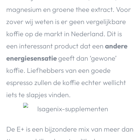
magnesium en groene thee extract. Voor
zover wij weten is er geen vergelijkbare
koffie op de markt in Nederland. Dit is
een interessant product dat een
andere
energiesensatie
geeft dan ‘gewone’
koffie. Liefhebbers van een goede
espresso zullen de koffie echter wellicht
iets te slapjes vinden.
De E+ is een bijzondere mix van meer dan