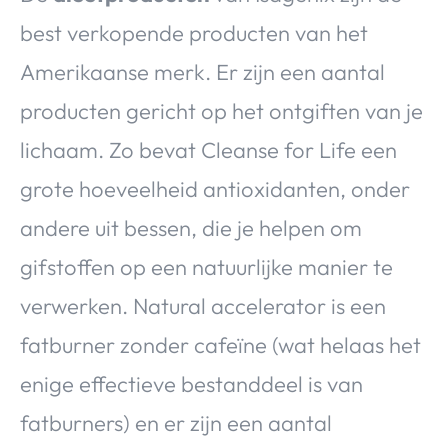
best verkopende producten van het
Amerikaanse merk. Er zijn een aantal
producten gericht op het ontgiften van je
lichaam. Zo bevat Cleanse for Life een
grote hoeveelheid antioxidanten, onder
andere uit bessen, die je helpen om
gifstoffen op een natuurlijke manier te
verwerken. Natural accelerator is een
fatburner zonder cafeïne (wat helaas het
enige effectieve bestanddeel is van
fatburners) en er zijn een aantal