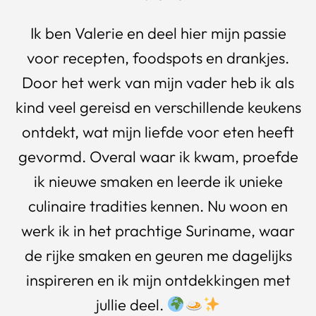
Ik ben Valerie en deel hier mijn passie
voor recepten, foodspots en drankjes.
Door het werk van mijn vader heb ik als
kind veel gereisd en verschillende keukens
ontdekt, wat mijn liefde voor eten heeft
gevormd. Overal waar ik kwam, proefde
ik nieuwe smaken en leerde ik unieke
culinaire tradities kennen. Nu woon en
werk ik in het prachtige Suriname, waar
de rijke smaken en geuren me dagelijks
inspireren en ik mijn ontdekkingen met
jullie deel.