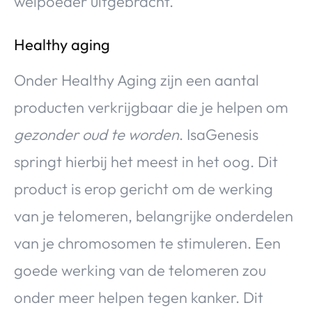
weipoeder uitgebracht.
Healthy aging
Onder Healthy Aging zijn een aantal
producten verkrijgbaar die je helpen om
gezonder oud te worden
. IsaGenesis
springt hierbij het meest in het oog. Dit
product is erop gericht om de werking
van je telomeren, belangrijke onderdelen
van je chromosomen te stimuleren. Een
goede werking van de telomeren zou
onder meer helpen tegen kanker. Dit