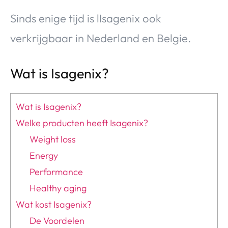
Sinds enige tijd is lIsagenix ook
verkrijgbaar in Nederland en Belgie.
Wat is Isagenix?
Wat is Isagenix?
Welke producten heeft Isagenix?
Weight loss
Energy
Performance
Healthy aging
Wat kost Isagenix?
De Voordelen