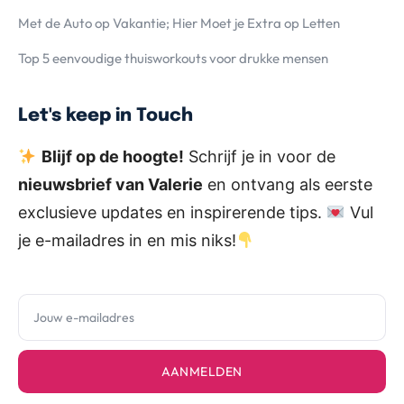
Met de Auto op Vakantie; Hier Moet je Extra op Letten
Top 5 eenvoudige thuisworkouts voor drukke mensen
Let's keep in Touch
Blijf op de hoogte!
Schrijf je in voor de
nieuwsbrief van Valerie
en ontvang als eerste
exclusieve updates en inspirerende tips.
Vul
je e-mailadres in en mis niks!
AANMELDEN