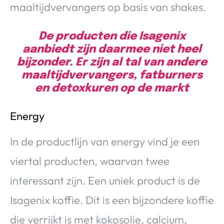
maaltijdvervangers op basis van shakes.
De producten die Isagenix
aanbiedt zijn daarmee niet heel
bijzonder. Er zijn al tal van andere
maaltijdvervangers, fatburners
en detoxkuren op de markt
Energy
In de productlijn van energy vind je een
viertal producten, waarvan twee
interessant zijn. Een uniek product is de
Isagenix koffie. Dit is een bijzondere koffie
die verrijkt is met kokosolie, calcium,