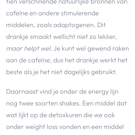
tien verschillende natuurlijke bronnen van
cafeïne en andere stimulerende
middelen, zoals adaptogenen. Dit
drankje smaakt wellicht niet zo lekker,
maar helpt wel
. Je kunt wel gewend raken
aan de cafeïne, dus het drankje werkt het
beste als je het niet dagelijks gebruikt.
Daarnaast vind je onder de energy lijn
nog twee soorten shakes. Een middel dat
wat lijkt op de detoxkuren die we ook
onder weight loss vonden en een middel