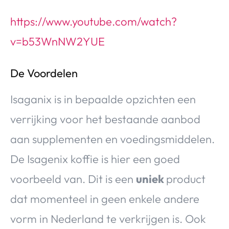
https://www.youtube.com/watch?
v=b53WnNW2YUE
De Voordelen
Isaganix is in bepaalde opzichten een
verrijking voor het bestaande aanbod
aan supplementen en voedingsmiddelen.
De Isagenix koffie is hier een goed
voorbeeld van. Dit is een
uniek
product
dat momenteel in geen enkele andere
vorm in Nederland te verkrijgen is. Ook