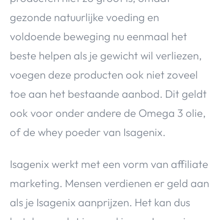
gezonde natuurlijke voeding en
voldoende beweging nu eenmaal het
beste helpen als je gewicht wil verliezen,
voegen deze producten ook niet zoveel
toe aan het bestaande
aanbod. Dit geldt
ook voor onder andere de Omega 3 olie,
of de whey poeder van Isagenix.
Isagenix werkt met een vorm van affiliate
marketing. Mensen verdienen er geld aan
als je Isagenix aanprijzen. Het kan dus