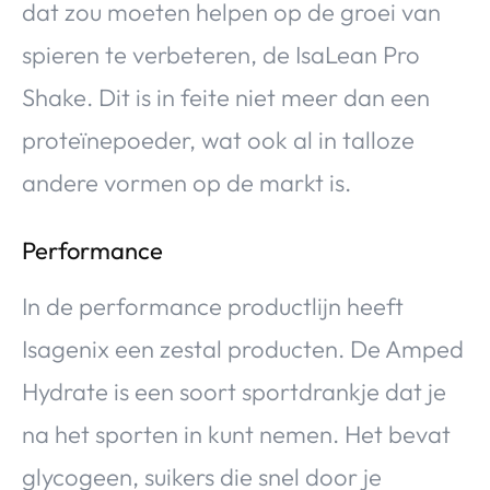
dat zou moeten helpen op de groei van
spieren te verbeteren, de IsaLean Pro
Shake. Dit is in feite niet meer dan een
proteïnepoeder, wat ook al in talloze
andere vormen op de markt is.
Performance
In de performance productlijn heeft
Isagenix een zestal producten. De Amped
Hydrate is een soort sportdrankje dat je
na het sporten in kunt nemen. Het bevat
glycogeen, suikers die snel door je