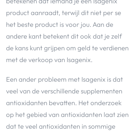
betekenen dat iemand je een Isagenix
product aanraadt, terwijl dit niet per se
het beste product is voor jou. Aan de
andere kant betekent dit ook dat je zelf
de kans kunt grijpen om geld te verdienen
met de verkoop van Isagenix.
Een ander probleem met Isagenix is dat
veel van de verschillende supplementen
antioxidanten bevatten. Het onderzoek
op het gebied van antioxidanten laat zien
dat te veel antioxidanten in sommige