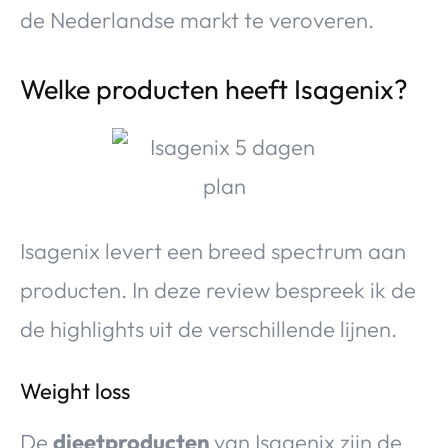
de Nederlandse markt te veroveren.
Welke producten heeft Isagenix?
Isagenix levert een breed spectrum aan
producten. In deze review bespreek ik de
de highlights uit de verschillende lijnen.
Weight loss
De
dieetproducten
van Isagenix zijn de