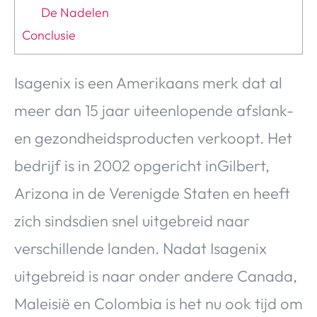
De Nadelen
Conclusie
Isagenix is een Amerikaans merk dat al
meer dan 15 jaar uiteenlopende afslank-
en gezondheidsproducten verkoopt. Het
bedrijf is in 2002 opgericht inGilbert,
Arizona in de Verenigde Staten en heeft
zich sindsdien snel uitgebreid naar
verschillende landen. Nadat Isagenix
uitgebreid is naar onder andere Canada,
Maleisië en Colombia is het nu ook tijd om