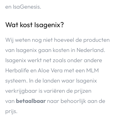
en IsaGenesis.
Wat kost Isagenix?
Wij weten nog niet hoeveel de producten
van Isagenix gaan kosten in Nederland.
Isagenix werkt net zoals onder andere
Herbalife en Aloe Vera met een MLM
systeem. In de landen waar Isagenix
verkrijgbaar is variëren de prijzen
van
betaalbaar
naar behoorlijk aan de
prijs.