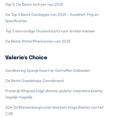
Top 5: De Beste Airfryer van 2025
De Top 5 Beste Oordopjes van 2025 – Kwaliteit, Prijs en
Specificaties
Top 5 eenvoudige thuisworkouts voor drukke mensen
De Beste Waterfilterkannen van 2025
Valerie's Choice
Aardbeving Spanje Kaart en Getroffen Gebieden
De Beste Goedekope Zonnebrand
Frankrijk flitspaal krijgt slimme update: meerdere boetes
tegelijk mogelijk
A24 Tol Blankenbergtunnel Voorkom Hoge Boetes van het
CJIB