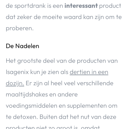
de sportdrank is een
interessant
product
dat zeker de moeite waard kan zijn om te
proberen.
De Nadelen
Het grootste deel van de producten van
Isagenix kun je zien als
dertien in een
dozijn.
Er zijn al heel veel verschillende
maaltijdshakes en andere
voedingsmiddelen en supplementen om
te detoxen. Buiten dat het nut van deze
producten niet zo groot is, omdat