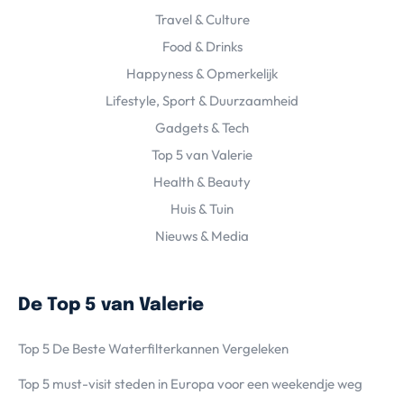
Travel & Culture
Food & Drinks
Happyness & Opmerkelijk
Lifestyle, Sport & Duurzaamheid
Gadgets & Tech
Top 5 van Valerie
Health & Beauty
Huis & Tuin
Nieuws & Media
De Top 5 van Valerie
Top 5 De Beste Waterfilterkannen Vergeleken
Top 5 must-visit steden in Europa voor een weekendje weg