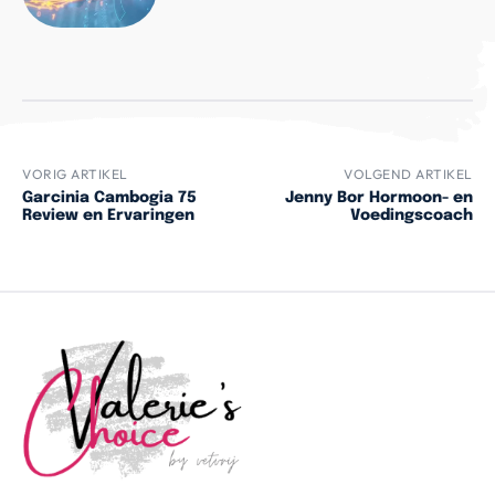
VORIG ARTIKEL
VOLGEND ARTIKEL
Garcinia Cambogia 75
Jenny Bor Hormoon- en
Review en Ervaringen
Voedingscoach