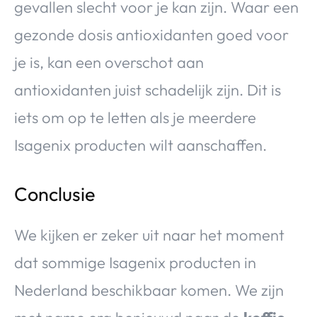
gevallen slecht voor je kan zijn. Waar een
gezonde dosis antioxidanten goed voor
je is, kan een overschot aan
antioxidanten juist schadelijk zijn. Dit is
iets om op te letten als je meerdere
Isagenix producten wilt aanschaffen.
Conclusie
We kijken er zeker uit naar het moment
dat sommige Isagenix producten in
Nederland beschikbaar komen. We zijn