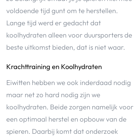
voldoende tijd gunt om te herstellen.
Lange tijd werd er gedacht dat
koolhydraten alleen voor duursporters de
beste uitkomst bieden, dat is niet waar.
Krachttraining en Koolhydraten
Eiwitten hebben we ook inderdaad nodig
maar net zo hard nodig zijn we
koolhydraten. Beide zorgen namelijk voor
een optimaal herstel en opbouw van de
spieren. Daarbij komt dat onderzoek