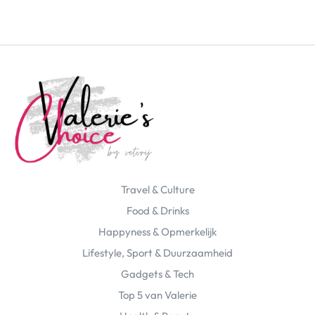
Travel & Culture
Food & Drinks
Happyness & Opmerkelijk
Lifestyle, Sport & Duurzaamheid
Gadgets & Tech
Top 5 van Valerie