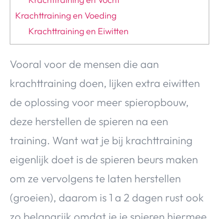
Krachttraining en Voeding
Krachttraining en Eiwitten
Vooral voor de mensen die aan
krachttraining doen, lijken extra eiwitten
de oplossing voor meer spieropbouw,
deze herstellen de spieren na een
training. Want wat je bij krachttraining
eigenlijk doet is de spieren beurs maken
om ze vervolgens te laten herstellen
(groeien), daarom is 1 a 2 dagen rust ook
zo belangrijk omdat je je spieren hiermee