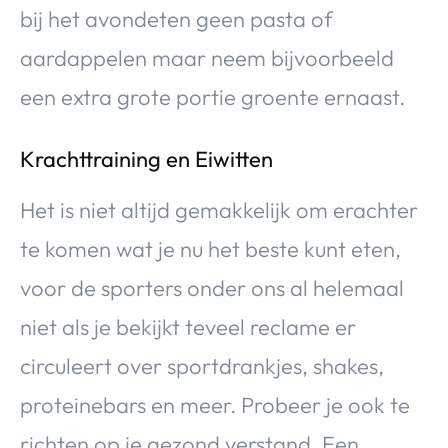
bij het avondeten geen pasta of
aardappelen maar neem bijvoorbeeld
een extra grote portie groente ernaast.
Krachttraining en Eiwitten
Het is niet altijd gemakkelijk om erachter
te komen wat je nu het beste kunt eten,
voor de sporters onder ons al helemaal
niet als je bekijkt teveel reclame er
circuleert over sportdrankjes, shakes,
proteinebars en meer. Probeer je ook te
richten op je gezond verstand. Een