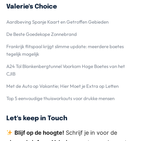
Valerie's Choice
Aardbeving Spanje Kaart en Getroffen Gebieden
De Beste Goedekope Zonnebrand
Frankrijk flitspaal krijgt slimme update: meerdere boetes
tegelijk mogelijk
A24 Tol Blankenbergtunnel Voorkom Hoge Boetes van het
CJIB
Met de Auto op Vakantie; Hier Moet je Extra op Letten
Top 5 eenvoudige thuisworkouts voor drukke mensen
Let's keep in Touch
Blijf op de hoogte!
Schrijf je in voor de