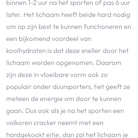
binnen 1-2 uur na het sporten of pas 6 uur
later. Het lichaam heeft beide hard nodig
om op zijn best te kunnen functioneren en
een bijkomend voordeel van
koolhydraten is dat deze sneller door het
lichaam worden opgenomen. Daarom
zijn deze in vloeibare vorm ook zo
populair onder duursporters, het geeft ze
meteen de energie om door te kunnen
gaan. Dus ook als je na het sporten een
volkoren cracker neemt met een
hardgekookt eitje, dan zal het lichaam je