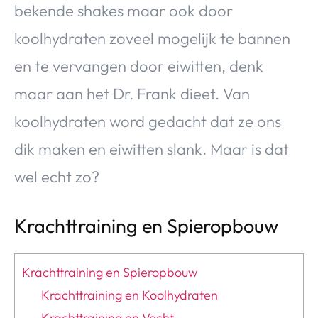
bekende shakes maar ook door
koolhydraten zoveel mogelijk te bannen
en te vervangen door eiwitten, denk
maar aan het Dr. Frank dieet. Van
koolhydraten word gedacht dat ze ons
dik maken en eiwitten slank. Maar is dat
wel echt zo?
Krachttraining en Spieropbouw
Krachttraining en Spieropbouw
Krachttraining en Koolhydraten
Krachttraining en Vocht