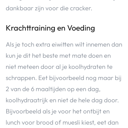
dankbaar zijn voor die cracker.
Krachttraining en Voeding
Als je toch extra eiwitten wilt innemen dan
kun je dit het beste met mate doen en
niet meteen door al je koolhydraten te
schrappen. Eet bijvoorbeeld nog maar bij
2 van de 6 maaltijden op een dag,
koolhydraatrijk en niet de hele dag door.
Bijvoorbeeld als je voor het ontbijt en
lunch voor brood of muesli kiest, eet dan