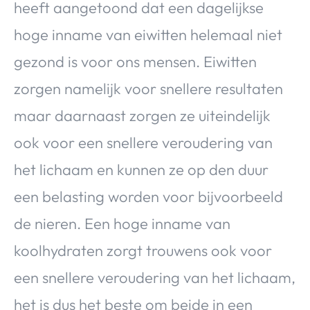
heeft aangetoond dat een dagelijkse
hoge inname van eiwitten helemaal niet
gezond is voor ons mensen. Eiwitten
zorgen namelijk voor snellere resultaten
maar daarnaast zorgen ze uiteindelijk
ook voor een snellere veroudering van
het lichaam en kunnen ze op den duur
een belasting worden voor bijvoorbeeld
de nieren. Een hoge inname van
koolhydraten zorgt trouwens ook voor
een snellere veroudering van het lichaam,
het is dus het beste om beide in een