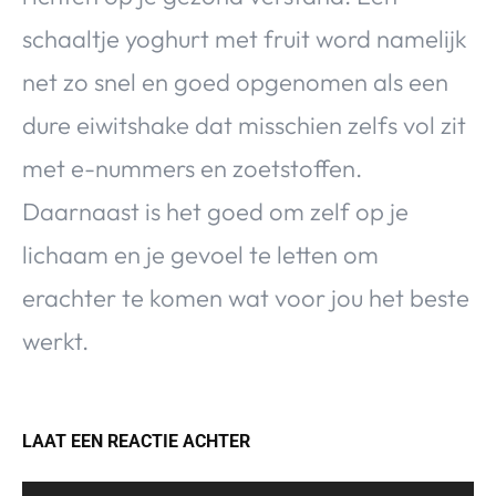
schaaltje yoghurt met fruit word namelijk
net zo snel en goed opgenomen als een
dure eiwitshake dat misschien zelfs vol zit
met e-nummers en zoetstoffen.
Daarnaast is het goed om zelf op je
lichaam en je gevoel te letten om
erachter te komen wat voor jou het beste
werkt.
LAAT EEN REACTIE ACHTER