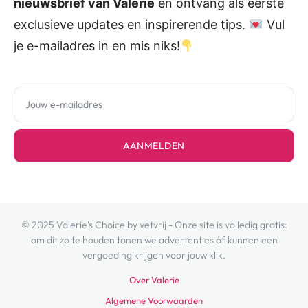
nieuwsbrief van Valerie
en ontvang als eerste
exclusieve updates en inspirerende tips.
Vul
je e-mailadres in en mis niks!
AANMELDEN
© 2025 Valerie's Choice by vetvrij - Onze site is volledig gratis:
om dit zo te houden tonen we advertenties óf kunnen een
vergoeding krijgen voor jouw klik.
Over Valerie
Algemene Voorwaarden