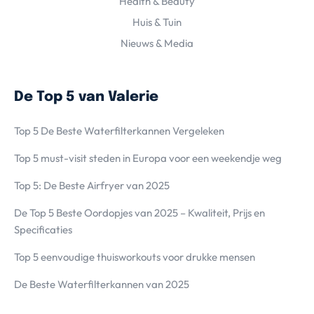
Health & Beauty
Huis & Tuin
Nieuws & Media
De Top 5 van Valerie
Top 5 De Beste Waterfilterkannen Vergeleken
Top 5 must-visit steden in Europa voor een weekendje weg
Top 5: De Beste Airfryer van 2025
De Top 5 Beste Oordopjes van 2025 – Kwaliteit, Prijs en
Specificaties
Top 5 eenvoudige thuisworkouts voor drukke mensen
De Beste Waterfilterkannen van 2025