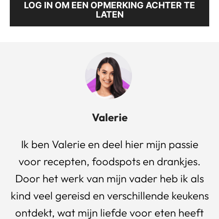
LOG IN OM EEN OPMERKING ACHTER TE
LATEN
Valerie
Ik ben Valerie en deel hier mijn passie
voor recepten, foodspots en drankjes.
Door het werk van mijn vader heb ik als
kind veel gereisd en verschillende keukens
ontdekt, wat mijn liefde voor eten heeft