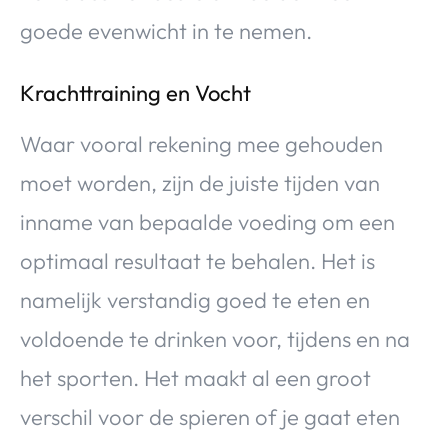
goede evenwicht in te nemen.
Krachttraining en Vocht
Waar vooral rekening mee gehouden
moet worden, zijn de juiste tijden van
inname van bepaalde voeding om een
optimaal resultaat te behalen. Het is
namelijk verstandig goed te eten en
voldoende te drinken voor, tijdens en na
het sporten. Het maakt al een groot
verschil voor de spieren of je gaat eten