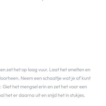
 en zet het op laag vuur. Laat het smelten en
doorheen. Neem een schaaltje wat je af kunt
 Giet het mengsel erin en zet het voor een
al het er daarna uit en snijd het in stukjes.