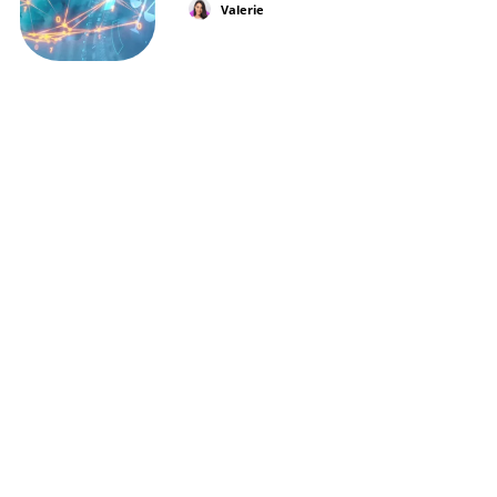
Valerie