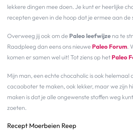
lekkere dingen mee doen. Je kunt er heerlijke ch
recepten geven in de hoop dat je ermee aan de s
Overweeg jij ook om de
Paleo leefwijze
na te st
Raadpleeg dan eens ons nieuwe
Paleo Forum
. 
komen er samen wel uit! Tot ziens op het
Paleo 
Mijn man, een echte chocaholic is ook helemaal
cacaoboter te maken, ook lekker, maar we zijn hie
maken is dat je alle ongewenste stoffen weg kunt 
zoeten.
Recept Moerbeien Reep