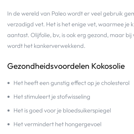
In de wereld van Paleo wordt er veel gebruik gem
verzadigd vet. Het is het enige vet, waarmee je
aantast. Olijfolie, bv, is ook erg gezond, maar bi
wordt het kankerverwekkend.
Gezondheidsvoordelen Kokosolie
Het heeft een gunstig effect op je cholesterol
Het stimuleert je stofwisseling
Het is goed voor je bloedsuikerspiegel
Het vermindert het hongergevoel