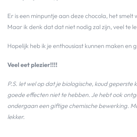
Er is een minpuntje aan deze chocola, het smelt 
Maar ik denk dat dat niet nodig zal zijn, veel te
Hopelijk heb ik je enthousiast kunnen maken en 
Veel eet plezier!!!!
P.S. let wel op dat je biologische, koud geperste
goede effecten niet te hebben. Je hebt ook ont
ondergaan een giftige chemische bewerking. Ma
lekker.