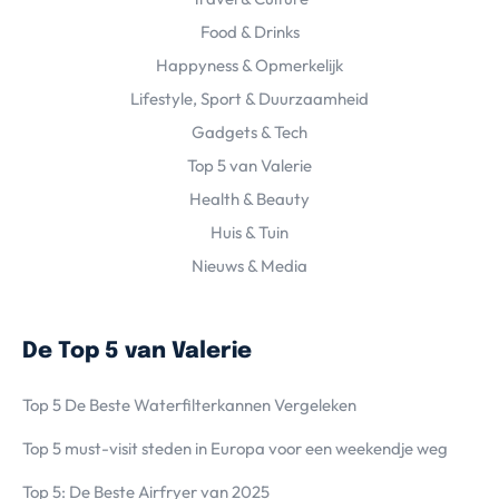
Food & Drinks
Happyness & Opmerkelijk
Lifestyle, Sport & Duurzaamheid
Gadgets & Tech
Top 5 van Valerie
Health & Beauty
Huis & Tuin
Nieuws & Media
De Top 5 van Valerie
Top 5 De Beste Waterfilterkannen Vergeleken
Top 5 must-visit steden in Europa voor een weekendje weg
Top 5: De Beste Airfryer van 2025