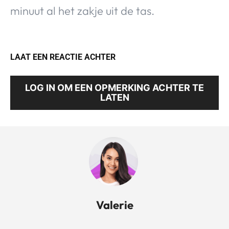
minuut al het zakje uit de tas.
LAAT EEN REACTIE ACHTER
LOG IN OM EEN OPMERKING ACHTER TE
LATEN
Valerie