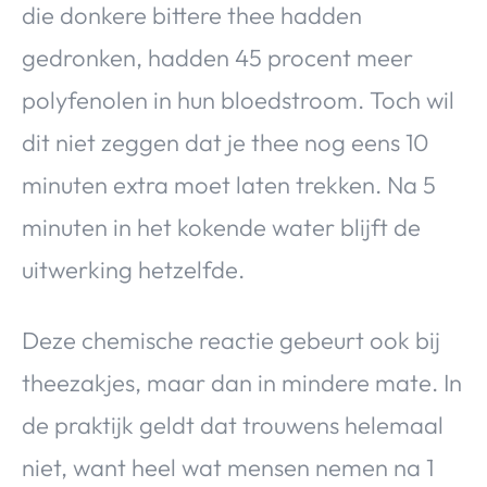
die donkere bittere thee hadden
gedronken, hadden 45 procent meer
polyfenolen in hun bloedstroom. Toch wil
dit niet zeggen dat je thee nog eens 10
minuten extra moet laten trekken. Na 5
minuten in het kokende water blijft de
uitwerking hetzelfde.
Deze chemische reactie gebeurt ook bij
theezakjes, maar dan in mindere mate. In
de praktijk geldt dat trouwens helemaal
niet, want heel wat mensen nemen na 1