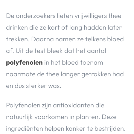
De onderzoekers lieten vrijwilligers thee
drinken die ze kort of lang hadden laten
trekken. Daarna namen ze telkens bloed
af. Uit de test bleek dat het aantal
polyfenolen
in het bloed toenam
naarmate de thee langer getrokken had
en dus sterker was.
Polyfenolen zijn antioxidanten die
natuurlijk voorkomen in planten. Deze
ingrediënten helpen kanker te bestrijden.