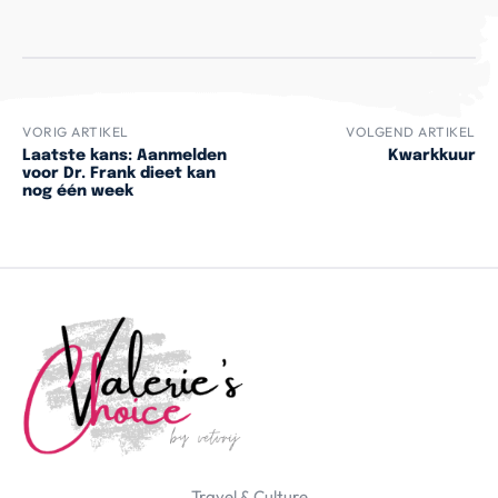
VORIG ARTIKEL
VOLGEND ARTIKEL
Laatste kans: Aanmelden
Kwarkkuur
voor Dr. Frank dieet kan
nog één week
Travel & Culture