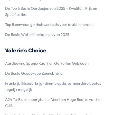
De Top 5 Beste Oordopjes van 2025 – Kwaliteit, Prijs en
Specificaties
Top 5 eenvoudige thuisworkouts voor drukke mensen
De Beste Waterfilterkannen van 2025
Valerie's Choice
Aardbeving Spanje Kaart en Getroffen Gebieden
De Beste Goedekope Zonnebrand
Frankrijk flitspaal krijgt slimme update: meerdere boetes
tegelijk mogelijk
A24 Tol Blankenbergtunnel Voorkom Hoge Boetes van het
CJIB