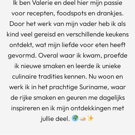
Ik ben Valerie en deel hier mijn passie
voor recepten, foodspots en drankjes.
Door het werk van mijn vader heb ik als
kind veel gereisd en verschillende keukens
ontdekt, wat mijn liefde voor eten heeft
gevormd. Overal waar ik kwam, proefde
ik nieuwe smaken en leerde ik unieke
culinaire tradities kennen. Nu woon en
werk ik in het prachtige Suriname, waar
de rijke smaken en geuren me dagelijks
inspireren en ik mijn ontdekkingen met
jullie deel.