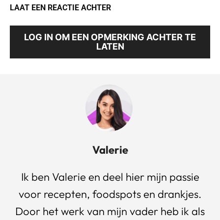
LAAT EEN REACTIE ACHTER
LOG IN OM EEN OPMERKING ACHTER TE
LATEN
Valerie
Ik ben Valerie en deel hier mijn passie
voor recepten, foodspots en drankjes.
Door het werk van mijn vader heb ik als