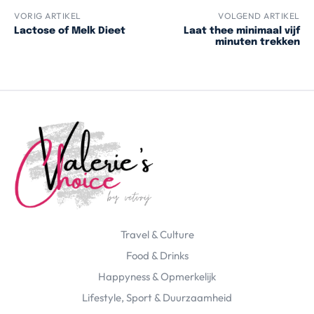
VORIG ARTIKEL
VOLGEND ARTIKEL
Lactose of Melk Dieet
Laat thee minimaal vijf
minuten trekken
Travel & Culture
Food & Drinks
Happyness & Opmerkelijk
Lifestyle, Sport & Duurzaamheid