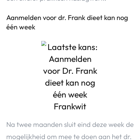
Aanmelden voor dr. Frank dieet kan nog
één week
Na twee maanden sluit eind deze week de
mogelijkheid om mee te doen aan het dr.