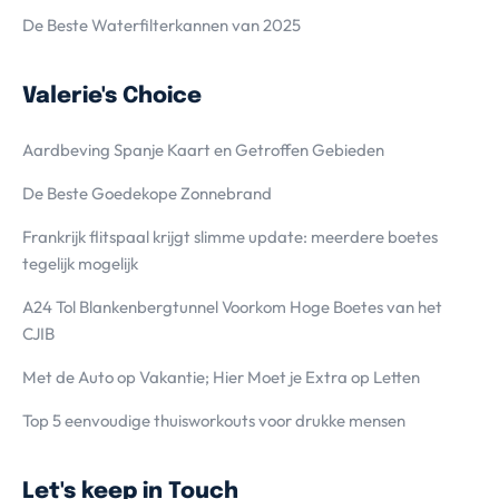
De Beste Waterfilterkannen van 2025
Valerie's Choice
Aardbeving Spanje Kaart en Getroffen Gebieden
De Beste Goedekope Zonnebrand
Frankrijk flitspaal krijgt slimme update: meerdere boetes
tegelijk mogelijk
A24 Tol Blankenbergtunnel Voorkom Hoge Boetes van het
CJIB
Met de Auto op Vakantie; Hier Moet je Extra op Letten
Top 5 eenvoudige thuisworkouts voor drukke mensen
Let's keep in Touch