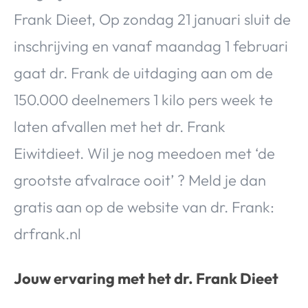
Frank Dieet, Op zondag 21 januari sluit de
inschrijving en vanaf maandag 1 februari
gaat dr. Frank de uitdaging aan om de
150.000 deelnemers 1 kilo pers week te
laten afvallen met het dr. Frank
Eiwitdieet. Wil je nog meedoen met ‘de
grootste afvalrace ooit’ ? Meld je dan
gratis aan op de website van dr. Frank:
drfrank.nl
Jouw ervaring met het dr. Frank Dieet