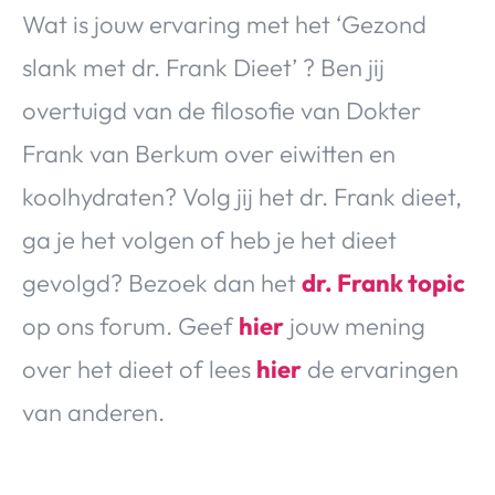
Wat is jouw ervaring met het ‘Gezond
slank met dr. Frank Dieet’ ? Ben jij
overtuigd van de filosofie van Dokter
Frank van Berkum over eiwitten en
koolhydraten? Volg jij het dr. Frank dieet,
ga je het volgen of heb je het dieet
gevolgd? Bezoek dan het
dr. Frank topic
op ons forum. Geef
hier
jouw mening
over het dieet of lees
hier
de ervaringen
van anderen.