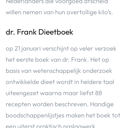
Nederlanders die voorgoed afscheid
willen nemen van hun overtollige kilo’s.
dr. Frank Dieetboek
op 21 januari verschijnt op veler verzoek
het eerste boek van dr. Frank. Het op
basis van wetenschappelijk onderzoek
ontwikkelde dieet wordt in heldere taal
uiteengezet waarna maar liefst 88
recepten worden beschreven. Handige
boodschappenlijstjes maken het boek tot
een uiterst praktisch naslagwerk.