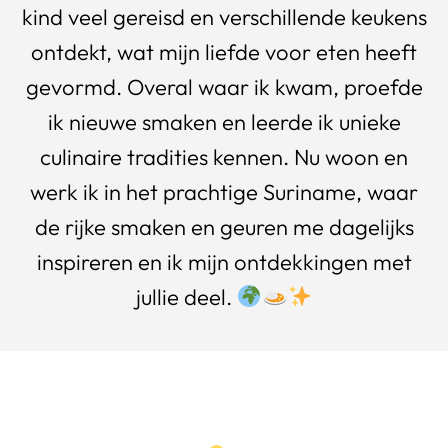
kind veel gereisd en verschillende keukens
ontdekt, wat mijn liefde voor eten heeft
gevormd. Overal waar ik kwam, proefde
ik nieuwe smaken en leerde ik unieke
culinaire tradities kennen. Nu woon en
werk ik in het prachtige Suriname, waar
de rijke smaken en geuren me dagelijks
inspireren en ik mijn ontdekkingen met
jullie deel.