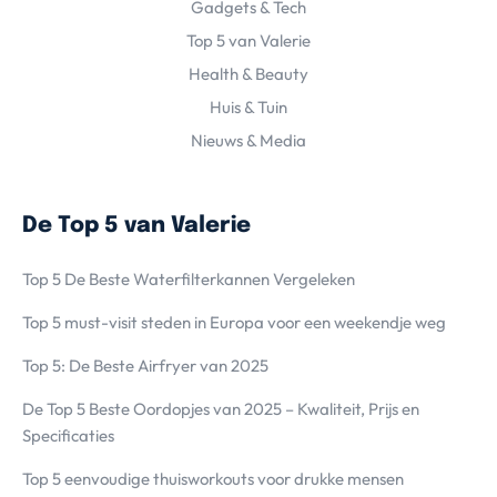
Gadgets & Tech
Top 5 van Valerie
Health & Beauty
Huis & Tuin
Nieuws & Media
De Top 5 van Valerie
Top 5 De Beste Waterfilterkannen Vergeleken
Top 5 must-visit steden in Europa voor een weekendje weg
Top 5: De Beste Airfryer van 2025
De Top 5 Beste Oordopjes van 2025 – Kwaliteit, Prijs en
Specificaties
Top 5 eenvoudige thuisworkouts voor drukke mensen