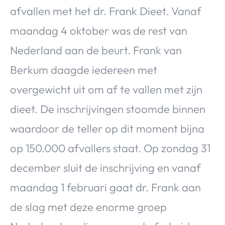
afvallen met het dr. Frank Dieet. Vanaf
maandag 4 oktober was de rest van
Nederland aan de beurt. Frank van
Berkum daagde iedereen met
overgewicht uit om af te vallen met zijn
dieet. De inschrijvingen stoomde binnen
waardoor de teller op dit moment bijna
op 150.000 afvallers staat. Op zondag 31
december sluit de inschrijving en vanaf
maandag 1 februari gaat dr. Frank aan
de slag met deze enorme groep