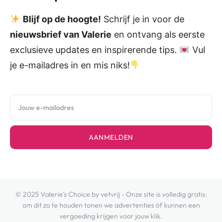
Blijf op de hoogte!
Schrijf je in voor de
nieuwsbrief van Valerie
en ontvang als eerste
exclusieve updates en inspirerende tips.
Vul
je e-mailadres in en mis niks!
AANMELDEN
© 2025 Valerie's Choice by vetvrij - Onze site is volledig gratis:
om dit zo te houden tonen we advertenties óf kunnen een
vergoeding krijgen voor jouw klik.