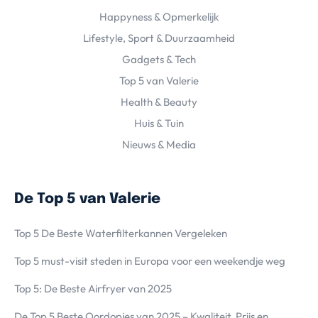
Happyness & Opmerkelijk
Lifestyle, Sport & Duurzaamheid
Gadgets & Tech
Top 5 van Valerie
Health & Beauty
Huis & Tuin
Nieuws & Media
De Top 5 van Valerie
Top 5 De Beste Waterfilterkannen Vergeleken
Top 5 must-visit steden in Europa voor een weekendje weg
Top 5: De Beste Airfryer van 2025
De Top 5 Beste Oordopjes van 2025 – Kwaliteit, Prijs en