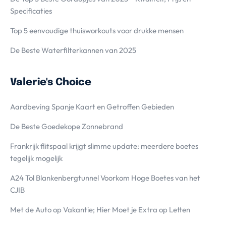
Specificaties
Top 5 eenvoudige thuisworkouts voor drukke mensen
De Beste Waterfilterkannen van 2025
Valerie's Choice
Aardbeving Spanje Kaart en Getroffen Gebieden
De Beste Goedekope Zonnebrand
Frankrijk flitspaal krijgt slimme update: meerdere boetes
tegelijk mogelijk
A24 Tol Blankenbergtunnel Voorkom Hoge Boetes van het
CJIB
Met de Auto op Vakantie; Hier Moet je Extra op Letten