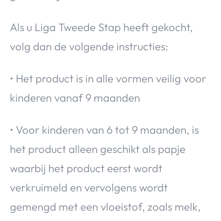
Als u Liga Tweede Stap heeft gekocht,
volg dan de volgende instructies:
• Het product is in alle vormen veilig voor
kinderen vanaf 9 maanden
• Voor kinderen van 6 tot 9 maanden, is
het product alleen geschikt als papje
waarbij het product eerst wordt
verkruimeld en vervolgens wordt
gemengd met een vloeistof, zoals melk,