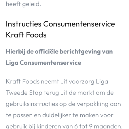
heeft geleid.
Instructies Consumentenservice
Kraft Foods
Hierbij de officiële berichtgeving van
Liga Consumentenservice
Kraft Foods neemt uit voorzorg Liga
Tweede Stap terug uit de markt om de
gebruiksinstructies op de verpakking aan
te passen en duidelijker te maken voor
gebruik bij kinderen van 6 tot 9 maanden.