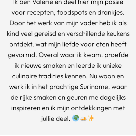
Ik ben Valerie en deel hier mijn passie
voor recepten, foodspots en drankjes.
Door het werk van mijn vader heb ik als
kind veel gereisd en verschillende keukens
ontdekt, wat mijn liefde voor eten heeft
gevormd. Overal waar ik kwam, proefde
ik nieuwe smaken en leerde ik unieke
culinaire tradities kennen. Nu woon en
werk ik in het prachtige Suriname, waar
de rijke smaken en geuren me dagelijks
inspireren en ik mijn ontdekkingen met
jullie deel.