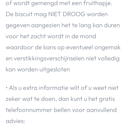
of wordt gemengd met een fruithapje.
De biscuit mag NIET DROOG worden
gegeven aangezien het te lang kan duren
voor het zacht wordt in de mond
waardoor de kans op eventueel ongemak
en verstikkingsverschijnselen niet volledig
kan worden uitgesloten
• Als u extra informatie wilt of u weet niet
zeker wat te doen, dan kunt u het gratis
telefoonnummer bellen voor aanvullend
advies: