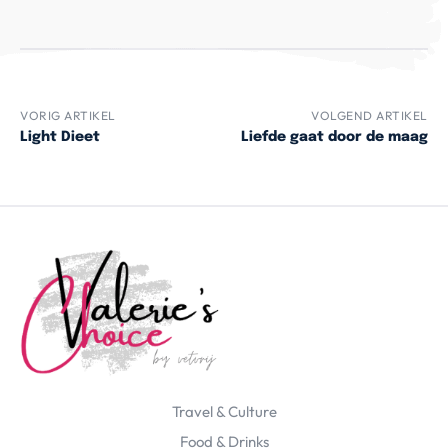
VORIG ARTIKEL
VOLGEND ARTIKEL
Light Dieet
Liefde gaat door de maag
Travel & Culture
Food & Drinks