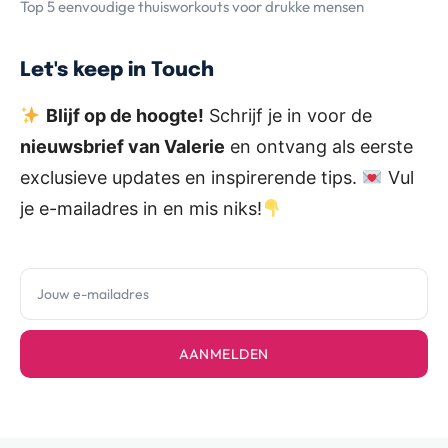
Top 5 eenvoudige thuisworkouts voor drukke mensen
Let's keep in Touch
Blijf op de hoogte!
Schrijf je in voor de
nieuwsbrief van Valerie
en ontvang als eerste
exclusieve updates en inspirerende tips.
Vul
je e-mailadres in en mis niks!
AANMELDEN