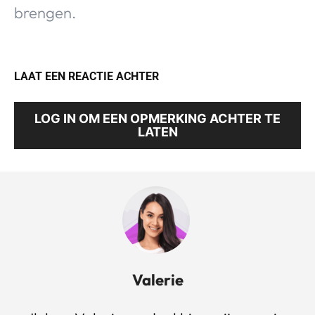
brengen.
LAAT EEN REACTIE ACHTER
LOG IN OM EEN OPMERKING ACHTER TE
LATEN
Valerie