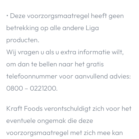
• Deze voorzorgsmaatregel heeft geen
betrekking op alle andere Liga
producten.
Wij vragen u als u extra informatie wilt,
om dan te bellen naar het gratis
telefoonnummer voor aanvullend advies:
0800 – 0221200.
Kraft Foods verontschuldigt zich voor het
eventuele ongemak die deze
voorzorgsmaatregel met zich mee kan