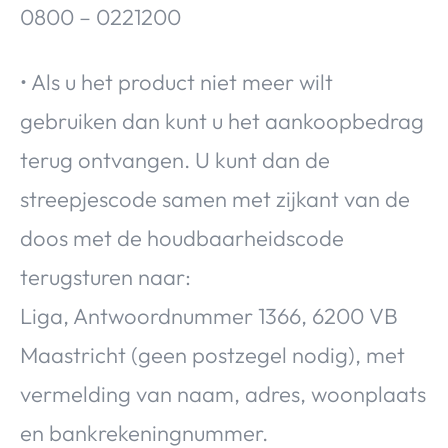
0800 – 0221200
• Als u het product niet meer wilt
gebruiken dan kunt u het aankoopbedrag
terug ontvangen. U kunt dan de
streepjescode samen met zijkant van de
doos met de houdbaarheidscode
terugsturen naar:
Liga, Antwoordnummer 1366, 6200 VB
Maastricht (geen postzegel nodig), met
vermelding van naam, adres, woonplaats
en bankrekeningnummer.