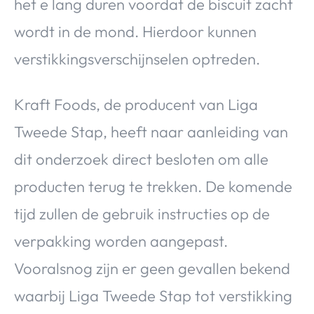
het e lang duren voordat de biscuit zacht
wordt in de mond. Hierdoor kunnen
verstikkingsverschijnselen optreden.
Kraft Foods, de producent van Liga
Tweede Stap, heeft naar aanleiding van
dit onderzoek direct besloten om alle
producten terug te trekken. De komende
tijd zullen de gebruik instructies op de
verpakking worden aangepast.
Vooralsnog zijn er geen gevallen bekend
waarbij Liga Tweede Stap tot verstikking