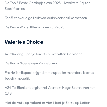
De Top 5 Beste Oordopjes van 2025 – Kwaliteit, Prijs en
Specificaties
Top 5 eenvoudige thuisworkouts voor drukke mensen
De Beste Waterfilterkannen van 2025
Valerie's Choice
Aardbeving Spanje Kaart en Getroffen Gebieden
De Beste Goedekope Zonnebrand
Frankrijk flitspaal krijgt slimme update: meerdere boetes
tegelijk mogelijk
A24 Tol Blankenbergtunnel Voorkom Hoge Boetes van het
CJIB
Met de Auto op Vakantie; Hier Moet je Extra op Letten