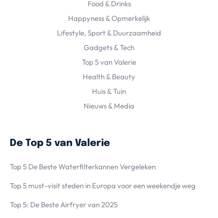
Food & Drinks
Happyness & Opmerkelijk
Lifestyle, Sport & Duurzaamheid
Gadgets & Tech
Top 5 van Valerie
Health & Beauty
Huis & Tuin
Nieuws & Media
De Top 5 van Valerie
Top 5 De Beste Waterfilterkannen Vergeleken
Top 5 must-visit steden in Europa voor een weekendje weg
Top 5: De Beste Airfryer van 2025