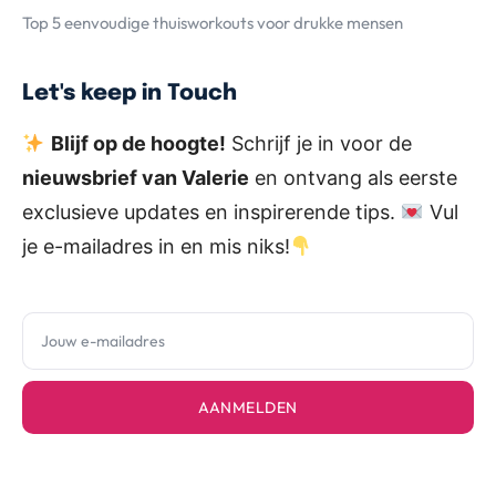
Top 5 eenvoudige thuisworkouts voor drukke mensen
Let's keep in Touch
Blijf op de hoogte!
Schrijf je in voor de
nieuwsbrief van Valerie
en ontvang als eerste
exclusieve updates en inspirerende tips.
Vul
je e-mailadres in en mis niks!
AANMELDEN