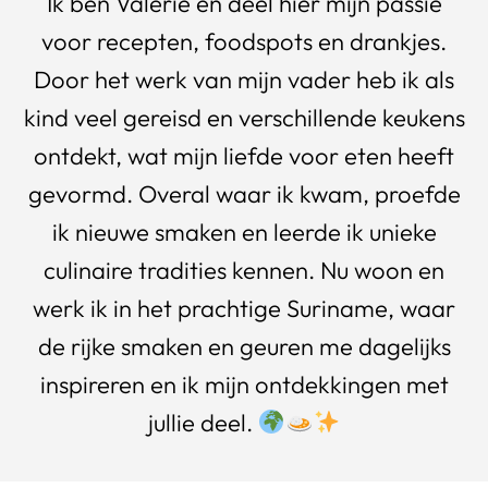
Ik ben Valerie en deel hier mijn passie
voor recepten, foodspots en drankjes.
Door het werk van mijn vader heb ik als
kind veel gereisd en verschillende keukens
ontdekt, wat mijn liefde voor eten heeft
gevormd. Overal waar ik kwam, proefde
ik nieuwe smaken en leerde ik unieke
culinaire tradities kennen. Nu woon en
werk ik in het prachtige Suriname, waar
de rijke smaken en geuren me dagelijks
inspireren en ik mijn ontdekkingen met
jullie deel.