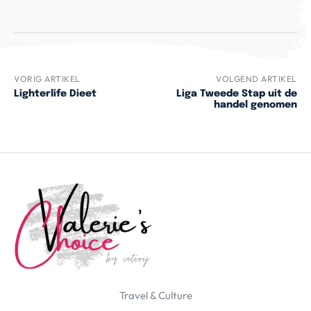
VORIG ARTIKEL
VOLGEND ARTIKEL
Lighterlife Dieet
Liga Tweede Stap uit de
handel genomen
Travel & Culture