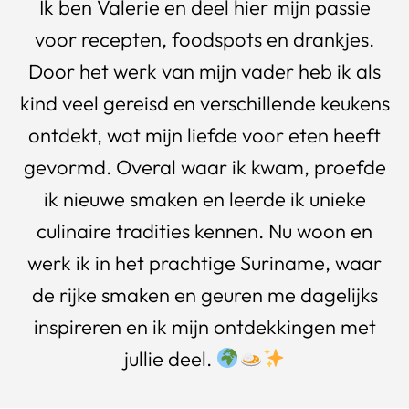
Ik ben Valerie en deel hier mijn passie
voor recepten, foodspots en drankjes.
Door het werk van mijn vader heb ik als
kind veel gereisd en verschillende keukens
ontdekt, wat mijn liefde voor eten heeft
gevormd. Overal waar ik kwam, proefde
ik nieuwe smaken en leerde ik unieke
culinaire tradities kennen. Nu woon en
werk ik in het prachtige Suriname, waar
de rijke smaken en geuren me dagelijks
inspireren en ik mijn ontdekkingen met
jullie deel.