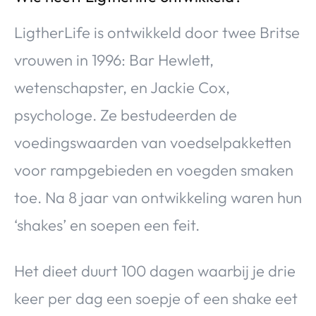
LigtherLife is ontwikkeld door twee Britse
vrouwen in 1996: Bar Hewlett,
wetenschapster, en Jackie Cox,
psychologe. Ze bestudeerden de
voedingswaarden van voedselpakketten
voor rampgebieden en voegden smaken
toe. Na 8 jaar van ontwikkeling waren hun
‘shakes’ en soepen een feit.
Het dieet duurt 100 dagen waarbij je drie
keer per dag een soepje of een shake eet