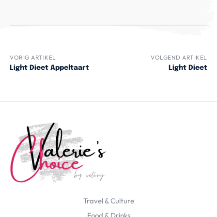
VORIG ARTIKEL
VOLGEND ARTIKEL
Light Dieet Appeltaart
Light Dieet
Travel & Culture
Food & Drinks