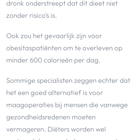
dronk onderstreept dat dit dieet niet
zonder risico’s is.
Ook zou het gevaarlijk zijn voor
obesitaspatiënten om te overleven op
minder 600 calorieën per dag.
Sommige specialisten zeggen echter dat
het een goed alternatief is voor
maagoperaties bij mensen die vanwege
gezondheidsredenen moeten
vermageren. Diëters worden wel