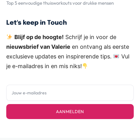
Top 5 eenvoudige thuisworkouts voor drukke mensen
Let's keep in Touch
Blijf op de hoogte!
Schrijf je in voor de
nieuwsbrief van Valerie
en ontvang als eerste
exclusieve updates en inspirerende tips.
Vul
je e-mailadres in en mis niks!
AANMELDEN