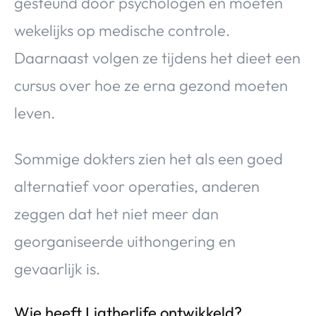
gesteund door psychologen en moeten
wekelijks op medische controle.
Daarnaast volgen ze tijdens het dieet een
cursus over hoe ze erna gezond moeten
leven.
Sommige dokters zien het als een goed
alternatief voor operaties, anderen
zeggen dat het niet meer dan
georganiseerde uithongering en
gevaarlijk is.
Wie heeft Ligtherlife ontwikkeld?