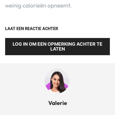
weinig calorieën opneemt.
LAAT EEN REACTIE ACHTER
LOG IN OM EEN OPMERKING ACHTER TE
LATEN
Valerie