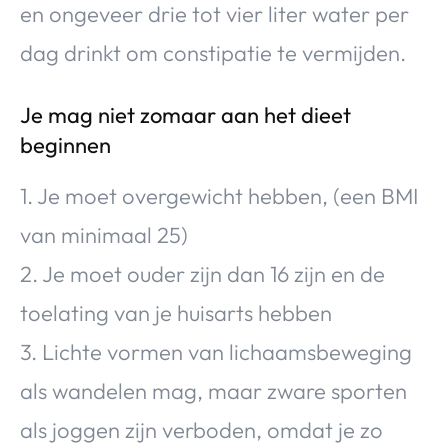
en ongeveer drie tot vier liter water per
dag drinkt om constipatie te vermijden.
Je mag niet zomaar aan het dieet
beginnen
1. Je moet overgewicht hebben, (een BMI
van minimaal 25)
2. Je moet ouder zijn dan 16 zijn en de
toelating van je huisarts hebben
3. Lichte vormen van lichaamsbeweging
als wandelen mag, maar zware sporten
als joggen zijn verboden, omdat je zo