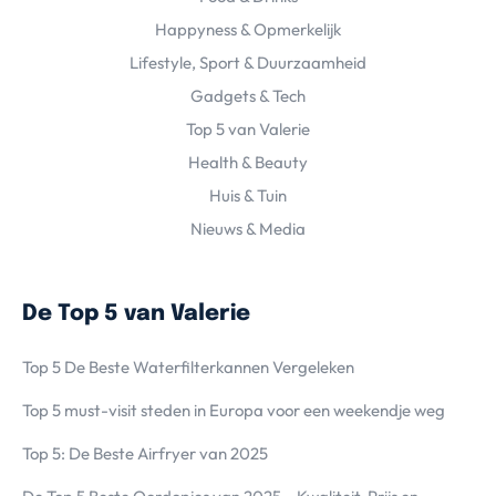
Happyness & Opmerkelijk
Lifestyle, Sport & Duurzaamheid
Gadgets & Tech
Top 5 van Valerie
Health & Beauty
Huis & Tuin
Nieuws & Media
De Top 5 van Valerie
Top 5 De Beste Waterfilterkannen Vergeleken
Top 5 must-visit steden in Europa voor een weekendje weg
Top 5: De Beste Airfryer van 2025